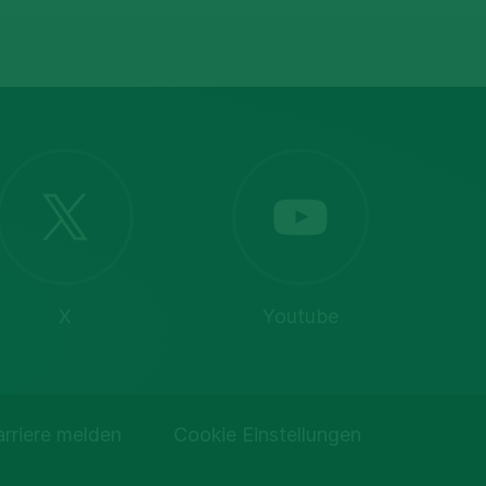
X
Youtube
arriere melden
Cookie Einstellungen