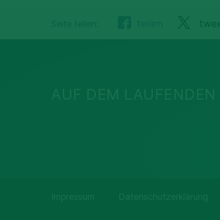
teilen
twe
Seite teilen:
AUF DEM LAUFENDEN 
Impressum
Datenschutzerklärung