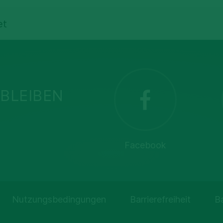
et
BLEIBEN
Facebook
Nutzungsbedingungen
Barrierefreiheit
B