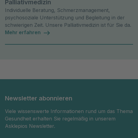
Palliativmedizin
Individuelle Beratung, Schmerzmanagement,
psychosoziale Unterstützung und Begleitung in der
schwierigen Zeit. Unsere Palliativmedizin ist für Sie da.
Mehr erfahren
Newsletter abonnieren
Viele wissenswerte Informationen rund um das Thema
Gesundheit erhalten Sie regelmäßig in unserem
Asklepios Newsletter.