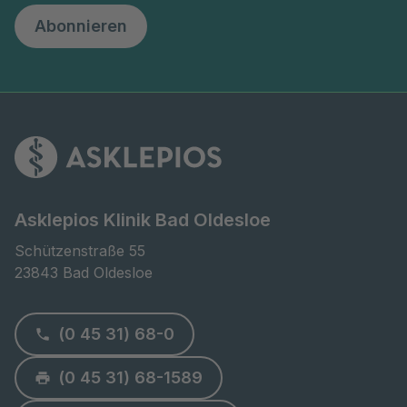
Abonnieren
Asklepios Klinik Bad Oldesloe
Schützenstraße 55

23843 Bad Oldesloe
(0 45 31) 68-0
(0 45 31) 68-1589