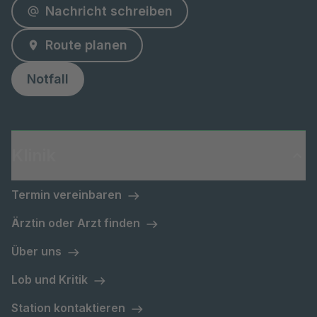
Nachricht schreiben
Route planen
Notfall
Klinik
Termin vereinbaren
Ärztin oder Arzt finden
Über uns
Lob und Kritik
Station kontaktieren