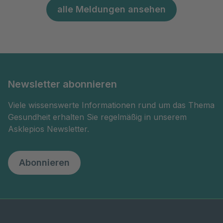
alle Meldungen ansehen
Newsletter abonnieren
Viele wissenswerte Informationen rund um das Thema
Gesundheit erhalten Sie regelmäßig in unserem
Asklepios Newsletter.
Abonnieren