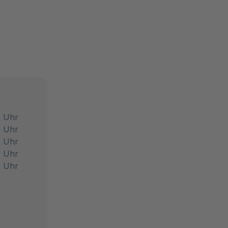
0 Uhr
0 Uhr
0 Uhr
0 Uhr
0 Uhr