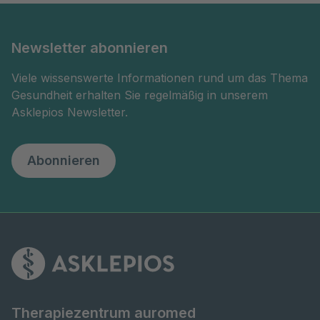
Newsletter abonnieren
Viele wissenswerte Informationen rund um das Thema
Gesundheit erhalten Sie regelmäßig in unserem
Asklepios Newsletter.
Abonnieren
Therapiezentrum auromed