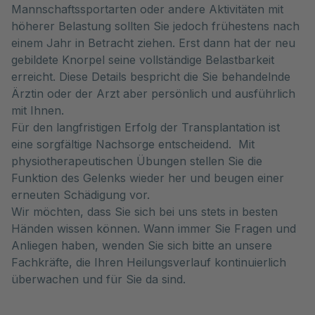
Mannschaftssportarten oder andere Aktivitäten mit
höherer Belastung sollten Sie jedoch frühestens nach
einem Jahr in Betracht ziehen. Erst dann hat der neu
gebildete Knorpel seine vollständige Belastbarkeit
erreicht. Diese Details bespricht die Sie behandelnde
Ärztin oder der Arzt aber persönlich und ausführlich
mit Ihnen.
Für den langfristigen Erfolg der Transplantation ist
eine sorgfältige Nachsorge entscheidend. Mit
physiotherapeutischen Übungen stellen Sie die
Funktion des Gelenks wieder her und beugen einer
erneuten Schädigung vor.
Wir möchten, dass Sie sich bei uns stets in besten
Händen wissen können. Wann immer Sie Fragen und
Anliegen haben, wenden Sie sich bitte an unsere
Fachkräfte, die Ihren Heilungsverlauf kontinuierlich
überwachen und für Sie da sind.