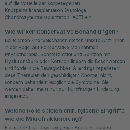
auf die Vorteile der körpereigenen 
Knorpelzelltransplantation (Autologe 
Chondrozytentransplantation, ACT) ein.
Wie wirken konservative Behandlungen?
Bei leichten Knorpelschäden setzen unsere Ärzt:innen
in der Regel auf konservative Maßnahmen.
Physiotherapie, Schmerzmittel und Spritzen mit
Hyaluronsäure oder Kortison lindern die Beschwerden
und fördern die Beweglichkeit. Allerdings reparieren
diese Therapien den geschädigten Knorpel nicht,
sondern behandeln lediglich die Symptome. Sie
werden daher meist nur zur kurzfristigen Linderung
eingesetzt.
Welche Rolle spielen chirurgische Eingriffe
wie die Mikrofrakturierung?
Für mittel- bis schwerwiegende Knorpelschäden