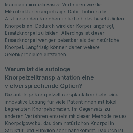
kommen minimalinvasive Verfahren wie die
Mikrofrakturierung infrage. Dabei bohren die
Ärzt:innen den Knochen unterhalb des beschädigten
Knorpels an. Dadurch wird der Körper angeregt,
Ersatzknorpel zu bilden. Allerdings ist dieser
Ersatzknorpel weniger belastbar als der natürliche
Knorpel. Langfristig können daher weitere
Gelenkprobleme entstehen.
Warum ist die autologe
Knorpelzelltransplantation eine
vielversprechende Option?
Die autologe Knorpelzelltransplantation bietet eine
innovative Lösung für viele Patient:innen mit lokal
begrenzten Knorpelschäden. Im Gegensatz zu
anderen Verfahren entsteht mit dieser Methode neues
Knorpelgewebe, das dem natürlichen Knorpel in
Struktur und Funktion sehr nahekommt. Dadurch ist