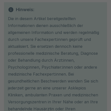
Hinweis:
Die in diesem Artikel bereitgestellten
Informationen dienen ausschließlich der
allgemeinen Information und werden regelmäßig
durch unsere Fachexpert:innen geprüft und
aktualisiert. Sie ersetzen dennoch keine
professionelle medizinische Beratung, Diagnose
oder Behandlung durch Ärzt:innen,
Psycholog:innen, Psychiater:innen oder andere
medizinische Fachexpert:innen. Bei
gesundheitlichen Beschwerden wenden Sie sich
jederzeit gerne an eine unserer Asklepios
Kliniken, ambulanten Praxen und medizinischen
Versorgungszentren in Ihrer Nähe oder an Ihre
behandelnde Hausärztin oder Ihren