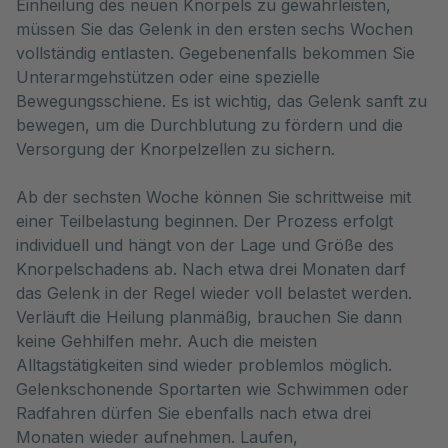
Einheilung des neuen Knorpels zu gewährleisten, 
müssen Sie das Gelenk in den ersten sechs Wochen 
vollständig entlasten. Gegebenenfalls bekommen Sie 
Unterarmgehstützen oder eine spezielle 
Bewegungsschiene. Es ist wichtig, das Gelenk sanft zu 
bewegen, um die Durchblutung zu fördern und die 
Versorgung der Knorpelzellen zu sichern.
Ab der sechsten Woche können Sie schrittweise mit
einer Teilbelastung beginnen. Der Prozess erfolgt
individuell und hängt von der Lage und Größe des
Knorpelschadens ab. Nach etwa drei Monaten darf
das Gelenk in der Regel wieder voll belastet werden.
Verläuft die Heilung planmäßig, brauchen Sie dann
keine Gehhilfen mehr. Auch die meisten
Alltagstätigkeiten sind wieder problemlos möglich.
Gelenkschonende Sportarten wie Schwimmen oder
Radfahren dürfen Sie ebenfalls nach etwa drei
Monaten wieder aufnehmen. Laufen,