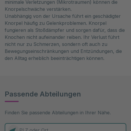
minimale Verletzungen (Mikrotraumen) können die
Knorpelschwäche verstärken.
Unabhängig von der Ursache führt ein geschädigter
Knorpel häufig zu Gelenkproblemen. Knorpel
fungieren als Stoßdämpfer und sorgen dafür, dass die
Knochen nicht aufeinander reiben. Ihr Verlust führt
nicht nur zu Schmerzen, sondern oft auch zu
Bewegungseinschränkungen und Entzündungen, die
den Alltag erheblich beeinträchtigen können.
Passende Abteilungen
Finden Sie passende Abteilungen in Ihrer Nähe.