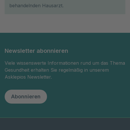
behandelnden Hausarzt.
Newsletter abonnieren
Viele wissenswerte Informationen rund um das Thema
Gesundheit erhalten Sie regelmäßig in unserem
Asklepios Newsletter.
Abonnieren