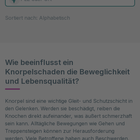
0 Elemente zur Auswahl
Sortiert nach:
Wie beeinflusst ein
Knorpelschaden die Beweglichkeit
und Lebensqualität?
Knorpel sind eine wichtige Gleit- und Schutzschicht in 
den Gelenken. Werden sie beschädigt, reiben die 
Knochen direkt aufeinander, was äußert schmerzhaft 
sein kann. Alltägliche Bewegungen wie Gehen und 
Treppensteigen können zur Herausforderung 
werden. Viele Betroffene haben auch Beschwerden, 