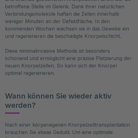
betroffene Stelle im Gelenk. Dank ihrer natürlichen
Verbindungsmoleküle haften die Zellen innerhalb
weniger Minuten an der Defektfläche. In den
kommenden Wochen wachsen sie in das Gewebe ein
und regenerieren die beschädigte Knorpelschicht.
Diese minimalinvasive Methode ist besonders
schonend und ermöglicht eine präzise Platzierung der
neuen Knorpelzellen. So kann sich der Knorpel
optimal regenerieren.
Wann können Sie wieder aktiv
werden?
Nach einer körpereigenen Knorpelzelltransplantation 
brauchen Sie etwas Geduld. Um eine optimale 