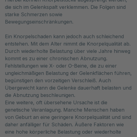
die sich im Gelenkspalt verklemmen. Die Folgen sind 
starke Schmerzen sowie 
Bewegungseinschränkungen.
Ein Knorpelschaden kann jedoch auch schleichend
entstehen. Mit dem Alter nimmt die Knorpelqualität ab.
Durch wiederholte Belastung über viele Jahre hinweg
kommt es zu einer chronischen Abnutzung.
Fehlstellungen wie X- oder O-Beine, die zu einer
ungleichmäßigen Belastung der Gelenkflächen führen,
begünstigen den vorzeitigen Verschleiß. Auch
Übergewicht kann die Gelenke dauerhaft belasten und
die Abnutzung beschleunigen.
Eine weitere, oft übersehene Ursache ist die
genetische Veranlagung. Manche Menschen haben
von Geburt an eine geringere Knorpelqualität und sind
daher anfälliger für Schäden. Äußere Faktoren wie
eine hohe körperliche Belastung oder wiederholte