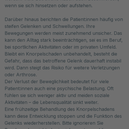
wenn sie sich hinsetzen oder aufstehen.
Darüber hinaus berichten die Patient:innen häufig von
steifen Gelenken und Schwellungen. Ihre
Bewegungen werden meist zunehmend unsicher. Das
kann den Alltag stark beeinträchtigen, sei es im Beruf,
bei sportlichen Aktivitäten oder im privaten Umfeld.
Bleibt ein Knorpelschaden unbehandelt, besteht die
Gefahr, dass das betroffene Gelenk dauerhaft instabil
wird. Dann steigt das Risiko für weitere Verletzungen
oder Arthrose.
Der Verlust der Beweglichkeit bedeutet für viele
Patient:innen auch eine psychische Belastung. Oft
fühlen sie sich weniger aktiv und meiden soziale
Aktivitäten – die Lebensqualität sinkt weiter.
Eine frühzeitige Behandlung des Knorpelschadens
kann diese Entwicklung stoppen und die Funktion des
Gelenks wiederherstellen. Bitte ignorieren Sie