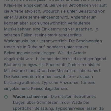
Kniekehle eingeklemmt. Bei vielen Betroffenen verläuft
die Arterie atypisch, wodurch sie unter Belastung von
einer Muskelsehne eingeengt wird. Andersherum
können aber auch ungewöhnlich verlaufende
Muskelsehnen eine Einklemmung verursachen. In
seltenen Fällen ist eine stark ausgeprägte
Wadenmuskulatur verantwortlich. Die Beschwerden
treten nie in Ruhe auf, sondern unter starker
Belastung wie beim Joggen. Weil die Arterie
abgeknickt wird, bekommt der Muskel nicht genügend
Blut beziehungsweise Sauerstoff. Dadurch entsteht
Milchsäure (Lactat) und die Muskulatur übersäuert.
Die Beschwerden können sowohl ein- als auch
beidseitig auftreten. Typische Anzeichen für eine
eingeklemmte Knieschlagader sind:
Wadenschmerzen:
Die meisten Betroffenen
klagen über Schmerzen in der Wade bei
sportlicher Belastung. Typischerweise lassen die