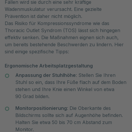
Fällen wird sie durch eine sehr kräftige 
Wadenmuskulatur verursacht. Eine gezielte 
Prävention ist daher nicht möglich.

Das Risiko für Kompressionssyndrome wie das 
Thoracic Outlet Syndrom (TOS) lässt sich hingegen 
effektiv senken. Die Maßnahmen eignen sich auch, 
um bereits bestehende Beschwerden zu lindern. Hier 
sind einige spezifische Tipps:
Ergonomische Arbeitsplatzgestaltung
Anpassung der Stuhlhöhe
: Stellen Sie Ihren
Stuhl so ein, dass Ihre Füße flach auf dem Boden
stehen und Ihre Knie einen Winkel von etwa
90 Grad bilden.
Monitorpositionierung
: Die Oberkante des
Bildschirms sollte sich auf Augenhöhe befinden.
Halten Sie etwa 50 bis 70 cm Abstand zum
Monitor.