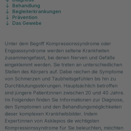
Behandlung
Begleiterkrankungen
Prävention
Das Gewebe
Unter dem Begriff Kompressionssyndrome oder
Engpasssyndrome werden seltene Krankheiten
zusammengefasst, bei denen Nerven und Gefäße
eingeklemmt werden. Sie treten an unterschiedlichen
Stellen des Körpers auf. Dabei reichen die Symptome
von Schmerzen und Taubheitsgefühlen bis hin zu
Durchblutungsstörungen. Hauptsächlich betroffen
sind jüngere Patient:innen zwischen 20 und 40 Jahre.
Im Folgenden finden Sie Informationen zur Diagnose,
den Symptomen und den Behandlungsmöglichkeiten
dieser komplexen Krankheitsbilder. Indem
Expert:innen von Asklepios die wichtigsten
Kompressionssyndrome für Sie beleuchten, möchten