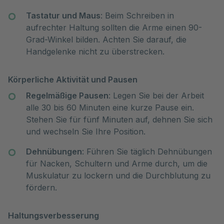
Tastatur und Maus
: Beim Schreiben in
aufrechter Haltung sollten die Arme einen 90-
Grad-Winkel bilden. Achten Sie darauf, die
Handgelenke nicht zu überstrecken.
Körperliche Aktivität und Pausen
Regelmäßige Pausen
: Legen Sie bei der Arbeit
alle 30 bis 60 Minuten eine kurze Pause ein.
Stehen Sie für fünf Minuten auf, dehnen Sie sich
und wechseln Sie Ihre Position.
Dehnübungen
: Führen Sie täglich Dehnübungen
für Nacken, Schultern und Arme durch, um die
Muskulatur zu lockern und die Durchblutung zu
fördern.
Haltungsverbesserung