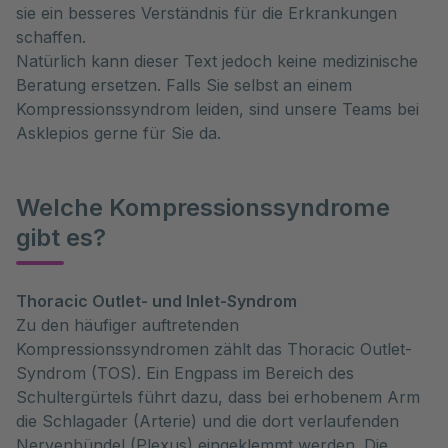
sie ein besseres Verständnis für die Erkrankungen
schaffen.
Natürlich kann dieser Text jedoch keine medizinische
Beratung ersetzen. Falls Sie selbst an einem
Kompressionssyndrom leiden, sind unsere Teams bei
Asklepios gerne für Sie da.
Welche Kompressionssyndrome
gibt es?
Thoracic Outlet- und Inlet-Syndrom
Zu den häufiger auftretenden
Kompressionssyndromen zählt das Thoracic Outlet-
Syndrom (TOS). Ein Engpass im Bereich des
Schultergürtels führt dazu, dass bei erhobenem Arm
die Schlagader (Arterie) und die dort verlaufenden
Nervenbündel (Plexus) eingeklemmt werden. Die