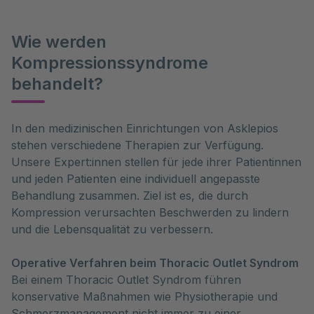
Wie werden
Kompressionssyndrome
behandelt?
In den medizinischen Einrichtungen von Asklepios 
stehen verschiedene Therapien zur Verfügung. 
Unsere Expert:innen stellen für jede ihrer Patientinnen 
und jeden Patienten eine individuell angepasste 
Behandlung zusammen. Ziel ist es, die durch 
Kompression verursachten Beschwerden zu lindern 
und die Lebensqualität zu verbessern.
Operative Verfahren beim Thoracic Outlet Syndrom
Bei einem Thoracic Outlet Syndrom führen
konservative Maßnahmen wie Physiotherapie und
Schmerzmanagement nicht immer zu einer