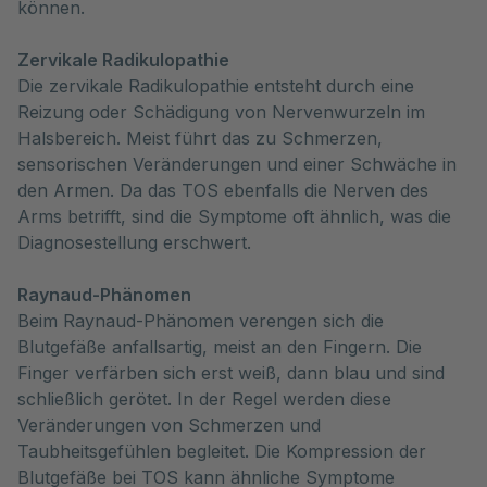
können.
Zervikale Radikulopathie
Die zervikale Radikulopathie entsteht durch eine
Reizung oder Schädigung von Nervenwurzeln im
Halsbereich. Meist führt das zu Schmerzen,
sensorischen Veränderungen und einer Schwäche in
den Armen. Da das TOS ebenfalls die Nerven des
Arms betrifft, sind die Symptome oft ähnlich, was die
Diagnosestellung erschwert.
Raynaud-Phänomen
Beim Raynaud-Phänomen verengen sich die
Blutgefäße anfallsartig, meist an den Fingern. Die
Finger verfärben sich erst weiß, dann blau und sind
schließlich gerötet. In der Regel werden diese
Veränderungen von Schmerzen und
Taubheitsgefühlen begleitet. Die Kompression der
Blutgefäße bei TOS kann ähnliche Symptome