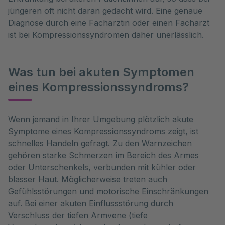
jüngeren oft nicht daran gedacht wird. Eine genaue
Diagnose durch eine Fachärztin oder einen Facharzt
ist bei Kompressionssyndromen daher unerlässlich.
Was tun bei akuten Symptomen
eines Kompressionssyndroms?
Wenn jemand in Ihrer Umgebung plötzlich akute 
Symptome eines Kompressionssyndroms zeigt, ist 
schnelles Handeln gefragt. Zu den Warnzeichen 
gehören starke Schmerzen im Bereich des Armes 
oder Unterschenkels, verbunden mit kühler oder 
blasser Haut. Möglicherweise treten auch 
Gefühlsstörungen und motorische Einschränkungen 
auf. Bei einer akuten Einflussstörung durch 
Verschluss der tiefen Armvene (tiefe 