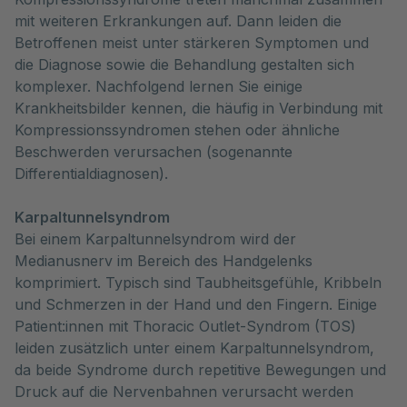
mit weiteren Erkrankungen auf. Dann leiden die 
Betroffenen meist unter stärkeren Symptomen und 
die Diagnose sowie die Behandlung gestalten sich 
komplexer. Nachfolgend lernen Sie einige 
Krankheitsbilder kennen, die häufig in Verbindung mit 
Kompressionssyndromen stehen oder ähnliche 
Beschwerden verursachen (sogenannte 
Differentialdiagnosen).
Karpaltunnelsyndrom
Bei einem Karpaltunnelsyndrom wird der
Medianusnerv im Bereich des Handgelenks
komprimiert. Typisch sind Taubheitsgefühle, Kribbeln
und Schmerzen in der Hand und den Fingern. Einige
Patient:innen mit Thoracic Outlet-Syndrom (TOS)
leiden zusätzlich unter einem Karpaltunnelsyndrom,
da beide Syndrome durch repetitive Bewegungen und
Druck auf die Nervenbahnen verursacht werden