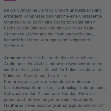
Da die Symptome vielfältig und oft unspezifisch sind, 
erfordern Kompressionssyndrome eine umfassende 
Untersuchung durch eine Fachärztin oder einen 
Facharzt. Die Diagnostik kombiniert in der Regel 
Anamnese (Aufnahme der Krankengeschichte), 
körperliche Untersuchungen und bildgebende 
Verfahren.
Anamnese
: Hierbei bespricht die untersuchende
Ärztin oder der Arzt die aktuellen Beschwerden und
die Krankheitsgeschichte mit der Patientin oder dem
Patienten. Symptome, die auf ein
Kompressionssyndrom hindeuten könnten, sind
beispielsweise Schmerzen, Taubheitsgefühle und eine
Schwäche in den Armen oder Händen. Hinweise
geben auch Schwellungen und eine veränderte
Hautfarbe sowie belastungsabhängige Schmerzen im