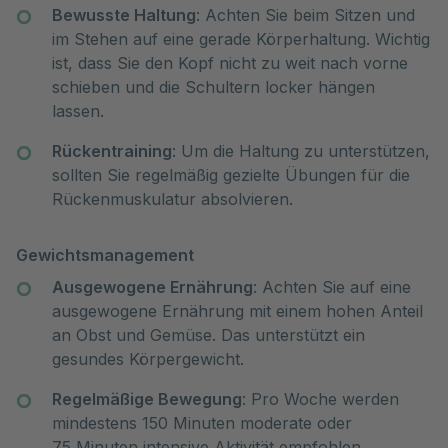
Bewusste Haltung
: Achten Sie beim Sitzen und
im Stehen auf eine gerade Körperhaltung. Wichtig
ist, dass Sie den Kopf nicht zu weit nach vorne
schieben und die Schultern locker hängen
lassen.
Rückentraining
: Um die Haltung zu unterstützen,
sollten Sie regelmäßig gezielte Übungen für die
Rückenmuskulatur absolvieren.
Gewichtsmanagement
Ausgewogene Ernährung
: Achten Sie auf eine
ausgewogene Ernährung mit einem hohen Anteil
an Obst und Gemüse. Das unterstützt ein
gesundes Körpergewicht.
Regelmäßige Bewegung
: Pro Woche werden
mindestens 150 Minuten moderate oder
75 Minuten intensive Aktivität empfohlen.