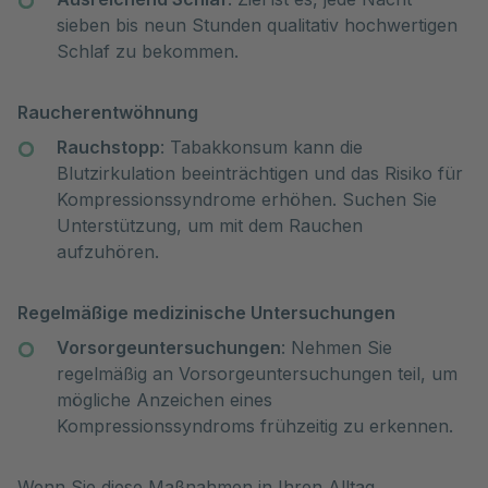
sieben bis neun Stunden qualitativ hochwertigen
Schlaf zu bekommen.
Raucherentwöhnung
Rauchstopp
: Tabakkonsum kann die
Blutzirkulation beeinträchtigen und das Risiko für
Kompressionssyndrome erhöhen. Suchen Sie
Unterstützung, um mit dem Rauchen
aufzuhören.
Regelmäßige medizinische Untersuchungen
Vorsorgeuntersuchungen
: Nehmen Sie
regelmäßig an Vorsorgeuntersuchungen teil, um
mögliche Anzeichen eines
Kompressionssyndroms frühzeitig zu erkennen.
Wenn Sie diese Maßnahmen in Ihren Alltag