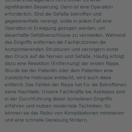
signifikanten Besserung. Dann ist eine Operation
erforderlich. Sind die Gefäße betroffen und
gegebenenfalls verengt, sollte in jedem Fall eine
Operation in Erwägung gezogen werden, um
dauerhafte Gefäßverschlüsse zu vermeiden. Während
des Eingriffs entfernen die Fachärzt:innen die
komprimierenden Strukturen und verringern somit
den Druck auf die Nerven und Gefäße. Häufig erfolgt
dazu eine Resektion (Entfernung) der ersten Rippe.
Wurde bei der Patientin oder dem Patienten eine
zusätzliche Halsrippe entdeckt, wird auch diese
entfernt. Das Fehlen der Rippe hat für die Betroffenen
keine Nachteile. Unsere Fachkräfte bei Asklepios sind
in der Durchführung dieser komplexen Eingriffe
erfahren und nutzen modernste Techniken. So
können sie das Risiko von Komplikationen minimieren
und eine schnelle Genesung fördern.