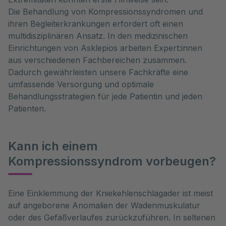
Die Behandlung von Kompressionssyndromen und
ihren Begleiterkrankungen erfordert oft einen
multidisziplinären Ansatz. In den medizinischen
Einrichtungen von Asklepios arbeiten Expert:innen
aus verschiedenen Fachbereichen zusammen.
Dadurch gewährleisten unsere Fachkräfte eine
umfassende Versorgung und optimale
Behandlungsstrategien für jede Patientin und jeden
Patienten.
Kann ich einem
Kompressionssyndrom vorbeugen?
Eine Einklemmung der Kniekehlenschlagader ist meist 
auf angeborene Anomalien der Wadenmuskulatur 
oder des Gefäßverlaufes zurückzuführen. In seltenen 