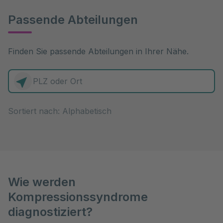
Passende Abteilungen
Finden Sie passende Abteilungen in Ihrer Nähe.
0 Elemente zur Auswahl
Sortiert nach:
Wie werden
Kompressionssyndrome
diagnostiziert?