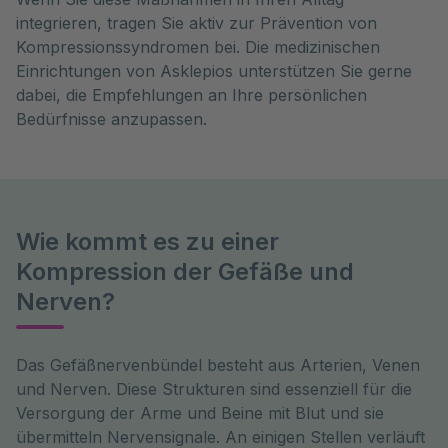
integrieren, tragen Sie aktiv zur Prävention von
Kompressionssyndromen bei. Die medizinischen
Einrichtungen von Asklepios unterstützen Sie gerne
dabei, die Empfehlungen an Ihre persönlichen
Bedürfnisse anzupassen.
Wie kommt es zu einer
Kompression der Gefäße und
Nerven?
Das Gefäßnervenbündel besteht aus Arterien, Venen 
und Nerven. Diese Strukturen sind essenziell für die 
Versorgung der Arme und Beine mit Blut und sie 
übermitteln Nervensignale. An einigen Stellen verläuft 