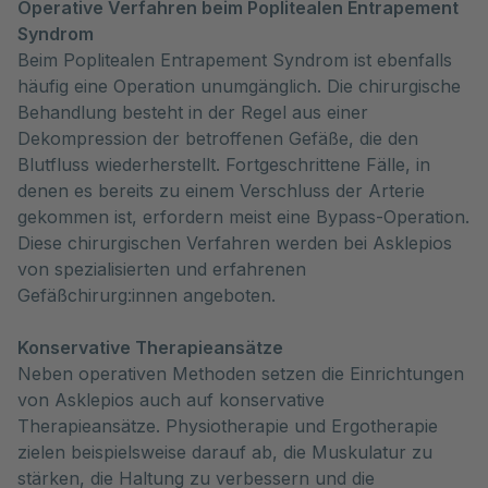
Operative Verfahren beim Poplitealen Entrapement
Syndrom
Beim Poplitealen Entrapement Syndrom ist ebenfalls
häufig eine Operation unumgänglich. Die chirurgische
Behandlung besteht in der Regel aus einer
Dekompression der betroffenen Gefäße, die den
Blutfluss wiederherstellt. Fortgeschrittene Fälle, in
denen es bereits zu einem Verschluss der Arterie
gekommen ist, erfordern meist eine Bypass-Operation.
Diese chirurgischen Verfahren werden bei Asklepios
von spezialisierten und erfahrenen
Gefäßchirurg:innen angeboten.
Konservative Therapieansätze
Neben operativen Methoden setzen die Einrichtungen
von Asklepios auch auf konservative
Therapieansätze. Physiotherapie und Ergotherapie
zielen beispielsweise darauf ab, die Muskulatur zu
stärken, die Haltung zu verbessern und die