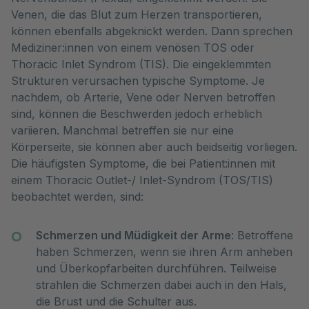
Venen, die das Blut zum Herzen transportieren,
können ebenfalls abgeknickt werden. Dann sprechen
Mediziner:innen von einem venösen TOS oder
Thoracic Inlet Syndrom (TIS). Die eingeklemmten
Strukturen verursachen typische Symptome. Je
nachdem, ob Arterie, Vene oder Nerven betroffen
sind, können die Beschwerden jedoch erheblich
variieren. Manchmal betreffen sie nur eine
Körperseite, sie können aber auch beidseitig vorliegen.
Die häufigsten Symptome, die bei Patient:innen mit
einem Thoracic Outlet-/ Inlet-Syndrom (TOS/TIS)
beobachtet werden, sind:
Schmerzen und Müdigkeit der Arme
: Betroffene
haben Schmerzen, wenn sie ihren Arm anheben
und Überkopfarbeiten durchführen. Teilweise
strahlen die Schmerzen dabei auch in den Hals,
die Brust und die Schulter aus.