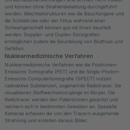
und können ohne Strahlenbelastung durchgeführt
werden. Weichteilstrukturen wie die Bauchorgane und
die Schilddrüse oder der Fötus während einer
Schwangerschaft können gut mit ihnen beurteilt
werden. Doppler- und Duplex-Sonografien
ermöglichen zudem die Beurteilung von Blutfluss und
Gefäßen.
Nuklearmedizinische Verfahren
Nuklearmedizinische Verfahren wie die Positronen-
Emissions-Tomografie (PET) und die Single-Photon-
Emissions-Computertomografie (SPECT) nutzen
radioaktive Substanzen, sogenannte Radiotracer. Sie
visualisieren Stoffwechselvorgänge im Körper. Die
Radiotracer werden den Patient:innen gespritzt und
reichern sich in bestimmten Geweben an. Spezielle
Kameras erfassen die von den Tracern ausgehende
Strahlung und erstellen daraus Bilder.