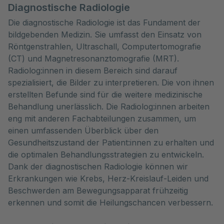
Diagnostische Radiologie
Die diagnostische Radiologie ist das Fundament der
bildgebenden Medizin. Sie umfasst den Einsatz von
Röntgenstrahlen, Ultraschall, Computertomografie
(CT) und Magnetresonanztomografie (MRT).
Radiolog:innen in diesem Bereich sind darauf
spezialisiert, die Bilder zu interpretieren. Die von ihnen
erstellten Befunde sind für die weitere medizinische
Behandlung unerlässlich. Die Radiolog:innen arbeiten
eng mit anderen Fachabteilungen zusammen, um
einen umfassenden Überblick über den
Gesundheitszustand der Patient:innen zu erhalten und
die optimalen Behandlungsstrategien zu entwickeln.
Dank der diagnostischen Radiologie können wir
Erkrankungen wie Krebs, Herz-Kreislauf-Leiden und
Beschwerden am Bewegungsapparat frühzeitig
erkennen und somit die Heilungschancen verbessern.