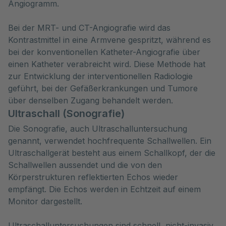
Angiogramm.
Bei der MRT- und CT-Angiografie wird das
Kontrastmittel in eine Armvene gespritzt, während es
bei der konventionellen Katheter-Angiografie über
einen Katheter verabreicht wird. Diese Methode hat
zur Entwicklung der interventionellen Radiologie
geführt, bei der Gefäßerkrankungen und Tumore
über denselben Zugang behandelt werden.
Ultraschall (Sonografie)
Die Sonografie, auch Ultraschalluntersuchung
genannt, verwendet hochfrequente Schallwellen. Ein
Ultraschallgerät besteht aus einem Schallkopf, der die
Schallwellen aussendet und die von den
Körperstrukturen reflektierten Echos wieder
empfängt. Die Echos werden in Echtzeit auf einem
Monitor dargestellt.
Ultraschalluntersuchungen sind schnell, nicht-invasiv