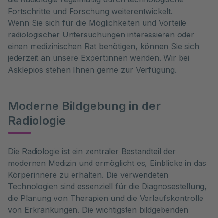
Fortschritte und Forschung weiterentwickelt.
Wenn Sie sich für die Möglichkeiten und Vorteile
radiologischer Untersuchungen interessieren oder
einen medizinischen Rat benötigen, können Sie sich
jederzeit an unsere Expert:innen wenden. Wir bei
Asklepios stehen Ihnen gerne zur Verfügung.
Moderne Bildgebung in der
Radiologie
Die Radiologie ist ein zentraler Bestandteil der 
modernen Medizin und ermöglicht es, Einblicke in das 
Körperinnere zu erhalten. Die verwendeten 
Technologien sind essenziell für die Diagnosestellung, 
die Planung von Therapien und die Verlaufskontrolle 
von Erkrankungen. Die wichtigsten bildgebenden 