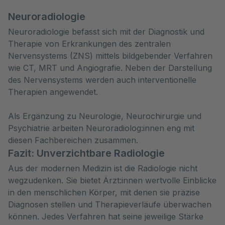
Neuroradiologie
Neuroradiologie befasst sich mit der Diagnostik und
Therapie von Erkrankungen des zentralen
Nervensystems (ZNS) mittels bildgebender Verfahren
wie CT, MRT und Angiografie. Neben der Darstellung
des Nervensystems werden auch interventionelle
Therapien angewendet.
Als Ergänzung zu Neurologie, Neurochirurgie und
Psychiatrie arbeiten Neuroradiolog:innen eng mit
diesen Fachbereichen zusammen.
Fazit: Unverzichtbare Radiologie
Aus der modernen Medizin ist die Radiologie nicht
wegzudenken. Sie bietet Ärzt:innen wertvolle Einblicke
in den menschlichen Körper, mit denen sie präzise
Diagnosen stellen und Therapieverläufe überwachen
können. Jedes Verfahren hat seine jeweilige Stärke