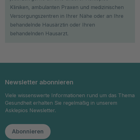
Kliniken, ambulanten Praxen und medizinischen
Versorgungszentren in Ihrer Nähe oder an Ihre
behandelnde Hausärztin oder Ihren
behandelnden Hausarzt.
Newsletter abonnieren
Viele wissenswerte Informationen rund um das Thema
Gesundheit erhalten Sie regelmäßig in unserem
Asklepios Newsletter.
Abonnieren