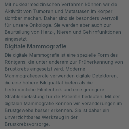
Mit nuklearmedizinischen Verfahren können wir die
Aktivität von Tumoren und Metastasen im Körper
sichtbar machen. Daher sind sie besonders wertvoll
für unsere Onkologie. Sie werden aber auch zur
Beurteilung von Herz-, Nieren und Gehirnfunktionen
eingesetzt.
Digitale Mammografie
Die digitale Mammografie ist eine spezielle Form des
Röntgens, die unter anderem zur Früherkennung von
Brustkrebs eingesetzt wird. Moderne
Mammografiegeräte verwenden digitale Detektoren,
die eine höhere Bildqualität bieten als die
herkömmliche Filmtechnik und eine geringere
Strahlenbelastung für die Patientin bedeuten. Mit der
digitalen Mammografie können wir Veränderungen im
Brustgewebe besser erkennen. Sie ist daher ein
unverzichtbares Werkzeug in der
Brustkrebsvorsorge.