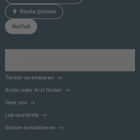
Route planen
Notfall
Klinik
Termin vereinbaren
Ärztin oder Arzt finden
Über uns
Lob und Kritik
Station kontaktieren