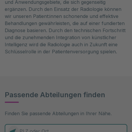
und Anwendungsgebiete, die sich gegenseitig
ergänzen. Durch den Einsatz der Radiologie können
wir unseren Patient:innen schonende und effektive
Behandlungen gewährleisten, die auf einer fundierten
Diagnose basieren. Durch den technischen Fortschritt
und die zunehmenden Integration von künstlicher
Intelligenz wird die Radiologie auch in Zukunft eine
Schlüsselrolle in der Patientenversorgung spielen.
Passende Abteilungen finden
Finden Sie passende Abteilungen in Ihrer Nähe.