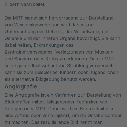
Bildern verarbeitet.
Die MRT eignet sich hervorragend zur Darstellung
von Weichteilgewebe und wird daher zur
Untersuchung des Gehirns, der Wirbelsäule, der
Gelenke und der inneren Organe bevorzugt. Sie kann
dabei helfen, Erkrankungen des
Zentralnervensystems, Verletzungen von Muskeln
und Bändern oder Krebs zu erkennen. Da die MRT
keine gesundheitsschädliche Strahlung verwendet,
kann sie zum Beispiel bei Kindern oder Jugendlichen
als alternative Bildgebung benutzt werden.
Angiografie
Eine Angiografie ist ein Verfahren zur Darstellung von
Blutgefäßen mittels bildgebender Techniken wie
Röntgen oder MRT. Dabei wird ein Kontrastmittel in
eine Arterie oder Vene injiziert, um die Gefäße sichtbar
zu machen. Das resultierende Bild nennt man