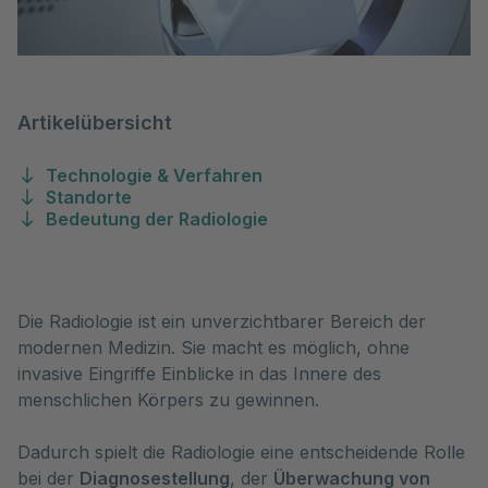
Artikelübersicht
Technologie & Verfahren
Standorte
Bedeutung der Radiologie
Die Radiologie ist ein unverzichtbarer Bereich der 
modernen Medizin. Sie macht es möglich, ohne 
invasive Eingriffe Einblicke in das Innere des 
menschlichen Körpers zu gewinnen. 
Dadurch spielt die Radiologie eine entscheidende Rolle
bei der
Diagnosestellung
, der
Überwachung von