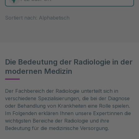
0 Elemente zur Auswahl
Sortiert nach:
Die Bedeutung der Radiologie in der
modernen Medizin
Der Fachbereich der Radiologie unterteilt sich in 
verschiedene Spezialisierungen, die bei der Diagnose 
oder Behandlung von Krankheiten eine Rolle spielen. 
Im Folgenden erklären Ihnen unsere Expert:innen die 
wichtigsten Bereiche der Radiologie und ihre 
Bedeutung für die medizinische Versorgung.