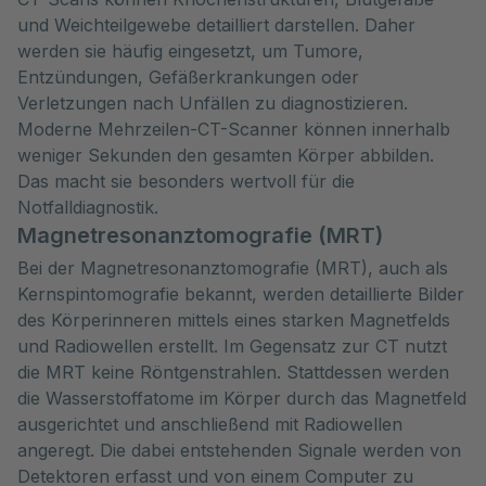
und Weichteilgewebe detailliert darstellen. Daher
werden sie häufig eingesetzt, um Tumore,
Entzündungen, Gefäßerkrankungen oder
Verletzungen nach Unfällen zu diagnostizieren.
Moderne Mehrzeilen-CT-Scanner können innerhalb
weniger Sekunden den gesamten Körper abbilden.
Das macht sie besonders wertvoll für die
Notfalldiagnostik.
Magnetresonanztomografie (MRT)
Bei der Magnetresonanztomografie (MRT), auch als
Kernspintomografie bekannt, werden detaillierte Bilder
des Körperinneren mittels eines starken Magnetfelds
und Radiowellen erstellt. Im Gegensatz zur CT nutzt
die MRT keine Röntgenstrahlen. Stattdessen werden
die Wasserstoffatome im Körper durch das Magnetfeld
ausgerichtet und anschließend mit Radiowellen
angeregt. Die dabei entstehenden Signale werden von
Detektoren erfasst und von einem Computer zu