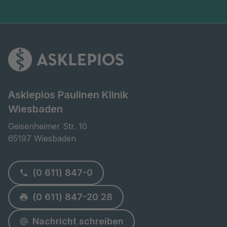
Asklepios Paulinen Klinik
Wiesbaden
Geisenheimer Str. 10

65197 Wiesbaden
(0 611) 847-0
(0 611) 847-20 28
Nachricht schreiben