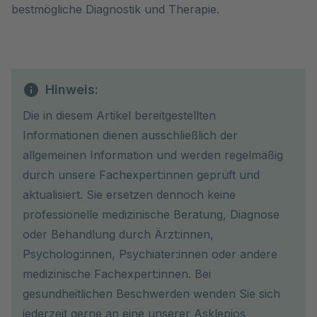
bestmögliche Diagnostik und Therapie.
Hinweis:
Die in diesem Artikel bereitgestellten
Informationen dienen ausschließlich der
allgemeinen Information und werden regelmäßig
durch unsere Fachexpert:innen geprüft und
aktualisiert. Sie ersetzen dennoch keine
professionelle medizinische Beratung, Diagnose
oder Behandlung durch Ärzt:innen,
Psycholog:innen, Psychiater:innen oder andere
medizinische Fachexpert:innen. Bei
gesundheitlichen Beschwerden wenden Sie sich
jederzeit gerne an eine unserer Asklepios