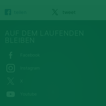
teilen
tweet
AUF DEM LAUFENDEN
BLEIBEN
Facebook
Instagram
X
Youtube