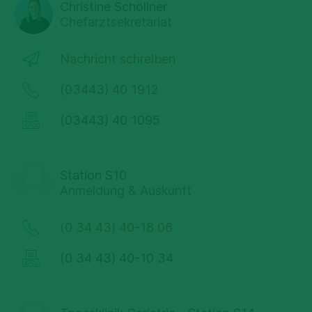
Christine Schöllner
Chefarztsekretariat
Nachricht schreiben
(03443) 40 1912
(03443) 40 1095
Station S10
Anmeldung & Auskunft
(0 34 43) 40-18 06
(0 34 43) 40-10 34