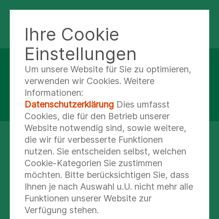
KLINIK WEISSENFELS
Ihre Cookie
Einstellungen
Um unsere Website für Sie zu optimieren,
KLINIK FÜR
verwenden wir Cookies. Weitere
Geriatrie
Informationen:
Datenschutzerklärung
Dies umfasst
Cookies, die für den Betrieb unserer
Website notwendig sind, sowie weitere,
die wir für verbesserte Funktionen
nutzen. Sie entscheiden selbst, welchen
Cookie-Kategorien Sie zustimmen
möchten. Bitte berücksichtigen Sie, dass
Ihnen je nach Auswahl u.U. nicht mehr alle
Funktionen unserer Website zur
Verfügung stehen.