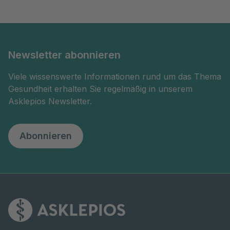
Newsletter abonnieren
Viele wissenswerte Informationen rund um das Thema
Gesundheit erhalten Sie regelmäßig in unserem
Asklepios Newsletter.
Abonnieren