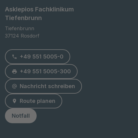
Asklepios Fachklinikum
Tiefenbrunn
Tiefenbrunn

37124 Rosdorf
+49 551 5005-0
+49 551 5005-300
Nachricht schreiben
Route planen
Notfall