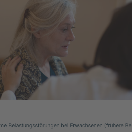
me Belastungsstörungen bei Erwachsenen (frühere Bez