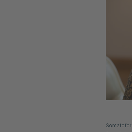
Somatofor