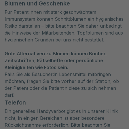
Blumen und Geschenke
Für Patient:innen mit stark geschwächtem
Immunsystem können Schnittblumen ein hygienisches
Risiko darstellen – bitte beachten Sie daher unbedingt
die Hinweise der Mitarbeitenden. Topfblumen sind aus
hygienischen Gründen bei uns nicht gestattet.
Gute Alternativen zu Blumen können Bücher,
Zeitschriften, Rätselhefte oder persönliche
Kleinigkeiten wie Fotos sein.
Falls Sie als Besucher:in Lebensmittel mitbringen
möchten, fragen Sie bitte vorher auf der Station, ob
der Patient oder die Patientin diese zu sich nehmen
darf.
Telefon
Ein generelles Handyverbot gibt es in unserer Klinik
nicht, in einigen Bereichen ist aber besondere
Rücksichtnahme erforderlich. Bitte beachten Sie