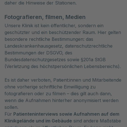
daher die Hinweise der Stationen.
Fotografieren, filmen, Medien
Unsere Klinik ist kein öffentlicher, sondern ein
geschützter und ein beschützender Raum. Hier gelten
besondere rechtliche Bestimmungen: das
Landeskrankenhausgesetz, datenschutzrechtliche
Bestimmungen der DSGVO, des
Bundesdatenschutzgesetzes sowie §201a StGB
(Verletzung des höchstpersönlichen Lebensbereichs).
Es ist daher verboten, Patient:innen und Mitarbeitende
ohne vorherige schriftliche Einwilligung zu
fotografieren oder zu filmen – dies gilt auch dann,
wenn die Aufnahmen hinterher anonymisiert werden
sollen.
Für
Patienteninterviews sowie Aufnahmen auf dem
Klinikgelände und im Gebäude
sind andere Maßstäbe