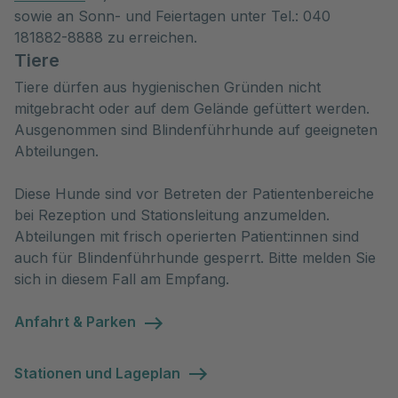
sowie an Sonn- und Feiertagen unter Tel.: 040
181882-8888 zu erreichen.
Tiere
Tiere dürfen aus hygienischen Gründen nicht
mitgebracht oder auf dem Gelände gefüttert werden.
Ausgenommen sind Blindenführhunde auf geeigneten
Abteilungen.
Diese Hunde sind vor Betreten der Patientenbereiche
bei Rezeption und Stationsleitung anzumelden.
Abteilungen mit frisch operierten Patient:innen sind
auch für Blindenführhunde gesperrt. Bitte melden Sie
sich in diesem Fall am Empfang.
Anfahrt & Parken
Stationen und Lageplan