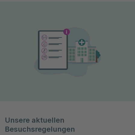
Unsere aktuellen
Besuchsregelungen