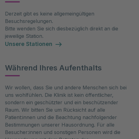
Derzeit gibt es keine allgemeingültigen
Besuchsregelungen.
Bitte wenden Sie sich diesbezüglich direkt an die
jeweilige Station.
Unsere Stationen
Während Ihres Aufenthalts
Wir wollen, dass Sie und andere Menschen sich bei 
uns wohlfühlen. Die Klinik ist kein öffentlicher, 
sondern ein geschützter und ein beschützender 
Raum. Wir bitten Sie um Rücksicht auf alle 
Patient:innen und die Beachtung nachfolgender 
Bestimmungen unserer Hausordnung. Für alle 
Besucher:innen und sonstigen Personen wird die 