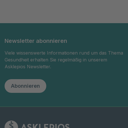
Newsletter abonnieren
Viele wissenswerte Informationen rund um das Thema
Gesundheit erhalten Sie regelmäßig in unserem
Asklepios Newsletter.
Abonnieren