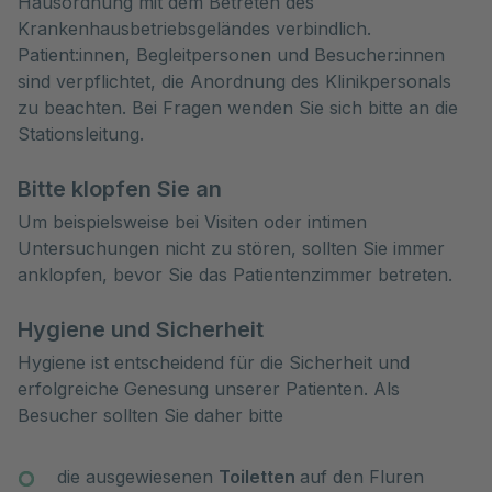
Hausordnung mit dem Betreten des 
Krankenhausbetriebsgeländes verbindlich. 
Patient:innen, Begleitpersonen und Besucher:innen 
sind verpflichtet, die Anordnung des Klinikpersonals 
zu beachten. Bei Fragen wenden Sie sich bitte an die 
Stationsleitung.
Bitte klopfen Sie an
Um beispielsweise bei Visiten oder intimen
Untersuchungen nicht zu stören, sollten Sie immer
anklopfen, bevor Sie das Patientenzimmer betreten.
Hygiene und Sicherheit
Hygiene ist entscheidend für die Sicherheit und
erfolgreiche Genesung unserer Patienten. Als
Besucher sollten Sie daher bitte
die ausgewiesenen
Toiletten
auf den Fluren