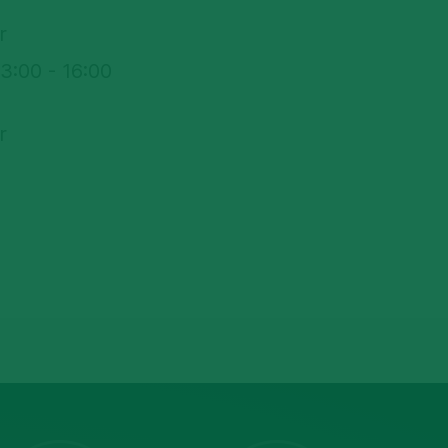
r
13:00 - 16:00
r