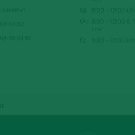
Mi
 schreiben
8:00 - 12:00 Uh
Do
8:00 - 12:00 & 
 84-44 60
Uhr
 84-46 44 60
Fr
8:00 - 12:00 Uh
et