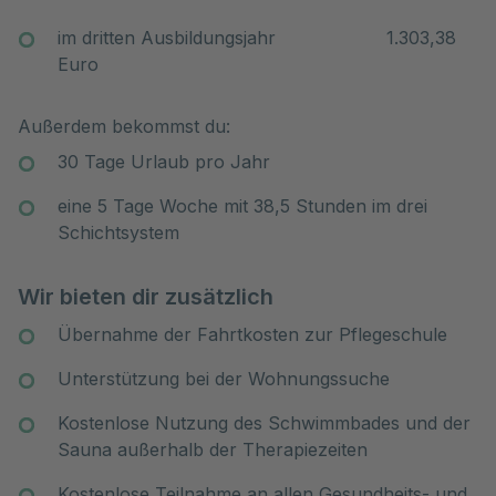
im dritten Ausbildungsjahr 1.303,38
Euro
Außerdem bekommst du:
30 Tage Urlaub pro Jahr
eine 5 Tage Woche mit 38,5 Stunden im drei
Schichtsystem
Wir bieten dir zusätzlich
Übernahme der Fahrtkosten zur Pflegeschule
Unterstützung bei der Wohnungssuche
Kostenlose Nutzung des Schwimmbades und der
Sauna außerhalb der Therapiezeiten
Kostenlose Teilnahme an allen Gesundheits- und