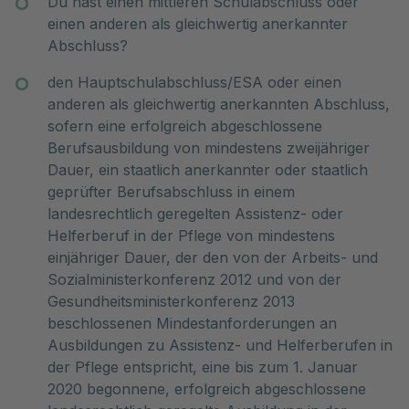
Du hast einen mittleren Schulabschluss oder
einen anderen als gleichwertig anerkannter
Abschluss?
den Hauptschulabschluss/ESA oder einen
anderen als gleichwertig anerkannten Abschluss,
sofern eine erfolgreich abgeschlossene
Berufsausbildung von mindestens zweijähriger
Dauer, ein staatlich anerkannter oder staatlich
geprüfter Berufsabschluss in einem
landesrechtlich geregelten Assistenz- oder
Helferberuf in der Pflege von mindestens
einjähriger Dauer, der den von der Arbeits- und
Sozialministerkonferenz 2012 und von der
Gesundheitsministerkonferenz 2013
beschlossenen Mindestanforderungen an
Ausbildungen zu Assistenz- und Helferberufen in
der Pflege entspricht, eine bis zum 1. Januar
2020 begonnene, erfolgreich abgeschlossene