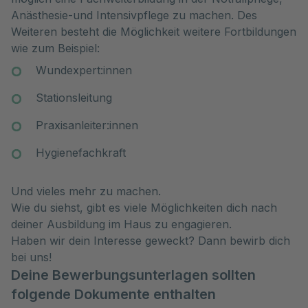
Anästhesie-und Intensivpflege zu machen. Des
Weiteren besteht die Möglichkeit weitere Fortbildungen
wie zum Beispiel:
Wundexpert:innen
Stationsleitung
Praxisanleiter:innen
Hygienefachkraft
Und vieles mehr zu machen.
Wie du siehst, gibt es viele Möglichkeiten dich nach
deiner Ausbildung im Haus zu engagieren.
Haben wir dein Interesse geweckt? Dann bewirb dich
bei uns!
Deine Bewerbungsunterlagen sollten
folgende Dokumente enthalten