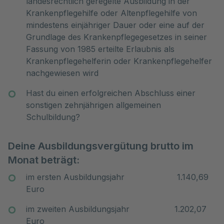
landesrechtlich geregelte Ausbildung in der
Krankenpflegehilfe oder Altenpflegehilfe von
mindestens einjähriger Dauer oder eine auf der
Grundlage des Krankenpflegegesetzes in seiner
Fassung von 1985 erteilte Erlaubnis als
Krankenpflegehelferin oder Krankenpflegehelfer
nachgewiesen wird
Hast du einen erfolgreichen Abschluss einer
sonstigen zehnjährigen allgemeinen
Schulbildung?
Deine Ausbildungsvergütung brutto im
Monat beträgt:
im ersten Ausbildungsjahr 1.140,69
Euro
im zweiten Ausbildungsjahr 1.202,07
Euro