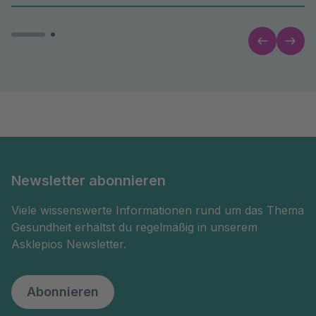
Newsletter abonnieren
Viele wissenswerte Informationen rund um das Thema
Gesundheit erhältst du regelmäßig in unserem
Asklepios Newsletter.
Abonnieren