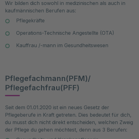
Wir bilden dich sowohl in medizinischen als auch in
kaufmännischen Berufen aus:
Pflegekräfte
Operations-Technische Angestellte (OTA)
Kauffrau /-mann im Gesundheitswesen
Pflegefachmann(PFM)/
Pflegefachfrau(PFF)
Seit dem 01.01.2020 ist ein neues Gesetz der
Pflegeberufe in Kraft getreten. Dies bedeutet für dich,
du musst dich nicht direkt entscheiden, welchen Zweig
der Pflege du gehen möchtest, denn aus 3 Berufen: