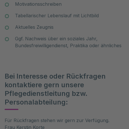
Motivationsschreiben
Tabellarischer Lebenslauf mit Lichtbild
Aktuelles Zeugnis
Ggf. Nachweis über ein soziales Jahr,
Bundesfreiwilligendienst, Praktika oder ähnliches
Bei Interesse oder Rückfragen
kontaktiere gern unsere
Pflegedienstleitung bzw.
Personalabteilung:
Für Rückfragen stehen wir gern zur Verfügung.
Frau Kerstin Korte