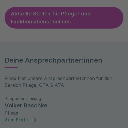
Aktuelle Stellen für Pflege- und
Funktionsdienst bei uns
Deine Ansprechpartner:innen
Finde hier unsere Ansprechpartner:innen für den 
Bereich Pflege, OTA & ATA
Pflegedienstleitung
Volker Raschke
Pflege
Zum Profil