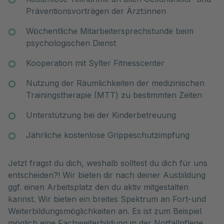
Präventionsvorträgen der Ärzt:innen
Wöchentliche Mitarbeitersprechstunde beim
psychologischen Dienst
Kooperation mit Sylter Fitnesscenter
Nutzung der Räumlichkeiten der medizinischen
Trainingstherapie (MTT) zu bestimmten Zeiten
Unterstützung bei der Kinderbetreuung
Jährliche kostenlose Grippeschutzimpfung
Jetzt fragst du dich, weshalb solltest du dich für uns
entscheiden?! Wir bieten dir nach deiner Ausbildung
ggf. einen Arbeitsplatz den du aktiv mitgestalten
kannst. Wir bieten ein breites Spektrum an Fort-und
Weiterbildungsmöglichkeiten an. Es ist zum Beispiel
möglich eine Fachweiterbildung in der Notfallpflege,