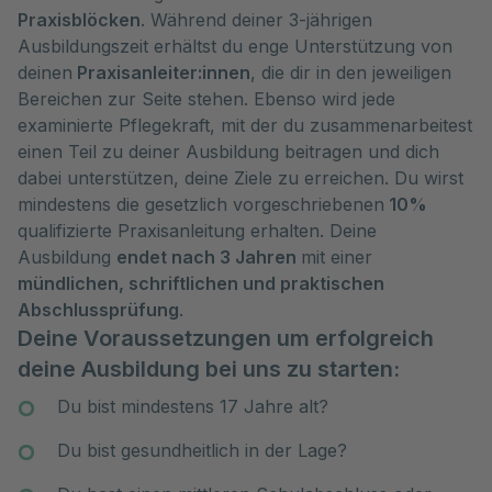
Praxisblöcken
. Während deiner 3-jährigen
Ausbildungszeit erhältst du enge Unterstützung von
deinen
Praxisanleiter:innen
, die dir in den jeweiligen
Bereichen zur Seite stehen. Ebenso wird jede
examinierte Pflegekraft, mit der du zusammenarbeitest
einen Teil zu deiner Ausbildung beitragen und dich
dabei unterstützen, deine Ziele zu erreichen. Du wirst
mindestens die gesetzlich vorgeschriebenen
10%
qualifizierte Praxisanleitung erhalten. Deine
Ausbildung
endet nach 3 Jahren
mit einer
mündlichen, schriftlichen und praktischen
Abschlussprüfung
.
Deine Voraussetzungen um erfolgreich
deine Ausbildung bei uns zu starten:
Du bist mindestens 17 Jahre alt?
Du bist gesundheitlich in der Lage?