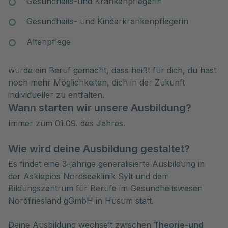
Gesundheits-und Krankenpflegerin
Gesundheits- und Kinderkrankenpflegerin
Altenpflege
wurde ein Beruf gemacht, dass heißt für dich, du hast
noch mehr Möglichkeiten, dich in der Zukunft
individueller zu entfalten.
Wann starten wir unsere Ausbildung?
Immer zum 01.09. des Jahres.
Wie wird deine Ausbildung gestaltet?
Es findet eine 3-jährige generalisierte Ausbildung in
der Asklepios Nordseeklinik Sylt und dem
Bildungszentrum für Berufe im Gesundheitswesen
Nordfriesland gGmbH in Husum statt.
Deine Ausbildung wechselt zwischen
Theorie-und