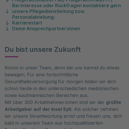
Bei Interesse oder Rückfragen kontaktiere gern
unsere Pflegedienstleitung bzw.
Personalabteilung:
Karrierestart
Deine Ansprechpartner:innen
Du bist unsere Zukunft
Komm in unser Team, denn bei uns kannst du etwas
bewegen. Für eine fortschrittliche
Gesundheitsversorgung für morgen bilden wir dich
schon heute in den unterschiedlichen medizinischen
sowie kaufmännischen Bereichen aus.
Mit über 300 Arbeitnehmer:innen sind wir der
größte
Arbeitgeber auf der Insel Sylt
. Als solcher nehmen
wir unsere Verantwortung ernst und freuen uns, dich
bald in unserem Team aus hochqualifizierten