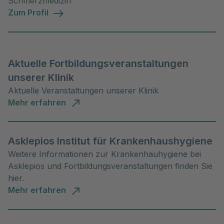
Schmerzmedizin
Zum Profil
Aktuelle Fortbildungsveranstaltungen
unserer Klinik
Aktuelle Veranstaltungen unserer Klinik
Mehr erfahren
Asklepios Institut für Krankenhaushygiene
Weitere Informationen zur Krankenhauhygiene bei
Asklepios und Fortbildungsveranstaltungen finden Sie
hier.
Mehr erfahren