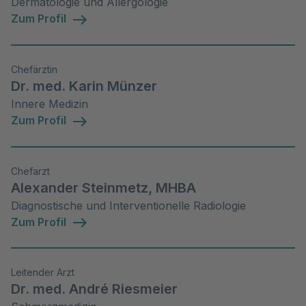
Dermatologie und Allergologie
Zum Profil
Chefärztin
Dr. med. Karin Münzer
Innere Medizin
Zum Profil
Chefarzt
Alexander Steinmetz, MHBA
Diagnostische und Interventionelle Radiologie
Zum Profil
Leitender Arzt
Dr. med. André Riesmeier