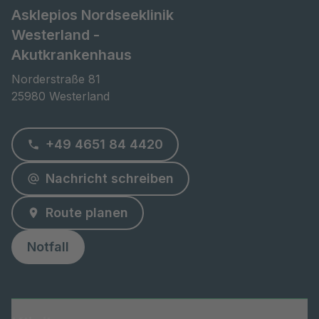
Asklepios Nordseeklinik
Westerland -
Akutkrankenhaus
Norderstraße 81

25980 Westerland
+49 4651 84 4420
Nachricht schreiben
Route planen
Notfall