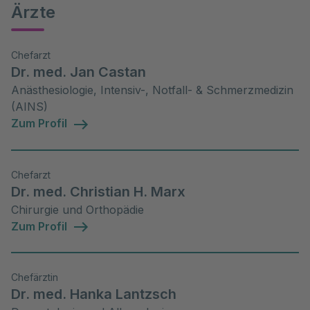
Ärzte
Chefarzt
Dr. med. Jan Castan
Anästhesiologie, Intensiv-, Notfall- & Schmerzmedizin
(AINS)
Zum Profil
Chefarzt
Dr. med. Christian H. Marx
Chirurgie und Orthopädie
Zum Profil
Chefärztin
Dr. med. Hanka Lantzsch