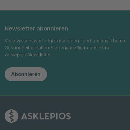
Newsletter abonnieren
Viele wissenswerte Informationen rund um das Thema
Gesundheit erhalten Sie regelmäßig in unserem
Asklepios Newsletter.
Abonnieren