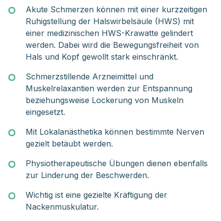
Akute Schmerzen können mit einer kurzzeitigen
Ruhigstellung der Halswirbelsäule (HWS) mit
einer medizinischen HWS-Krawatte gelindert
werden. Dabei wird die Bewegungsfreiheit von
Hals und Kopf gewollt stark einschränkt.
Schmerzstillende Arzneimittel und
Muskelrelaxantien werden zur Entspannung
beziehungsweise Lockerung von Muskeln
eingesetzt.
Mit Lokalanästhetika können bestimmte Nerven
gezielt betäubt werden.
Physiotherapeutische Übungen dienen ebenfalls
zur Linderung der Beschwerden.
Wichtig ist eine gezielte Kräftigung der
Nackenmuskulatur.