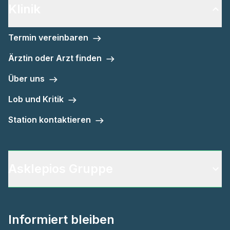
Klinik
Termin vereinbaren
Ärztin oder Arzt finden
Über uns
Lob und Kritik
Station kontaktieren
Asklepios Gruppe
Informiert bleiben