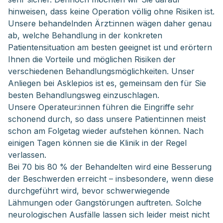
hinweisen, dass keine Operation völlig ohne Risiken ist.
Unsere behandelnden Ärzt:innen wägen daher genau
ab, welche Behandlung in der konkreten
Patientensituation am besten geeignet ist und erörtern
Ihnen die Vorteile und möglichen Risiken der
verschiedenen Behandlungsmöglichkeiten. Unser
Anliegen bei Asklepios ist es, gemeinsam den für Sie
besten Behandlungsweg einzuschlagen.
Unsere Operateur:innen führen die Eingriffe sehr
schonend durch, so dass unsere Patient:innen meist
schon am Folgetag wieder aufstehen können. Nach
einigen Tagen können sie die Klinik in der Regel
verlassen.
Bei 70 bis 80 % der Behandelten wird eine Besserung
der Beschwerden erreicht – insbesondere, wenn diese
durchgeführt wird, bevor schwerwiegende
Lähmungen oder Gangstörungen auftreten. Solche
neurologischen Ausfälle lassen sich leider meist nicht