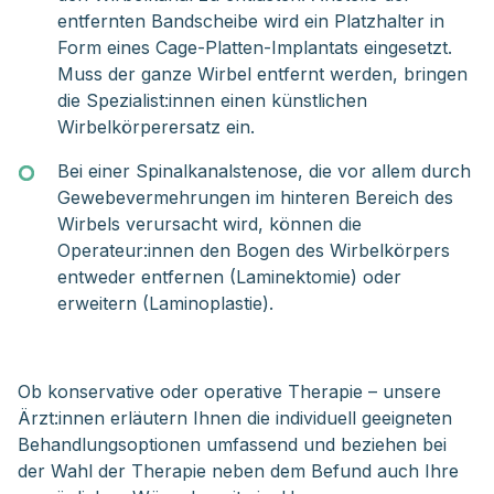
entfernten Bandscheibe wird ein Platzhalter in
Form eines Cage-Platten-Implantats eingesetzt.
Muss der ganze Wirbel entfernt werden, bringen
die Spezialist:innen einen künstlichen
Wirbelkörperersatz ein.
Bei einer Spinalkanalstenose, die vor allem durch
Gewebevermehrungen im hinteren Bereich des
Wirbels verursacht wird, können die
Operateur:innen den Bogen des Wirbelkörpers
entweder entfernen (Laminektomie) oder
erweitern (Laminoplastie).
Ob konservative oder operative Therapie – unsere
Ärzt:innen erläutern Ihnen die individuell geeigneten
Behandlungsoptionen umfassend und beziehen bei
der Wahl der Therapie neben dem Befund auch Ihre