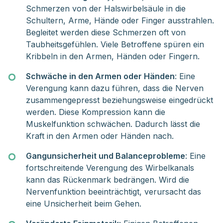
Schmerzen von der Halswirbelsäule in die
Schultern, Arme, Hände oder Finger ausstrahlen.
Begleitet werden diese Schmerzen oft von
Taubheitsgefühlen. Viele Betroffene spüren ein
Kribbeln in den Armen, Händen oder Fingern.
Schwäche in den Armen oder Händen
: Eine
Verengung kann dazu führen, dass die Nerven
zusammengepresst beziehungsweise eingedrückt
werden. Diese Kompression kann die
Muskelfunktion schwächen. Dadurch lässt die
Kraft in den Armen oder Händen nach.
Gangunsicherheit und Balanceprobleme
: Eine
fortschreitende Verengung des Wirbelkanals
kann das Rückenmark bedrängen. Wird die
Nervenfunktion beeinträchtigt, verursacht das
eine Unsicherheit beim Gehen.