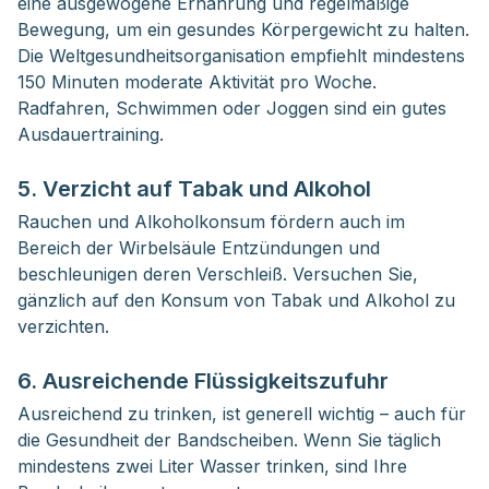
eine ausgewogene Ernährung und regelmäßige
Bewegung, um ein gesundes Körpergewicht zu halten.
Die Weltgesundheitsorganisation empfiehlt mindestens
150 Minuten moderate Aktivität pro Woche.
Radfahren, Schwimmen oder Joggen sind ein gutes
Ausdauertraining.
5. Verzicht auf Tabak und Alkohol
Rauchen und Alkoholkonsum fördern auch im
Bereich der Wirbelsäule Entzündungen und
beschleunigen deren Verschleiß. Versuchen Sie,
gänzlich auf den Konsum von Tabak und Alkohol zu
verzichten.
6. Ausreichende Flüssigkeitszufuhr
Ausreichend zu trinken, ist generell wichtig – auch für
die Gesundheit der Bandscheiben. Wenn Sie täglich
mindestens zwei Liter Wasser trinken, sind Ihre