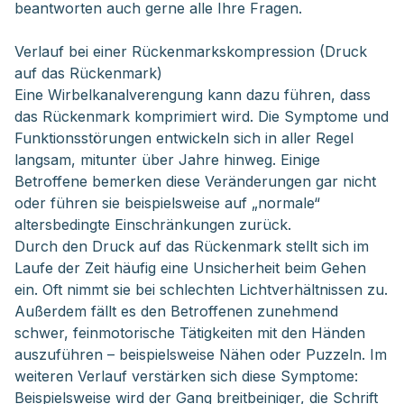
beantworten auch gerne alle Ihre Fragen.
Verlauf bei einer Rückenmarkskompression (Druck
auf das Rückenmark)
Eine Wirbelkanalverengung kann dazu führen, dass
das Rückenmark komprimiert wird. Die Symptome und
Funktionsstörungen entwickeln sich in aller Regel
langsam, mitunter über Jahre hinweg. Einige
Betroffene bemerken diese Veränderungen gar nicht
oder führen sie beispielsweise auf „normale“
altersbedingte Einschränkungen zurück.
Durch den Druck auf das Rückenmark stellt sich im
Laufe der Zeit häufig eine Unsicherheit beim Gehen
ein. Oft nimmt sie bei schlechten Lichtverhältnissen zu.
Außerdem fällt es den Betroffenen zunehmend
schwer, feinmotorische Tätigkeiten mit den Händen
auszuführen – beispielsweise Nähen oder Puzzeln. Im
weiteren Verlauf verstärken sich diese Symptome:
Beispielsweise wird der Gang breitbeiniger, die Schrift