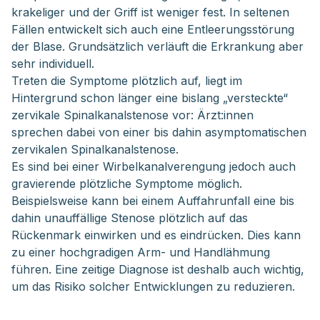
krakeliger und der Griff ist weniger fest. In seltenen
Fällen entwickelt sich auch eine Entleerungsstörung
der Blase. Grundsätzlich verläuft die Erkrankung aber
sehr individuell.
Treten die Symptome plötzlich auf, liegt im
Hintergrund schon länger eine bislang „versteckte“
zervikale Spinalkanalstenose vor: Ärzt:innen
sprechen dabei von einer bis dahin asymptomatischen
zervikalen Spinalkanalstenose.
Es sind bei einer Wirbelkanalverengung jedoch auch
gravierende plötzliche Symptome möglich.
Beispielsweise kann bei einem Auffahrunfall eine bis
dahin unauffällige Stenose plötzlich auf das
Rückenmark einwirken und es eindrücken. Dies kann
zu einer hochgradigen Arm- und Handlähmung
führen. Eine zeitige Diagnose ist deshalb auch wichtig,
um das Risiko solcher Entwicklungen zu reduzieren.