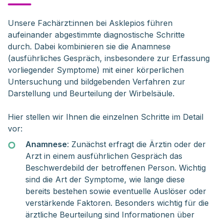
Unsere Fachärzt:innen bei Asklepios führen 
aufeinander abgestimmte diagnostische Schritte 
durch. Dabei kombinieren sie die Anamnese 
(ausführliches Gespräch, insbesondere zur Erfassung 
vorliegender Symptome) mit einer körperlichen 
Untersuchung und bildgebenden Verfahren zur 
Darstellung und Beurteilung der Wirbelsäule.
Hier stellen wir Ihnen die einzelnen Schritte im Detail
vor:
Anamnese
: Zunächst erfragt die Ärztin oder der
Arzt in einem ausführlichen Gespräch das
Beschwerdebild der betroffenen Person. Wichtig
sind die Art der Symptome, wie lange diese
bereits bestehen sowie eventuelle Auslöser oder
verstärkende Faktoren. Besonders wichtig für die
ärztliche Beurteilung sind Informationen über