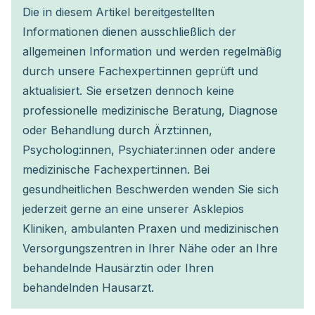
Die in diesem Artikel bereitgestellten
Informationen dienen ausschließlich der
allgemeinen Information und werden regelmäßig
durch unsere Fachexpert:innen geprüft und
aktualisiert. Sie ersetzen dennoch keine
professionelle medizinische Beratung, Diagnose
oder Behandlung durch Ärzt:innen,
Psycholog:innen, Psychiater:innen oder andere
medizinische Fachexpert:innen. Bei
gesundheitlichen Beschwerden wenden Sie sich
jederzeit gerne an eine unserer Asklepios
Kliniken, ambulanten Praxen und medizinischen
Versorgungszentren in Ihrer Nähe oder an Ihre
behandelnde Hausärztin oder Ihren
behandelnden Hausarzt.