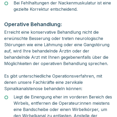
Bei Fehlhaltungen der Nackenmuskulatur ist eine
gezielte Korrektur entscheidend.
Operative Behandlung:
Erreicht eine konservative Behandlung nicht die
erwünschte Besserung oder treten neurologische
Störungen wie eine Lähmung oder eine Gangstörung
auf, wird Ihre behandelnde Ärztin oder der
behandelnde Arzt mit Ihnen gegebenenfalls über die
Möglichkeiten der operativen Behandlung sprechen.
Es gibt unterschiedliche Operationsverfahren, mit
denen unsere Fachkräfte eine zervikale
Spinalkanalstenose behandeln können:
Liegt die Einengung eher im vorderen Bereich des
Wirbels, entfernen die Operateur:innen meistens
eine Bandscheibe oder einen Wirbelkörper, um
den Wirbelkanal zu entlasten. Anstelle der