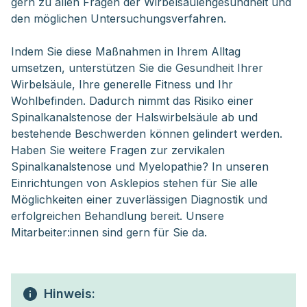
gern zu allen Fragen der Wirbelsäulengesundheit und
den möglichen Untersuchungsverfahren.
Indem Sie diese Maßnahmen in Ihrem Alltag
umsetzen, unterstützen Sie die Gesundheit Ihrer
Wirbelsäule, Ihre generelle Fitness und Ihr
Wohlbefinden. Dadurch nimmt das Risiko einer
Spinalkanalstenose der Halswirbelsäule ab und
bestehende Beschwerden können gelindert werden.
Haben Sie weitere Fragen zur zervikalen
Spinalkanalstenose und Myelopathie? In unseren
Einrichtungen von Asklepios stehen für Sie alle
Möglichkeiten einer zuverlässigen Diagnostik und
erfolgreichen Behandlung bereit. Unsere
Mitarbeiter:innen sind gern für Sie da.
Hinweis: