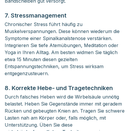
Bandscheiben gut versorgt.
7. Stressmanagement
Chronischer Stress führt häufig zu
Muskelverspannungen. Diese können wiederum die
Symptome einer Spinalkanalstenose verstärken.
Integrieren Sie tiefe Atemübungen, Meditation oder
Yoga in Ihren Alltag. Am besten widmen Sie täglich
etwa 15 Minuten diesen gezielten
Entspannungstechniken, um Stress wirksam
entgegenzusteuern.
8. Korrekte Hebe- und Tragetechniken
Durch falsches Heben wird die Wirbelsäule unnötig
belastet. Heben Sie Gegenstände immer mit geradem
Rücken und gebeugten Knien an. Tragen Sie schwere
Lasten nah am Körper oder, falls möglich, mit
Unterstützung. Üben Sie diese