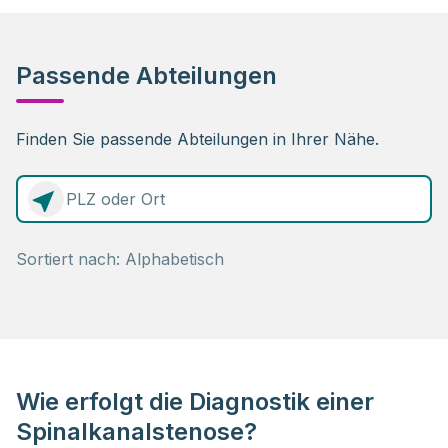
Passende Abteilungen
Finden Sie passende Abteilungen in Ihrer Nähe.
0 Elemente zur Auswahl
Sortiert nach:
Wie erfolgt die Diagnostik einer
Spinalkanalstenose?