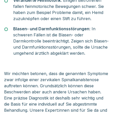
Veränderte Feinmotorik
: Einigen Betroffenen
fallen feinmotorische Bewegungen schwer. Sie
haben zum Beispiel Probleme damit, ein Hemd
zuzuknöpfen oder einen Stift zu führen.
Blasen- und Darmfunktionsstörungen
: In
schweren Fällen ist die Blasen- oder
Darmkontrolle beeinträchtigt. Zeigen sich Blasen-
und Darmfunktionsstörungen, sollte die Ursache
umgehend ärztlich abgeklärt werden.
Wir möchten betonen, dass die genannten Symptome
zwar infolge einer zervikalen Spinalkanalstenose
auftreten können. Grundsätzlich können diese
Beschwerden aber auch andere Ursachen haben.
Eine präzise Diagnostik ist deshalb sehr wichtig und
die Basis für eine individuell auf Sie abgestimmte
Behandlung. Unsere Expert:innen sind für Sie da und