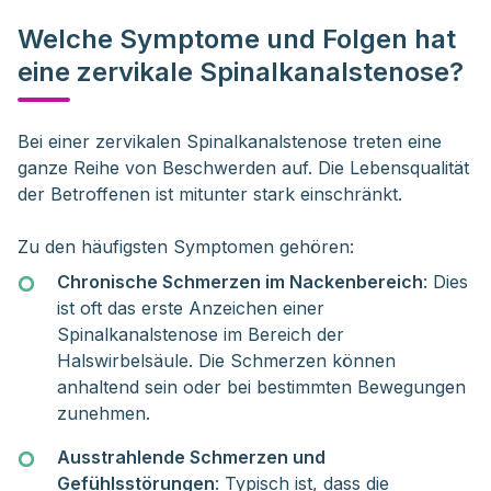
Welche Symptome und Folgen hat
eine zervikale Spinalkanalstenose?
Bei einer zervikalen Spinalkanalstenose treten eine 
ganze Reihe von Beschwerden auf. Die Lebensqualität 
der Betroffenen ist mitunter stark einschränkt. 
Zu den häufigsten Symptomen gehören:
Chronische Schmerzen im Nackenbereich
: Dies
ist oft das erste Anzeichen einer
Spinalkanalstenose im Bereich der
Halswirbelsäule. Die Schmerzen können
anhaltend sein oder bei bestimmten Bewegungen
zunehmen.
Ausstrahlende Schmerzen und
Gefühlsstörungen
: Typisch ist, dass die