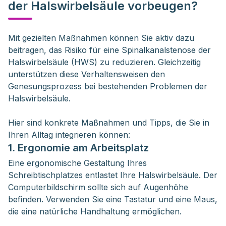
der Halswirbelsäule vorbeugen?
Mit gezielten Maßnahmen können Sie aktiv dazu 
beitragen, das Risiko für eine Spinalkanalstenose der 
Halswirbelsäule (HWS) zu reduzieren. Gleichzeitig 
unterstützen diese Verhaltensweisen den 
Genesungsprozess bei bestehenden Problemen der 
Halswirbelsäule.
Hier sind konkrete Maßnahmen und Tipps, die Sie in
Ihren Alltag integrieren können:
1. Ergonomie am Arbeitsplatz
Eine ergonomische Gestaltung Ihres
Schreibtischplatzes entlastet Ihre Halswirbelsäule. Der
Computerbildschirm sollte sich auf Augenhöhe
befinden. Verwenden Sie eine Tastatur und eine Maus,
die eine natürliche Handhaltung ermöglichen.