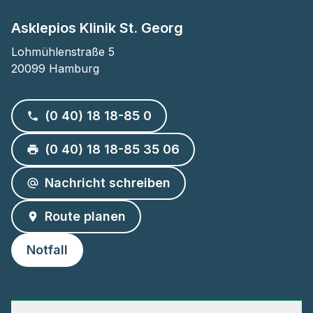
Asklepios Klinik St. Georg
Lohmühlenstraße 5

20099 Hamburg
(0 40) 18 18-85 0
(0 40) 18 18-85 35 06
Nachricht schreiben
Route planen
Notfall