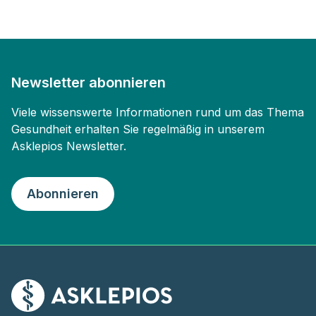
Newsletter abonnieren
Viele wissenswerte Informationen rund um das Thema
Gesundheit erhalten Sie regelmäßig in unserem
Asklepios Newsletter.
Abonnieren