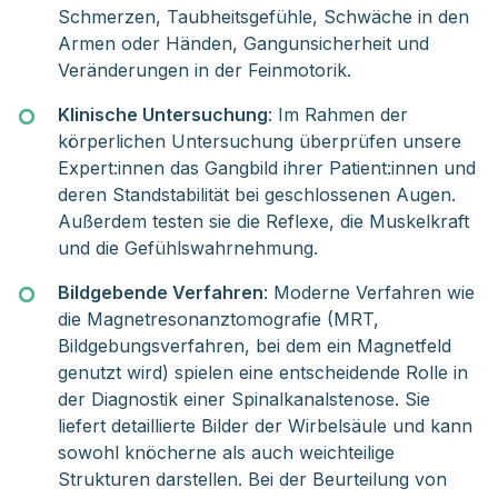
Schmerzen, Taubheitsgefühle, Schwäche in den
Armen oder Händen, Gangunsicherheit und
Veränderungen in der Feinmotorik.
Klinische Untersuchung
: Im Rahmen der
körperlichen Untersuchung überprüfen unsere
Expert:innen das Gangbild ihrer Patient:innen und
deren Standstabilität bei geschlossenen Augen.
Außerdem testen sie die Reflexe, die Muskelkraft
und die Gefühlswahrnehmung.
Bildgebende Verfahren
: Moderne Verfahren wie
die Magnetresonanztomografie (MRT,
Bildgebungsverfahren, bei dem ein Magnetfeld
genutzt wird) spielen eine entscheidende Rolle in
der Diagnostik einer Spinalkanalstenose. Sie
liefert detaillierte Bilder der Wirbelsäule und kann
sowohl knöcherne als auch weichteilige
Strukturen darstellen. Bei der Beurteilung von