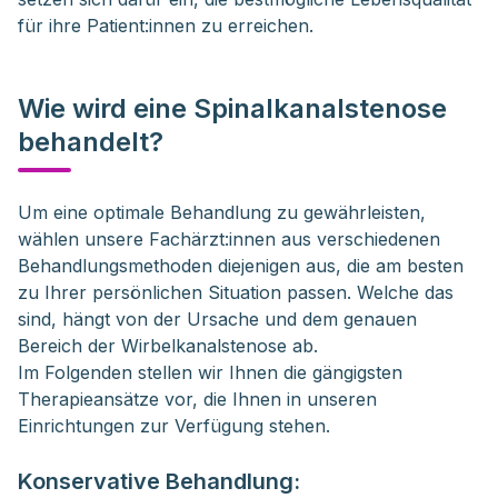
für ihre Patient:innen zu erreichen.
Wie wird eine Spinalkanalstenose
behandelt?
Um eine optimale Behandlung zu gewährleisten, 
wählen unsere Fachärzt:innen aus verschiedenen 
Behandlungsmethoden diejenigen aus, die am besten 
zu Ihrer persönlichen Situation passen. Welche das 
sind, hängt von der Ursache und dem genauen 
Bereich der Wirbelkanalstenose ab. 

Im Folgenden stellen wir Ihnen die gängigsten 
Therapieansätze vor, die Ihnen in unseren 
Einrichtungen zur Verfügung stehen.
Konservative Behandlung: