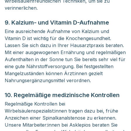
wirbelsäulenfreundlichen Techniken, um sie zu
verinnerlichen.
9. Kalzium- und Vitamin D-Aufnahme
Eine ausreichende Aufnahme von Kalzium und
Vitamin D ist wichtig für die Knochengesundheit.
Lassen Sie sich dazu in Ihrer Hausarztpraxis beraten.
Mit einer ausgewogenen Ernährung und regelmäßigen
Aufenthalten in der Sonne tun Sie bereits sehr viel für
eine gute Nährstoffversorgung. Bei festgestellten
Mangelzuständen können Ärzt:innen gezielt
Nahrungsergänzungsmittel verordnen.
10. Regelmäßige medizinische Kontrollen
Regelmäßige Kontrollen bei
Wirbelsäulenspezialist:innen tragen dazu bei, frühe
Anzeichen einer Spinalkanalstenose zu erkennen.
Unsere Mitarbeiter:innen bei Asklepios beraten Sie