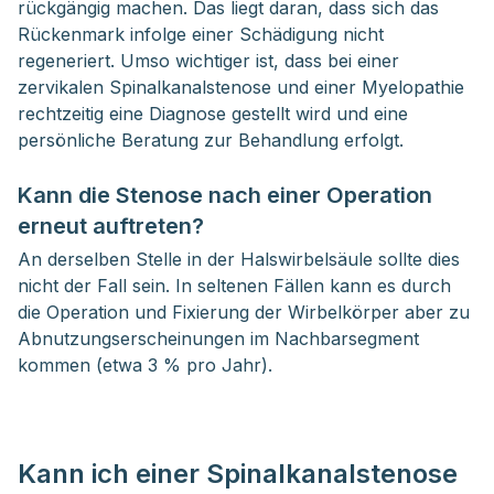
rückgängig machen. Das liegt daran, dass sich das
Rückenmark infolge einer Schädigung nicht
regeneriert. Umso wichtiger ist, dass bei einer
zervikalen Spinalkanalstenose und einer Myelopathie
rechtzeitig eine Diagnose gestellt wird und eine
persönliche Beratung zur Behandlung erfolgt.
Kann die Stenose nach einer Operation
erneut auftreten?
An derselben Stelle in der Halswirbelsäule sollte dies
nicht der Fall sein. In seltenen Fällen kann es durch
die Operation und Fixierung der Wirbelkörper aber zu
Abnutzungserscheinungen im Nachbarsegment
kommen (etwa 3 % pro Jahr).
Kann ich einer Spinalkanalstenose