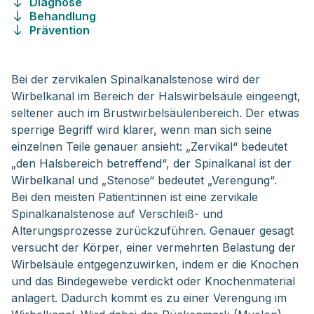
Diagnose
Behandlung
Prävention
Bei der zervikalen Spinalkanalstenose wird der
Wirbelkanal im Bereich der Halswirbelsäule eingeengt,
seltener auch im Brustwirbelsäulenbereich. Der etwas
sperrige Begriff wird klarer, wenn man sich seine
einzelnen Teile genauer ansieht: „Zervikal“ bedeutet
„den Halsbereich betreffend“, der Spinalkanal ist der
Wirbelkanal und „Stenose“ bedeutet „Verengung“.
Bei den meisten Patient:innen ist eine zervikale
Spinalkanalstenose auf Verschleiß- und
Alterungsprozesse zurückzuführen. Genauer gesagt
versucht der Körper, einer vermehrten Belastung der
Wirbelsäule entgegenzuwirken, indem er die Knochen
und das Bindegewebe verdickt oder Knochenmaterial
anlagert. Dadurch kommt es zu einer Verengung im