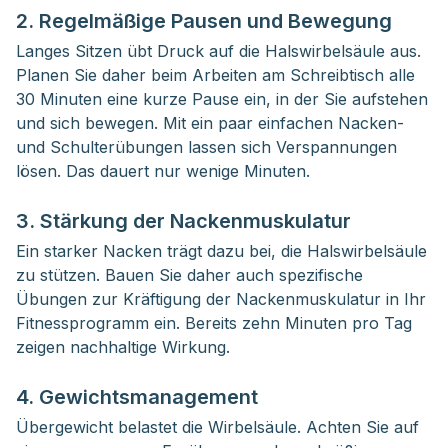
2. Regelmäßige Pausen und Bewegung
Langes Sitzen übt Druck auf die Halswirbelsäule aus.
Planen Sie daher beim Arbeiten am Schreibtisch alle
30 Minuten eine kurze Pause ein, in der Sie aufstehen
und sich bewegen. Mit ein paar einfachen Nacken-
und Schulterübungen lassen sich Verspannungen
lösen. Das dauert nur wenige Minuten.
3. Stärkung der Nackenmuskulatur
Ein starker Nacken trägt dazu bei, die Halswirbelsäule
zu stützen. Bauen Sie daher auch spezifische
Übungen zur Kräftigung der Nackenmuskulatur in Ihr
Fitnessprogramm ein. Bereits zehn Minuten pro Tag
zeigen nachhaltige Wirkung.
4. Gewichtsmanagement
Übergewicht belastet die Wirbelsäule. Achten Sie auf