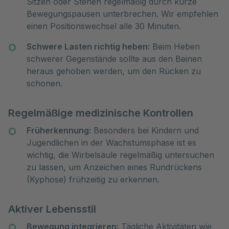
Sitzen oder Stehen regelmäßig durch kurze
Bewegungspausen unterbrechen. Wir empfehlen
einen Positionswechsel alle 30 Minuten.
Schwere Lasten richtig heben:
Beim Heben
schwerer Gegenstände sollte aus den Beinen
heraus gehoben werden, um den Rücken zu
schonen.
Regelmäßige medizinische Kontrollen
Früherkennung:
Besonders bei Kindern und
Jugendlichen in der Wachstumsphase ist es
wichtig, die Wirbelsäule regelmäßig untersuchen
zu lassen, um Anzeichen eines Rundrückens
(Kyphose) frühzeitig zu erkennen.
Aktiver Lebensstil
Bewegung integrieren:
Tägliche Aktivitäten wie