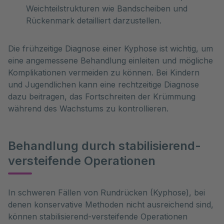
Weichteilstrukturen wie Bandscheiben und
Rückenmark detailliert darzustellen.
Die frühzeitige Diagnose einer Kyphose ist wichtig, um
eine angemessene Behandlung einleiten und mögliche
Komplikationen vermeiden zu können. Bei Kindern
und Jugendlichen kann eine rechtzeitige Diagnose
dazu beitragen, das Fortschreiten der Krümmung
während des Wachstums zu kontrollieren.
Behandlung durch stabilisierend-
versteifende Operationen
In schweren Fällen von Rundrücken (Kyphose), bei 
denen konservative Methoden nicht ausreichend sind, 
können stabilisierend-versteifende Operationen 