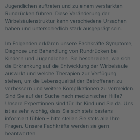
Jugendlichen auftreten und zu einem verstärkten 
Rundrücken führen. Diese Veränderung der 
Wirbelsäulenstruktur kann verschiedene Ursachen 
haben und unterschiedlich stark ausgeprägt sein. 
Im Folgenden erklären unsere Fachkräfte Symptome,
Diagnose und Behandlung von Rundrücken bei
Kindern und Jugendlichen. Sie beschreiben, wie sich
die Erkrankung auf die Entwicklung der Wirbelsäule
auswirkt und welche Therapien zur Verfügung
stehen, um die Lebensqualität der Betroffenen zu
verbessern und weitere Komplikationen zu vermeiden.
Sind Sie auf der Suche nach medizinischer Hilfe?
Unsere Expert:innen sind für Ihr Kind und Sie da. Uns
ist es sehr wichtig, dass Sie sich stets bestens
informiert fühlen – bitte stellen Sie stets alle Ihre
Fragen. Unsere Fachkräfte werden sie gern
beantworten.