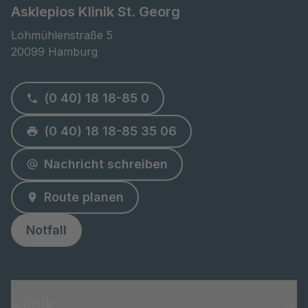
Asklepios Klinik St. Georg
Lohmühlenstraße 5

20099 Hamburg
(0 40) 18 18-85 0
(0 40) 18 18-85 35 06
Nachricht schreiben
Route planen
Notfall
Klinik