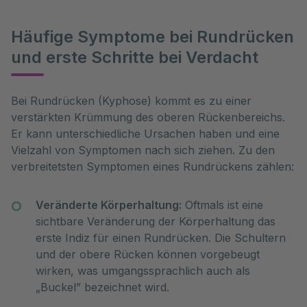
Häufige Symptome bei Rundrücken
und erste Schritte bei Verdacht
Bei Rundrücken (Kyphose) kommt es zu einer 
verstärkten Krümmung des oberen Rückenbereichs. 
Er kann unterschiedliche Ursachen haben und eine 
Vielzahl von Symptomen nach sich ziehen. Zu den 
verbreitetsten Symptomen eines Rundrückens zählen:
Veränderte Körperhaltung:
Oftmals ist eine
sichtbare Veränderung der Körperhaltung das
erste Indiz für einen Rundrücken. Die Schultern
und der obere Rücken können vorgebeugt
wirken, was umgangssprachlich auch als
„Buckel” bezeichnet wird.