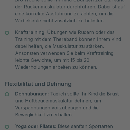
der Rückenmuskulatur durchführen. Dabei ist auf
eine korrekte Ausführung zu achten, um die
Wirbelsäule nicht zusätzlich zu belasten.
Krafttraining:
Übungen wie Rudern oder das
Training mit dem Theraband können Ihrem Kind
dabei helfen, die Muskulatur zu stärken.
Ansonsten verwenden Sie beim Krafttraining
leichte Gewichte, um mit 15 bis 20
Wiederholungen arbeiten zu können.
Flexibilität und Dehnung
Dehnübungen:
Täglich sollte Ihr Kind die Brust-
und Hüftbeugemuskulatur dehnen, um
Verspannungen vorzubeugen und die
Beweglichkeit zu erhalten.
Yoga oder Pilates:
Diese sanften Sportarten