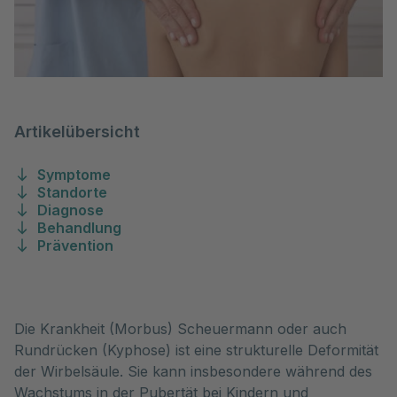
Artikelübersicht
Symptome
Standorte
Diagnose
Behandlung
Prävention
Die Krankheit (Morbus) Scheuermann oder auch 
Rundrücken (Kyphose) ist eine strukturelle Deformität 
der Wirbelsäule. Sie kann insbesondere während des 
Wachstums in der Pubertät bei Kindern und 