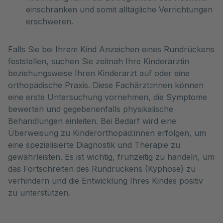
einschränken und somit alltägliche Verrichtungen
erschweren.
Falls Sie bei Ihrem Kind Anzeichen eines Rundrückens
feststellen, suchen Sie zeitnah Ihre Kinderärztin
beziehungsweise Ihren Kinderarzt auf oder eine
orthopädische Praxis. Diese Fachärzt:innen können
eine erste Untersuchung vornehmen, die Symptome
bewerten und gegebenenfalls physikalische
Behandlungen einleiten. Bei Bedarf wird eine
Überweisung zu Kinderorthopäd:innen erfolgen, um
eine spezialisierte Diagnostik und Therapie zu
gewährleisten. Es ist wichtig, frühzeitig zu handeln, um
das Fortschreiten des Rundrückens (Kyphose) zu
verhindern und die Entwicklung Ihres Kindes positiv
zu unterstützen.