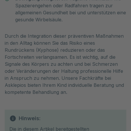
Spazierengehen oder Radfahren tragen zur
allgemeinen Gesundheit bei und unterstützen eine
gesunde Wirbelsäule.
Durch die Integration dieser präventiven Maßnahmen
in den Alltag können Sie das Risiko eines
Rundrückens (Kyphose) reduzieren oder das
Fortschreiten verlangsamen. Es ist wichtig, auf die
Signale des Körpers zu achten und bei Schmerzen
oder Veränderungen der Haltung professionelle Hilfe
in Anspruch zu nehmen. Unsere Fachkräfte bei
Asklepios bieten Ihrem Kind individuelle Beratung und
kompetente Behandlung an.
Hinweis:
Die in diesem Artikel bereitgestellten