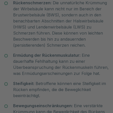
Rückenschmerzen:
Die unnatürliche Krümmung
der Wirbelsäule kann nicht nur im Bereich der
Brustwirbelsäule (BWS), sondern auch in den
benachbarten Abschnitten der Halswirbelsäule
(HWS) und Lendenwirbelsäule (LWS) zu
Schmerzen führen. Diese können von leichten
Beschwerden bis hin zu andauernden
(persistierenden) Schmerzen reichen.
Ermüdung der Rückenmuskulatur:
Eine
dauerhafte Fehlhaltung kann zu einer
Überbeanspruchung der Rückenmuskeln führen,
was Ermüdungserscheinungen zur Folge hat.
Steifigkeit:
Betroffene können eine Steifigkeit im
Rücken empfinden, die die Beweglichkeit
beeinträchtigt.
Bewegungseinschränkungen:
Eine verstärkte
Krümmung kann die Beweglichkeit des Rückens