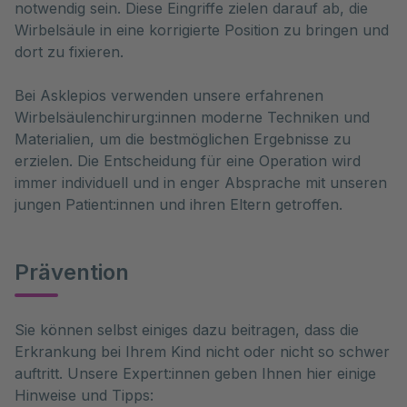
notwendig sein. Diese Eingriffe zielen darauf ab, die 
Wirbelsäule in eine korrigierte Position zu bringen und 
dort zu fixieren. 
Bei Asklepios verwenden unsere erfahrenen
Wirbelsäulenchirurg:innen moderne Techniken und
Materialien, um die bestmöglichen Ergebnisse zu
erzielen. Die Entscheidung für eine Operation wird
immer individuell und in enger Absprache mit unseren
jungen Patient:innen und ihren Eltern getroffen.
Prävention
Sie können selbst einiges dazu beitragen, dass die 
Erkrankung bei Ihrem Kind nicht oder nicht so schwer 
auftritt. Unsere Expert:innen geben Ihnen hier einige 
Hinweise und Tipps: