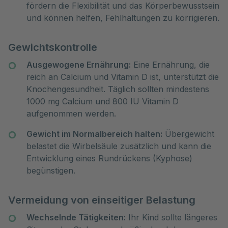
fördern die Flexibilität und das Körperbewusstsein
und können helfen, Fehlhaltungen zu korrigieren.
Gewichtskontrolle
Ausgewogene Ernährung:
Eine Ernährung, die
reich an Calcium und Vitamin D ist, unterstützt die
Knochengesundheit. Täglich sollten mindestens
1000 mg Calcium und 800 IU Vitamin D
aufgenommen werden.
Gewicht im Normalbereich halten:
Übergewicht
belastet die Wirbelsäule zusätzlich und kann die
Entwicklung eines Rundrückens (Kyphose)
begünstigen.
Vermeidung von einseitiger Belastung
Wechselnde Tätigkeiten:
Ihr Kind sollte längeres