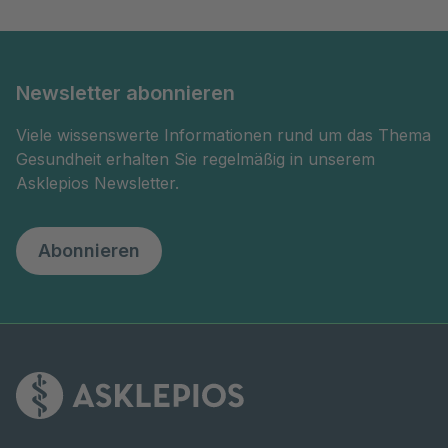
Newsletter abonnieren
Viele wissenswerte Informationen rund um das Thema
Gesundheit erhalten Sie regelmäßig in unserem
Asklepios Newsletter.
Abonnieren