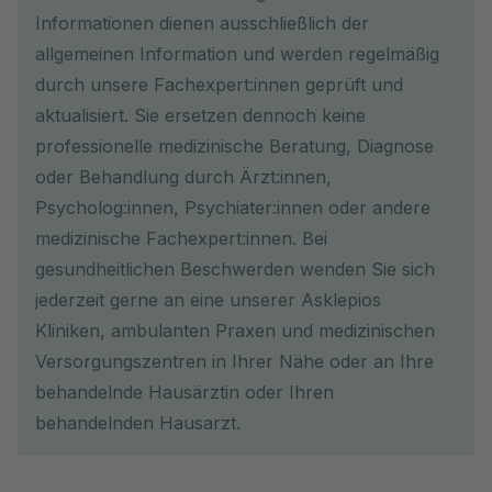
Informationen dienen ausschließlich der
allgemeinen Information und werden regelmäßig
durch unsere Fachexpert:innen geprüft und
aktualisiert. Sie ersetzen dennoch keine
professionelle medizinische Beratung, Diagnose
oder Behandlung durch Ärzt:innen,
Psycholog:innen, Psychiater:innen oder andere
medizinische Fachexpert:innen. Bei
gesundheitlichen Beschwerden wenden Sie sich
jederzeit gerne an eine unserer Asklepios
Kliniken, ambulanten Praxen und medizinischen
Versorgungszentren in Ihrer Nähe oder an Ihre
behandelnde Hausärztin oder Ihren
behandelnden Hausarzt.