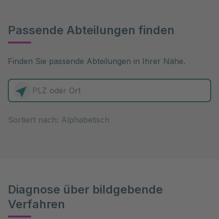
Passende Abteilungen finden
Finden Sie passende Abteilungen in Ihrer Nähe.
0 Elemente zur Auswahl
Sortiert nach:
Diagnose über bildgebende
Verfahren