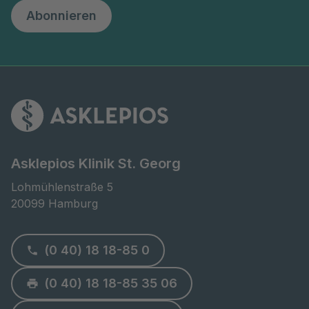
Abonnieren
Asklepios Klinik St. Georg
Lohmühlenstraße 5

20099 Hamburg
(0 40) 18 18-85 0
(0 40) 18 18-85 35 06