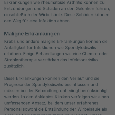
Erkrankungen wie rheumatoide Arthritis können zu
Entzündungen und Schäden an den Gelenken führen,
einschließlich der Wirbelsäule. Diese Schäden können
den Weg für eine Infektion ebnen.
Maligne Erkrankungen
Krebs und andere maligne Erkrankungen können die
Anfälligkeit für Infektionen wie Spondylodiszitis
erhöhen. Einige Behandlungen wie eine Chemo- oder
Strahlentherapie verstärken das Infektionsrisiko
zusätzlich.
Diese Erkrankungen können den Verlauf und die
Prognose der Spondylodiszitis beeinflussen und
müssen bei der Behandlung unbedingt berücksichtigt
werden. In den Asklepios Kliniken verfolgen wir einen
umfassenden Ansatz, bei dem unser erfahrenes
Personal sowohl die Entzündung der Wirbelsäule als