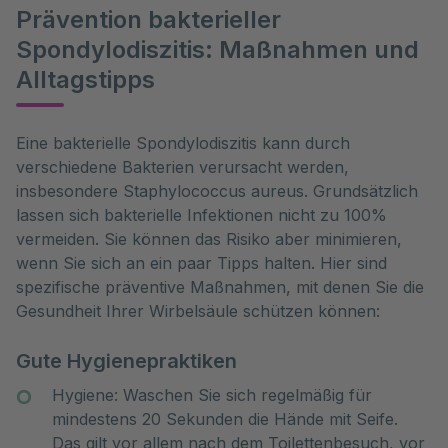
Prävention bakterieller
Spondylodiszitis: Maßnahmen und
Alltagstipps
Eine bakterielle Spondylodiszitis kann durch 
verschiedene Bakterien verursacht werden, 
insbesondere Staphylococcus aureus. Grundsätzlich 
lassen sich bakterielle Infektionen nicht zu 100% 
vermeiden. Sie können das Risiko aber minimieren, 
wenn Sie sich an ein paar Tipps halten. Hier sind 
spezifische präventive Maßnahmen, mit denen Sie die 
Gesundheit Ihrer Wirbelsäule schützen können:
Gute Hygienepraktiken
Hygiene: Waschen Sie sich regelmäßig für
mindestens 20 Sekunden die Hände mit Seife.
Das gilt vor allem nach dem Toilettenbesuch, vor