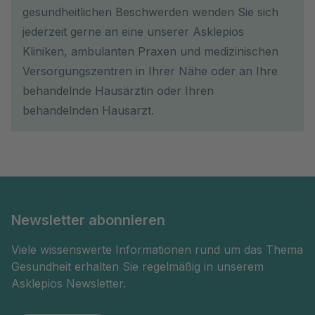
gesundheitlichen Beschwerden wenden Sie sich
jederzeit gerne an eine unserer Asklepios
Kliniken, ambulanten Praxen und medizinischen
Versorgungszentren in Ihrer Nähe oder an Ihre
behandelnde Hausärztin oder Ihren
behandelnden Hausarzt.
Newsletter abonnieren
Viele wissenswerte Informationen rund um das Thema
Gesundheit erhalten Sie regelmäßig in unserem
Asklepios Newsletter.