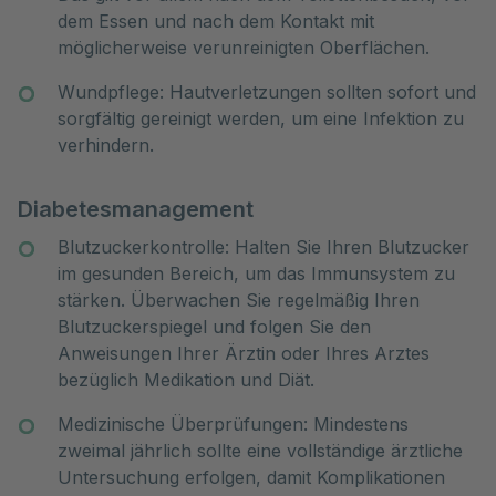
dem Essen und nach dem Kontakt mit
möglicherweise verunreinigten Oberflächen.
Wundpflege: Hautverletzungen sollten sofort und
sorgfältig gereinigt werden, um eine Infektion zu
verhindern.
Diabetesmanagement
Blutzuckerkontrolle: Halten Sie Ihren Blutzucker
im gesunden Bereich, um das Immunsystem zu
stärken. Überwachen Sie regelmäßig Ihren
Blutzuckerspiegel und folgen Sie den
Anweisungen Ihrer Ärztin oder Ihres Arztes
bezüglich Medikation und Diät.
Medizinische Überprüfungen: Mindestens
zweimal jährlich sollte eine vollständige ärztliche
Untersuchung erfolgen, damit Komplikationen