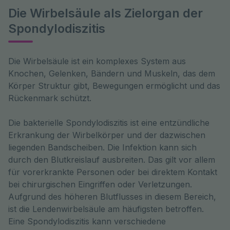
Die Wirbelsäule als Zielorgan der
Spondylodiszitis
Die Wirbelsäule ist ein komplexes System aus 
Knochen, Gelenken, Bändern und Muskeln, das dem 
Körper Struktur gibt, Bewegungen ermöglicht und das 
Rückenmark schützt. 
Die bakterielle Spondylodiszitis ist eine entzündliche
Erkrankung der Wirbelkörper und der dazwischen
liegenden Bandscheiben. Die Infektion kann sich
durch den Blutkreislauf ausbreiten. Das gilt vor allem
für vorerkrankte Personen oder bei direktem Kontakt
bei chirurgischen Eingriffen oder Verletzungen.
Aufgrund des höheren Blutflusses in diesem Bereich,
ist die Lendenwirbelsäule am häufigsten betroffen.
Eine Spondylodiszitis kann verschiedene