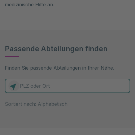
medizinische Hilfe an.
Passende Abteilungen finden
Finden Sie passende Abteilungen in Ihrer Nähe.
0 Elemente zur Auswahl
Sortiert nach: