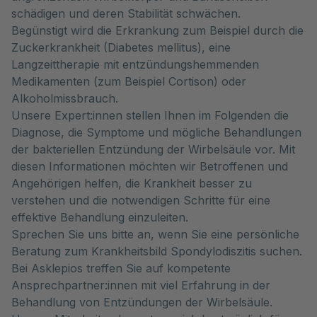
schädigen und deren Stabilität schwächen.
Begünstigt wird die Erkrankung zum Beispiel durch die
Zuckerkrankheit (Diabetes mellitus), eine
Langzeittherapie mit entzündungshemmenden
Medikamenten (zum Beispiel Cortison) oder
Alkoholmissbrauch.
Unsere Expert:innen stellen Ihnen im Folgenden die
Diagnose, die Symptome und mögliche Behandlungen
der bakteriellen Entzündung der Wirbelsäule vor. Mit
diesen Informationen möchten wir Betroffenen und
Angehörigen helfen, die Krankheit besser zu
verstehen und die notwendigen Schritte für eine
effektive Behandlung einzuleiten.
Sprechen Sie uns bitte an, wenn Sie eine persönliche
Beratung zum Krankheitsbild Spondylodiszitis suchen.
Bei Asklepios treffen Sie auf kompetente
Ansprechpartner:innen mit viel Erfahrung in der
Behandlung von Entzündungen der Wirbelsäule.