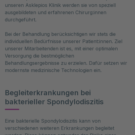
unseren Asklepios Klinik werden sie von speziell
ausgebildeten und erfahrenen Chirurg:innen
durchgeführt.
Bei der Behandlung berücksichtigen wir stets die
individuellen Bedürfnisse unserer Patient:innen. Ziel
unserer Mitarbeitenden ist es, mit einer optimalen
Versorgung die bestmöglichen
Behandlungsergebnisse zu erzielen. Dafür setzen wir
modernste medizinische Technologien ein.
Begleiterkrankungen bei
bakterieller Spondylodiszitis
Eine bakterielle Spondylodiszitis kann von 
verschiedenen weiteren Erkrankungen begleitet 