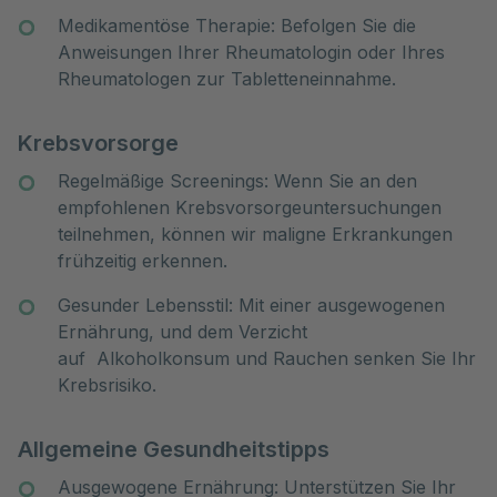
Medikamentöse Therapie: Befolgen Sie die
Anweisungen Ihrer Rheumatologin oder Ihres
Rheumatologen zur Tabletteneinnahme.
Krebsvorsorge
Regelmäßige Screenings: Wenn Sie an den
empfohlenen Krebsvorsorgeuntersuchungen
teilnehmen, können wir maligne Erkrankungen
frühzeitig erkennen.
Gesunder Lebensstil: Mit einer ausgewogenen
Ernährung, und dem Verzicht
auf Alkoholkonsum und Rauchen senken Sie Ihr
Krebsrisiko.
Allgemeine Gesundheitstipps
Ausgewogene Ernährung: Unterstützen Sie Ihr