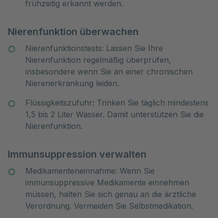
frühzeitig erkannt werden.
Nierenfunktion überwachen
Nierenfunktionstests: Lassen Sie Ihre
Nierenfunktion regelmäßig überprüfen,
insbesondere wenn Sie an einer chronischen
Nierenerkrankung leiden.
Flüssigkeitszufuhr: Trinken Sie täglich mindestens
1,5 bis 2 Liter Wasser. Damit unterstützen Sie die
Nierenfunktion.
Immunsuppression verwalten
Medikamenteneinnahme: Wenn Sie
immunsuppressive Medikamente einnehmen
müssen, halten Sie sich genau an die ärztliche
Verordnung. Vermeiden Sie Selbstmedikation.