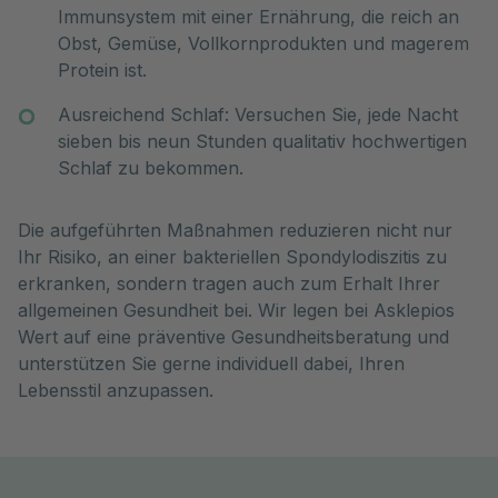
Immunsystem mit einer Ernährung, die reich an
Obst, Gemüse, Vollkornprodukten und magerem
Protein ist.
Ausreichend Schlaf: Versuchen Sie, jede Nacht
sieben bis neun Stunden qualitativ hochwertigen
Schlaf zu bekommen.
Die aufgeführten Maßnahmen reduzieren nicht nur
Ihr Risiko, an einer bakteriellen Spondylodiszitis zu
erkranken, sondern tragen auch zum Erhalt Ihrer
allgemeinen Gesundheit bei. Wir legen bei Asklepios
Wert auf eine präventive Gesundheitsberatung und
unterstützen Sie gerne individuell dabei, Ihren
Lebensstil anzupassen.