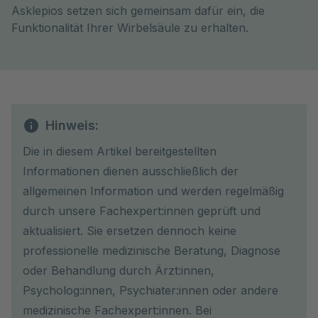
Asklepios setzen sich gemeinsam dafür ein, die
Funktionalität Ihrer Wirbelsäule zu erhalten.
Hinweis:
Die in diesem Artikel bereitgestellten
Informationen dienen ausschließlich der
allgemeinen Information und werden regelmäßig
durch unsere Fachexpert:innen geprüft und
aktualisiert. Sie ersetzen dennoch keine
professionelle medizinische Beratung, Diagnose
oder Behandlung durch Ärzt:innen,
Psycholog:innen, Psychiater:innen oder andere
medizinische Fachexpert:innen. Bei