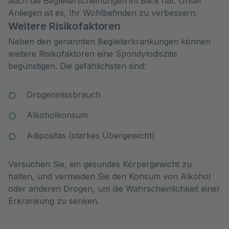
auch die Begleiterscheinungen im Blick hat. Unser
Anliegen ist es, Ihr Wohlbefinden zu verbessern.
Weitere Risikofaktoren
Neben den genannten Begleiterkrankungen können
weitere Risikofaktoren eine Spondylodiszitis
begünstigen. Die gefählichsten sind:
Drogenmissbrauch
Alkoholkonsum
Adipositas (starkes Übergewicht)
Versuchen Sie, ein gesundes Körpergewicht zu
halten, und vermeiden Sie den Konsum von Alkohol
oder anderen Drogen, um die Wahrscheinlichkeit einer
Erkrankung zu senken.