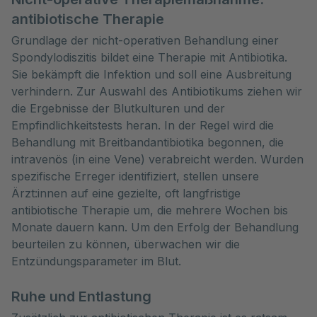
antibiotische Therapie
Grundlage der nicht-operativen Behandlung einer
Spondylodiszitis bildet eine Therapie mit Antibiotika.
Sie bekämpft die Infektion und soll eine Ausbreitung
verhindern. Zur Auswahl des Antibiotikums ziehen wir
die Ergebnisse der Blutkulturen und der
Empfindlichkeitstests heran. In der Regel wird die
Behandlung mit Breitbandantibiotika begonnen, die
intravenös (in eine Vene) verabreicht werden. Wurden
spezifische Erreger identifiziert, stellen unsere
Ärzt:innen auf eine gezielte, oft langfristige
antibiotische Therapie um, die mehrere Wochen bis
Monate dauern kann. Um den Erfolg der Behandlung
beurteilen zu können, überwachen wir die
Entzündungsparameter im Blut.
Ruhe und Entlastung