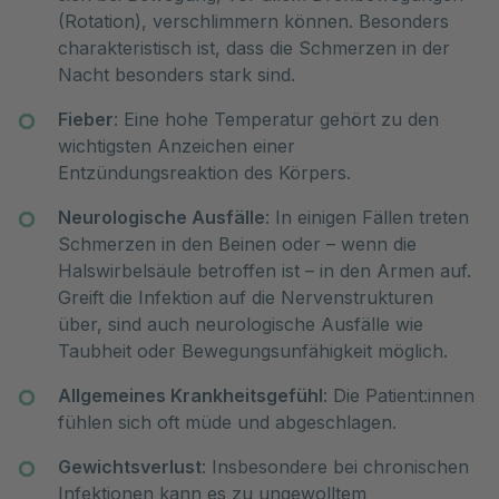
(Rotation), verschlimmern können. Besonders
charakteristisch ist, dass die Schmerzen in der
Nacht besonders stark sind.
Fieber
: Eine hohe Temperatur gehört zu den
wichtigsten Anzeichen einer
Entzündungsreaktion des Körpers.
Neurologische Ausfälle
: In einigen Fällen treten
Schmerzen in den Beinen oder – wenn die
Halswirbelsäule betroffen ist – in den Armen auf.
Greift die Infektion auf die Nervenstrukturen
über, sind auch neurologische Ausfälle wie
Taubheit oder Bewegungsunfähigkeit möglich.
Allgemeines Krankheitsgefühl
: Die Patient:innen
fühlen sich oft müde und abgeschlagen.
Gewichtsverlust
: Insbesondere bei chronischen
Infektionen kann es zu ungewolltem