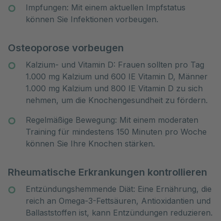
Impfungen: Mit einem aktuellen Impfstatus
können Sie Infektionen vorbeugen.
Osteoporose vorbeugen
Kalzium- und Vitamin D: Frauen sollten pro Tag
1.000 mg Kalzium und 600 IE Vitamin D, Männer
1.000 mg Kalzium und 800 IE Vitamin D zu sich
nehmen, um die Knochengesundheit zu fördern.
Regelmäßige Bewegung: Mit einem moderaten
Training für mindestens 150 Minuten pro Woche
können Sie Ihre Knochen stärken.
Rheumatische Erkrankungen kontrollieren
Entzündungshemmende Diät: Eine Ernährung, die
reich an Omega-3-Fettsäuren, Antioxidantien und
Ballaststoffen ist, kann Entzündungen reduzieren.