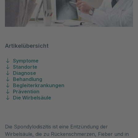
Artikelübersicht
Symptome
Standorte
Diagnose
Behandlung
Begleiterkrankungen
Prävention
Die Wirbelsäule
Die Spondylodiszitis ist eine Entzündung der 
Wirbelsäule, die zu Rückenschmerzen, Fieber und in 