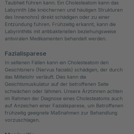
Taubheit führen kann. Ein Cholesteatom kann das
Labyrinth (die knöchernen und häutigen Strukturen
des Innenohrs) direkt schädigen oder zu einer
Entzündung führen. Frühzeitig erkannt, kann die
Labyrinthitis mit antibakteriellen beziehungsweise
antiviralen Medikamenten behandelt werden.
Fazialisparese
In seltenen Fällen kann ein Cholesteatom den
Gesichtsnerv (Nervus facialis) schädigen, der durch
das Mittelohr verläuft. Dies kann die
Gesichtsmuskulatur auf der betroffenen Seite
schwächen oder lähmen. Unsere Ärzt:innen achten
im Rahmen der Diagnose eines Cholesteatoms auch
auf Anzeichen einer Fazialisparese, um Betroffenen
frühzeitig geeignete Maßnahmen zur Behandlung
vorzuschlagen.