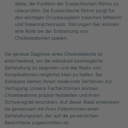
dabei, die Funktion der Eustachischen Röhre zu
überprüfen. Die Eustachische Röhre sorgt für
den wichtigen Druckausgleich zwischen Mittelohr
und Nasenrachenraum. Störungen hier können
eine Rolle bei der Entstehung von
Cholesteatomen spielen.
Die genaue Diagnose eines Cholesteatoms ist
entscheidend, um die individuell bestmögliche
Behandlung zu beginnen und das Risiko von
Komplikationen möglichst klein zu halten. Bei
Asklepios stehen Ihnen modernste Verfahren zur
Verfügung. Unsere Fachärzt:innen können
Cholesteatome präzise feststellen und ihren
Schweregrad einordnen. Auf dieser Basis entwickeln
sie gemeinsam mit ihren Patient:innen einen
Behandlungsplan, der auf die persönlichen
Bedürfnisse zugeschnitten ist.