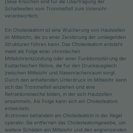
Diese Knochen sind für die Übertragung der 
Schallwellen vom Trommelfell zum Innenohr 
verantwortlich.
Ein Cholesteatom ist eine Wucherung von Hautzellen
im Mittelohr, die zu einer Zerstörung der umliegenden
Strukturen führen kann. Das Cholesteatom entsteht
meist als Folge einer chronischen
Mittelohrentzündung oder einer Funktionsstörung der
Eustachischen Röhre, die für den Druckausgleich
zwischen Mittelohr und Nasenrachenraum sorgt.
Durch den anhaltenden Unterdruck im Mittelohr kann
sich das Trommelfell einziehen und eine
Retraktionstasche bilden, in der sich Hautzellen
ansammeln. Als Folge kann sich ein Cholesteatom
entwickeln.
Ärzt:innen behandeln ein Cholesteatom in der Regel
operativ: Sie entfernen das Cholesteatomgewebe, um
weitere Schäden am Mittelohr und den angrenzenden