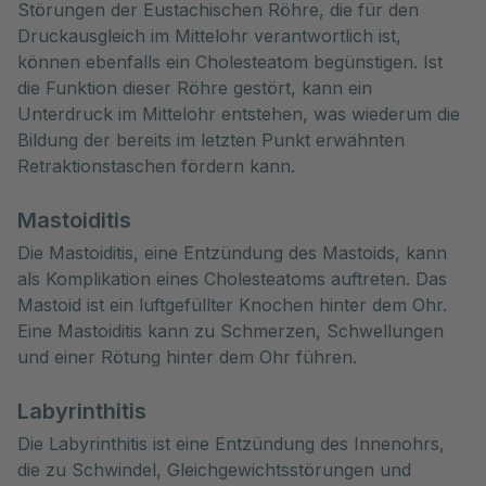
Störungen der Eustachischen Röhre, die für den
Druckausgleich im Mittelohr verantwortlich ist,
können ebenfalls ein Cholesteatom begünstigen. Ist
die Funktion dieser Röhre gestört, kann ein
Unterdruck im Mittelohr entstehen, was wiederum die
Bildung der bereits im letzten Punkt erwähnten
Retraktionstaschen fördern kann.
Mastoiditis
Die Mastoiditis, eine Entzündung des Mastoids, kann
als Komplikation eines Cholesteatoms auftreten. Das
Mastoid ist ein luftgefüllter Knochen hinter dem Ohr.
Eine Mastoiditis kann zu Schmerzen, Schwellungen
und einer Rötung hinter dem Ohr führen.
Labyrinthitis
Die Labyrinthitis ist eine Entzündung des Innenohrs,
die zu Schwindel, Gleichgewichtsstörungen und