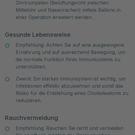
Ohrtrompeten (Belüftungsroht zwischen
Mittelohr und Nasenrachen) mittels Ballons in
einer Operation erweitert werden.
Gesunde Lebensweise
Empfehlung: Achten Sie auf eine ausgewogene
Ernährung und auf ausreichend Bewegung, um
die normale Funktion Ihres Immunsystems zu
unterstützen.
Zweck: Ein starkes Immunsystem ist wichtig, um
Infektionen effektiv abzuwehren und somit das
Risiko für die Entstehung eines Cholesteatoms zu
reduzieren.
Rauchvermeidung
Empfehlung: Rauchen Sie nicht und vermeiden