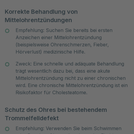
Korrekte Behandlung von
Mittelohrentzündungen
Empfehlung: Suchen Sie bereits bei ersten
Anzeichen einer Mittelohrentzündung
(beispielsweise Ohrenschmerzen, Fieber,
Hörverlust) medizinische Hilfe.
Zweck: Eine schnelle und adäquate Behandlung
trägt wesentlich dazu bei, dass eine akute
Mittelohrentzündung nicht zu einer chronischen
wird. Eine chronische Mittelohrentzündung ist ein
Risikofaktor für Cholesteatome.
Schutz des Ohres bei bestehendem
Trommelfelldefekt
Empfehlung: Verwenden Sie beim Schwimmen