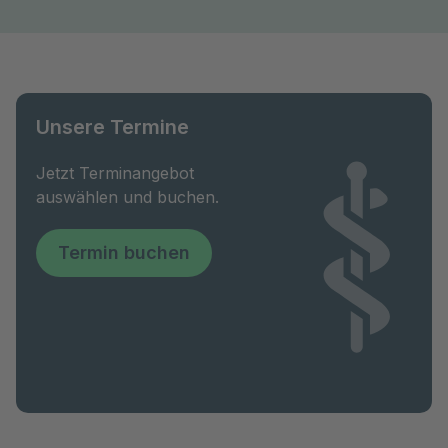
Unsere Termine
Jetzt Terminangebot
auswählen und buchen.
Termin buchen