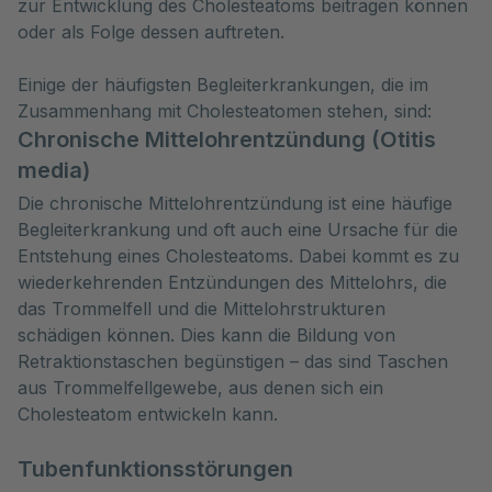
zur Entwicklung des Cholesteatoms beitragen können 
oder als Folge dessen auftreten.
Einige der häufigsten Begleiterkrankungen, die im
Zusammenhang mit Cholesteatomen stehen, sind:
Chronische Mittelohrentzündung (Otitis
media)
Die chronische Mittelohrentzündung ist eine häufige
Begleiterkrankung und oft auch eine Ursache für die
Entstehung eines Cholesteatoms. Dabei kommt es zu
wiederkehrenden Entzündungen des Mittelohrs, die
das Trommelfell und die Mittelohrstrukturen
schädigen können. Dies kann die Bildung von
Retraktionstaschen begünstigen – das sind Taschen
aus Trommelfellgewebe, aus denen sich ein
Cholesteatom entwickeln kann.
Tubenfunktionsstörungen