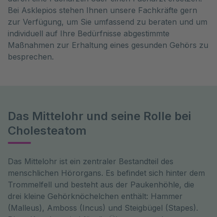
Bei Asklepios stehen Ihnen unsere Fachkräfte gern
zur Verfügung, um Sie umfassend zu beraten und um
individuell auf Ihre Bedürfnisse abgestimmte
Maßnahmen zur Erhaltung eines gesunden Gehörs zu
besprechen.
Das Mittelohr und seine Rolle bei
Cholesteatom
Das Mittelohr ist ein zentraler Bestandteil des 
menschlichen Hörorgans. Es befindet sich hinter dem 
Trommelfell und besteht aus der Paukenhöhle, die 
drei kleine Gehörknöchelchen enthält: Hammer 
(Malleus), Amboss (Incus) und Steigbügel (Stapes). 