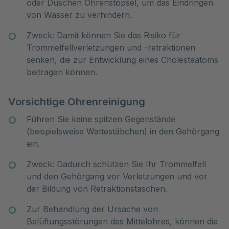
oder Duschen Ohrenstöpsel, um das Eindringen
von Wasser zu verhindern.
Zweck: Damit können Sie das Risiko für
Trommelfellverletzungen und -retraktionen
senken, die zur Entwicklung eines Cholesteatoms
beitragen können.
Vorsichtige Ohrenreinigung
Führen Sie keine spitzen Gegenstände
(beispielsweise Wattestäbchen) in den Gehörgang
ein.
Zweck: Dadurch schützen Sie Ihr Trommelfell
und den Gehörgang vor Verletzungen und vor
der Bildung von Retraktionstaschen.
Zur Behandlung der Ursache von
Belüftungsstörungen des Mittelohres, können die