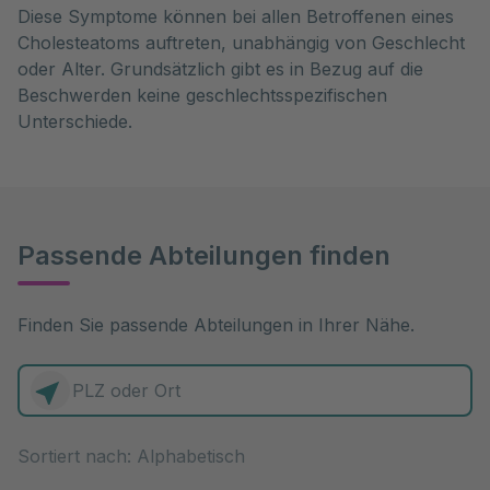
Diese Symptome können bei allen Betroffenen eines
Cholesteatoms auftreten, unabhängig von Geschlecht
oder Alter. Grundsätzlich gibt es in Bezug auf die
Beschwerden keine geschlechtsspezifischen
Unterschiede.
Passende Abteilungen finden
Finden Sie passende Abteilungen in Ihrer Nähe.
0 Elemente zur Auswahl
Sortiert nach: