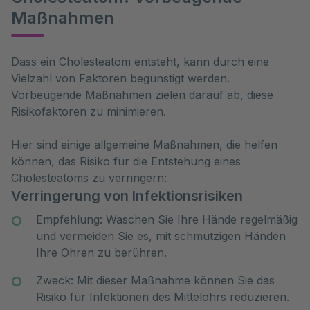
Maßnahmen
Dass ein Cholesteatom entsteht, kann durch eine 
Vielzahl von Faktoren begünstigt werden. 
Vorbeugende Maßnahmen zielen darauf ab, diese 
Risikofaktoren zu minimieren. 
Hier sind einige allgemeine Maßnahmen, die helfen
können, das Risiko für die Entstehung eines
Cholesteatoms zu verringern:
Verringerung von Infektionsrisiken
Empfehlung: Waschen Sie Ihre Hände regelmäßig
und vermeiden Sie es, mit schmutzigen Händen
Ihre Ohren zu berühren.
Zweck: Mit dieser Maßnahme können Sie das
Risiko für Infektionen des Mittelohrs reduzieren.