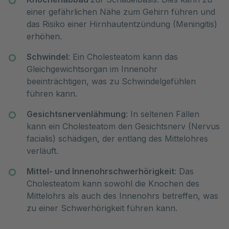
einer gefährlichen Nähe zum Gehirn führen und
das Risiko einer Hirnhautentzündung (Meningitis)
erhöhen.
Schwindel
: Ein Cholesteatom kann das
Gleichgewichtsorgan im Innenohr
beeinträchtigen, was zu Schwindelgefühlen
führen kann.
Gesichtsnervenlähmung
: In seltenen Fällen
kann ein Cholesteatom den Gesichtsnerv (Nervus
facialis) schädigen, der entlang des Mittelohres
verläuft.
Mittel- und Innenohrschwerhörigkeit
: Das
Cholesteatom kann sowohl die Knochen des
Mittelohrs als auch des Innenohrs betreffen, was
zu einer Schwerhörigkeit führen kann.