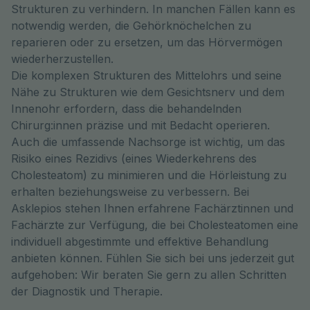
Strukturen zu verhindern. In manchen Fällen kann es
notwendig werden, die Gehörknöchelchen zu
reparieren oder zu ersetzen, um das Hörvermögen
wiederherzustellen.
Die komplexen Strukturen des Mittelohrs und seine
Nähe zu Strukturen wie dem Gesichtsnerv und dem
Innenohr erfordern, dass die behandelnden
Chirurg:innen präzise und mit Bedacht operieren.
Auch die umfassende Nachsorge ist wichtig, um das
Risiko eines Rezidivs (eines Wiederkehrens des
Cholesteatom) zu minimieren und die Hörleistung zu
erhalten beziehungsweise zu verbessern. Bei
Asklepios stehen Ihnen erfahrene Fachärztinnen und
Fachärzte zur Verfügung, die bei Cholesteatomen eine
individuell abgestimmte und effektive Behandlung
anbieten können. Fühlen Sie sich bei uns jederzeit gut
aufgehoben: Wir beraten Sie gern zu allen Schritten
der Diagnostik und Therapie.