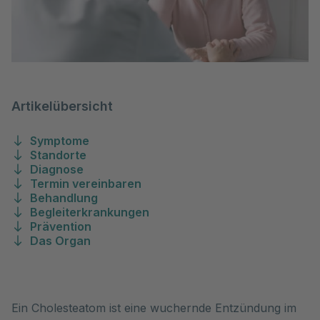
Artikelübersicht
Symptome
Standorte
Diagnose
Termin vereinbaren
Behandlung
Begleiterkrankungen
Prävention
Das Organ
Ein Cholesteatom ist eine wuchernde Entzündung im 