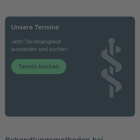
Unsere Termine
Jetzt Terminangebot
auswählen und buchen.
Termin buchen
Behandlungsmethoden bei