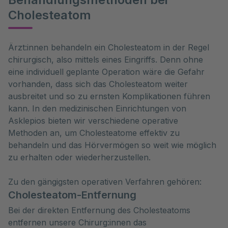
Cholesteatom
Ärzt:innen behandeln ein Cholesteatom in der Regel 
chirurgisch, also mittels eines Eingriffs. Denn ohne 
eine individuell geplante Operation wäre die Gefahr 
vorhanden, dass sich das Cholesteatom weiter 
ausbreitet und so zu ernsten Komplikationen führen 
kann. In den medizinischen Einrichtungen von 
Asklepios bieten wir verschiedene operative 
Methoden an, um Cholesteatome effektiv zu 
behandeln und das Hörvermögen so weit wie möglich 
zu erhalten oder wiederherzustellen. 
Zu den gängigsten operativen Verfahren gehören:
Cholesteatom-Entfernung
Bei der direkten Entfernung des Cholesteatoms
entfernen unsere Chirurg:innen das