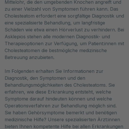
Mittelohr, die den umgebenden Knochen angreift und 
zu einer Vielzahl von Symptomen führen kann. Das 
Cholesteatom erfordert eine sorgfältige Diagnostik und 
eine spezialisierte Behandlung, um langfristige 
Schäden wie etwa einen Hörverlust zu verhindern. Bei 
Asklepios stehen alle modernen Diagnostik- und 
Therapieoptionen zur Verfügung, um Patient:innen mit 
Cholesteatomen die bestmögliche medizinische 
Betreuung anzubieten.
Im Folgenden erhalten Sie Informationen zur
Diagnostik, den Symptomen und den
Behandlungsmöglichkeiten des Cholesteatoms. Sie
erfahren, wie diese Erkrankung entsteht, welche
Symptome darauf hindeuten können und welche
Operationsverfahren zur Behandlung möglich sind.
Sie haben Gehörsymptome bemerkt und benötigen
medizinische Hilfe? Unsere spezialisierten Ärzt:innen
bieten Ihnen kompetente Hilfe bei allen Erkrankungen