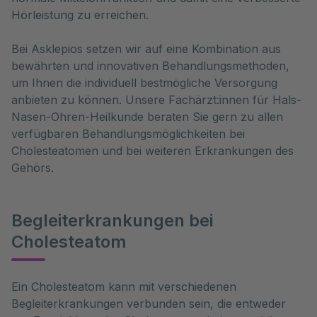
Hörleistung zu erreichen.
Bei Asklepios setzen wir auf eine Kombination aus
bewährten und innovativen Behandlungsmethoden,
um Ihnen die individuell bestmögliche Versorgung
anbieten zu können. Unsere Fachärzt:innen für Hals-
Nasen-Ohren-Heilkunde beraten Sie gern zu allen
verfügbaren Behandlungsmöglichkeiten bei
Cholesteatomen und bei weiteren Erkrankungen des
Gehörs.
Begleiterkrankungen bei
Cholesteatom
Ein Cholesteatom kann mit verschiedenen 
Begleiterkrankungen verbunden sein, die entweder 