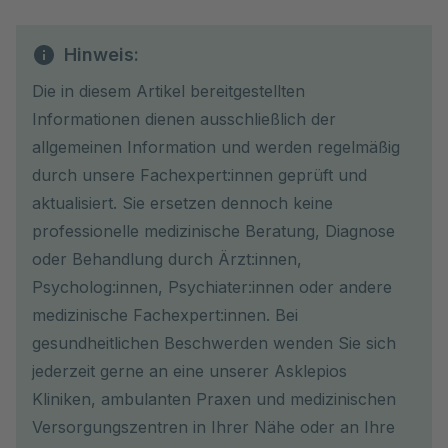
Hinweis:
Die in diesem Artikel bereitgestellten
Informationen dienen ausschließlich der
allgemeinen Information und werden regelmäßig
durch unsere Fachexpert:innen geprüft und
aktualisiert. Sie ersetzen dennoch keine
professionelle medizinische Beratung, Diagnose
oder Behandlung durch Ärzt:innen,
Psycholog:innen, Psychiater:innen oder andere
medizinische Fachexpert:innen. Bei
gesundheitlichen Beschwerden wenden Sie sich
jederzeit gerne an eine unserer Asklepios
Kliniken, ambulanten Praxen und medizinischen
Versorgungszentren in Ihrer Nähe oder an Ihre