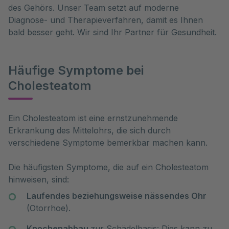
des Gehörs. Unser Team setzt auf moderne
Diagnose- und Therapieverfahren, damit es Ihnen
bald besser geht. Wir sind Ihr Partner für Gesundheit.
Häufige Symptome bei
Cholesteatom
Ein Cholesteatom ist eine ernstzunehmende 
Erkrankung des Mittelohrs, die sich durch 
verschiedene Symptome bemerkbar machen kann. 
Die häufigsten Symptome, die auf ein Cholesteatom
hinweisen, sind:
Laufendes beziehungsweise nässendes Ohr
(Otorrhoe).
Knochenabbau
zur Schädelbasis: Dies kann zu