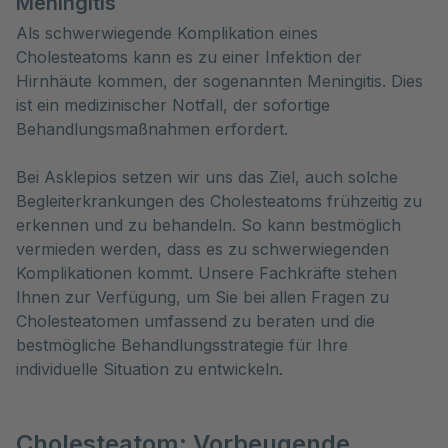
Meningitis
Als schwerwiegende Komplikation eines
Cholesteatoms kann es zu einer Infektion der
Hirnhäute kommen, der sogenannten Meningitis. Dies
ist ein medizinischer Notfall, der sofortige
Behandlungsmaßnahmen erfordert.
Bei Asklepios setzen wir uns das Ziel, auch solche
Begleiterkrankungen des Cholesteatoms frühzeitig zu
erkennen und zu behandeln. So kann bestmöglich
vermieden werden, dass es zu schwerwiegenden
Komplikationen kommt. Unsere Fachkräfte stehen
Ihnen zur Verfügung, um Sie bei allen Fragen zu
Cholesteatomen umfassend zu beraten und die
bestmögliche Behandlungsstrategie für Ihre
individuelle Situation zu entwickeln.
Cholesteatom: Vorbeugende