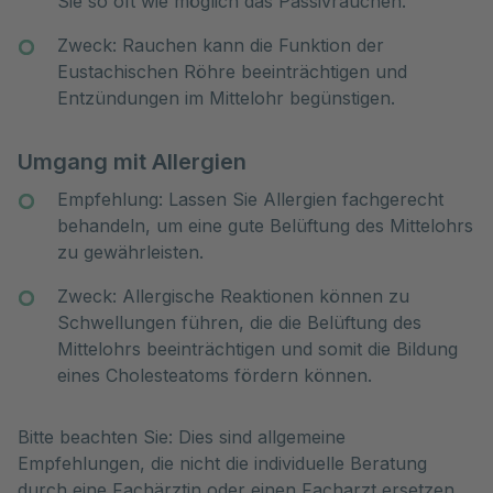
Sie so oft wie möglich das Passivrauchen.
Zweck: Rauchen kann die Funktion der
Eustachischen Röhre beeinträchtigen und
Entzündungen im Mittelohr begünstigen.
Umgang mit Allergien
Empfehlung: Lassen Sie Allergien fachgerecht
behandeln, um eine gute Belüftung des Mittelohrs
zu gewährleisten.
Zweck: Allergische Reaktionen können zu
Schwellungen führen, die die Belüftung des
Mittelohrs beeinträchtigen und somit die Bildung
eines Cholesteatoms fördern können.
Bitte beachten Sie: Dies sind allgemeine
Empfehlungen, die nicht die individuelle Beratung
durch eine Fachärztin oder einen Facharzt ersetzen.