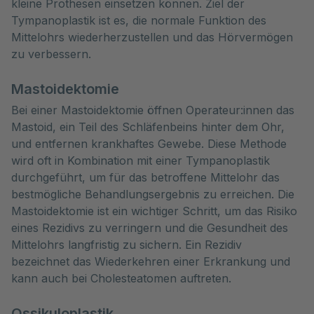
kleine Prothesen einsetzen können. Ziel der
Tympanoplastik ist es, die normale Funktion des
Mittelohrs wiederherzustellen und das Hörvermögen
zu verbessern.
Mastoidektomie
Bei einer Mastoidektomie öffnen Operateur:innen das
Mastoid, ein Teil des Schläfenbeins hinter dem Ohr,
und entfernen krankhaftes Gewebe. Diese Methode
wird oft in Kombination mit einer Tympanoplastik
durchgeführt, um für das betroffene Mittelohr das
bestmögliche Behandlungsergebnis zu erreichen. Die
Mastoidektomie ist ein wichtiger Schritt, um das Risiko
eines Rezidivs zu verringern und die Gesundheit des
Mittelohrs langfristig zu sichern. Ein Rezidiv
bezeichnet das Wiederkehren einer Erkrankung und
kann auch bei Cholesteatomen auftreten.
Ossikuloplastik