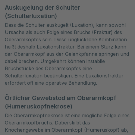
Auskugelung der Schulter
(Schulterluxation)
Dass die Schulter auskugelt (Luxation), kann sowohl
Ursache als auch Folge eines Bruchs (Fraktur) des
Oberarmkopfes sein. Diese unglückliche Kombination
heißt deshalb Luxationsfraktur. Bei einem Sturz kann
der Oberarmkopf aus der Gelenkpfanne springen und
dabei brechen. Umgekehrt können instabile
Bruchstücke des Oberarmkopfes eine
Schulterluxation begünstigen. Eine Luxationsfraktur
erfordert oft eine operative Behandlung.
Örtlicher Gewebstod am Oberarmkopf
(Humeruskopfnekrose)
Die Oberarmkopfnekrose ist eine mögliche Folge eines
Oberarmkopfbruchs. Dabei stirbt das
Knochengewebe im Oberarmkopf (Humeruskopf) ab,