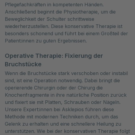
Pflegefachkräften in kompetenten Händen.
Anschließend beginnt die Physiotherapie, um die
Beweglichkeit der Schulter schrittweise
wiederherzustellen. Diese konservative Therapie ist
besonders schonend und führt bei einem Großteil der
Patient:innen zu guten Ergebnissen.
Operative Therapie: Fixierung der
Bruchstücke
Wenn die Bruchstücke stark verschoben oder instabil
sind, ist eine Operation notwendig. Dabei bringt die
operierende Chirurgin oder der Chirurg die
Knochenfragmente in ihre natürliche Position zurück
und fixiert sie mit Platten, Schrauben oder Nägeln.
Unsere Expert:innen bei Asklepios führen diese
Methode mit modernen Techniken durch, um das
Gelenk zu erhalten und eine schnellere Heilung zu
unterstützen. Wie bei der konservativen Therapie folgt