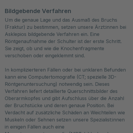
Bildgebende Verfahren
Um die genaue Lage und das Ausmaß des Bruchs
(Fraktur) zu bestimmen, setzen unsere Ärzt:innen bei
Asklepios bildgebende Verfahren ein. Eine
Röntgenaufnahme der Schulter ist der erste Schritt.
Sie zeigt, ob und wie die Knochenfragmente
verschoben oder eingeklemmt sind.
In komplizierteren Fällen oder bei unklaren Befunden
kann eine Computertomografie (CT; spezielle 3D-
Röntgenuntersuchung) notwendig sein. Dieses
Verfahren liefert detaillierte Querschnittsbilder des
Oberarmkopfes und gibt Aufschluss über die Anzahl
der Bruchstücke und deren genaue Position. Bei
Verdacht auf zusätzliche Schäden an Weichteilen wie
Muskeln oder Sehnen setzen unsere Spezialist:innen
in einigen Fällen auch eine