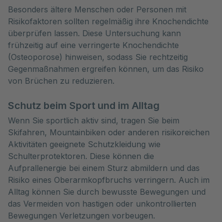
Besonders ältere Menschen oder Personen mit
Risikofaktoren sollten regelmäßig ihre Knochendichte
überprüfen lassen. Diese Untersuchung kann
frühzeitig auf eine verringerte Knochendichte
(Osteoporose) hinweisen, sodass Sie rechtzeitig
Gegenmaßnahmen ergreifen können, um das Risiko
von Brüchen zu reduzieren.
Schutz beim Sport und im Alltag
Wenn Sie sportlich aktiv sind, tragen Sie beim
Skifahren, Mountainbiken oder anderen risikoreichen
Aktivitäten geeignete Schutzkleidung wie
Schulterprotektoren. Diese können die
Aufprallenergie bei einem Sturz abmildern und das
Risiko eines Oberarmkopfbruchs verringern. Auch im
Alltag können Sie durch bewusste Bewegungen und
das Vermeiden von hastigen oder unkontrollierten
Bewegungen Verletzungen vorbeugen.