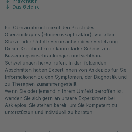
Prävention
Das Gelenk
Ein Oberarmbruch meint den Bruch des
Oberarmkopfes (Humeruskopffraktur). Vor allem
Stürze oder Unfälle verursachen diese Verletzung.
Dieser Knochenbruch kann starke Schmerzen,
Bewegungseinschränkungen und sichtbare
Schwellungen hervorrufen. In den folgenden
Abschnitten haben Expert:innen von Asklepios für Sie
Informationen zu den Symptomen, der Diagnostik und
zu Therapien zusammengestellt.
Wenn Sie oder jemand in Ihrem Umfeld betroffen ist,
wenden Sie sich gern an unsere Expert:innen bei
Asklepios. Sie stehen bereit, um Sie kompetent zu
unterstützen und individuell zu beraten.