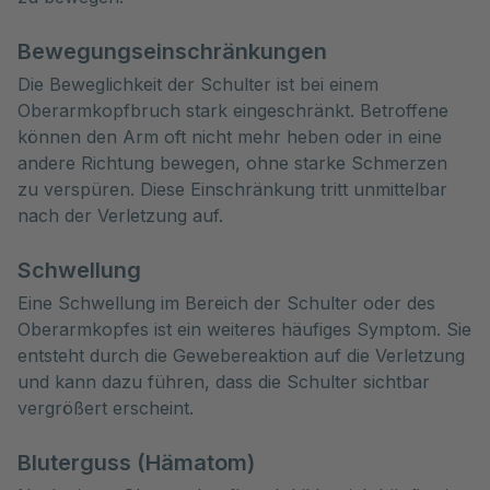
Bewegungseinschränkungen
Die Beweglichkeit der Schulter ist bei einem
Oberarmkopfbruch stark eingeschränkt. Betroffene
können den Arm oft nicht mehr heben oder in eine
andere Richtung bewegen, ohne starke Schmerzen
zu verspüren. Diese Einschränkung tritt unmittelbar
nach der Verletzung auf.
Schwellung
Eine Schwellung im Bereich der Schulter oder des
Oberarmkopfes ist ein weiteres häufiges Symptom. Sie
entsteht durch die Gewebereaktion auf die Verletzung
und kann dazu führen, dass die Schulter sichtbar
vergrößert erscheint.
Bluterguss (Hämatom)