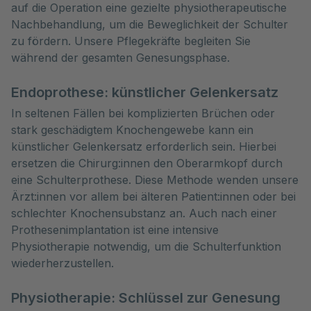
auf die Operation eine gezielte physiotherapeutische
Nachbehandlung, um die Beweglichkeit der Schulter
zu fördern. Unsere Pflegekräfte begleiten Sie
während der gesamten Genesungsphase.
Endoprothese: künstlicher Gelenkersatz
In seltenen Fällen bei komplizierten Brüchen oder
stark geschädigtem Knochengewebe kann ein
künstlicher Gelenkersatz erforderlich sein. Hierbei
ersetzen die Chirurg:innen den Oberarmkopf durch
eine Schulterprothese. Diese Methode wenden unsere
Ärzt:innen vor allem bei älteren Patient:innen oder bei
schlechter Knochensubstanz an. Auch nach einer
Prothesenimplantation ist eine intensive
Physiotherapie notwendig, um die Schulterfunktion
wiederherzustellen.
Physiotherapie: Schlüssel zur Genesung