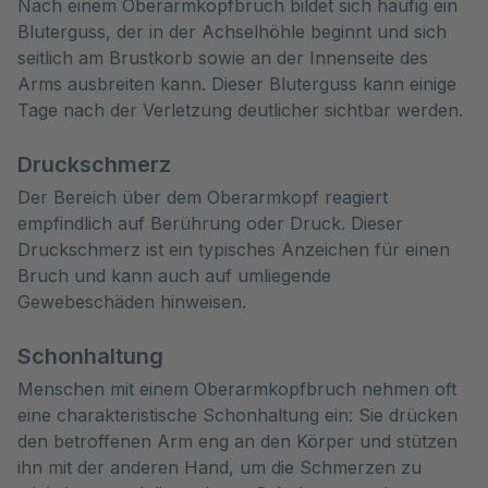
Nach einem Oberarmkopfbruch bildet sich häufig ein
Bluterguss, der in der Achselhöhle beginnt und sich
seitlich am Brustkorb sowie an der Innenseite des
Arms ausbreiten kann. Dieser Bluterguss kann einige
Tage nach der Verletzung deutlicher sichtbar werden.
Druckschmerz
Der Bereich über dem Oberarmkopf reagiert
empfindlich auf Berührung oder Druck. Dieser
Druckschmerz ist ein typisches Anzeichen für einen
Bruch und kann auch auf umliegende
Gewebeschäden hinweisen.
Schonhaltung
Menschen mit einem Oberarmkopfbruch nehmen oft
eine charakteristische Schonhaltung ein: Sie drücken
den betroffenen Arm eng an den Körper und stützen
ihn mit der anderen Hand, um die Schmerzen zu