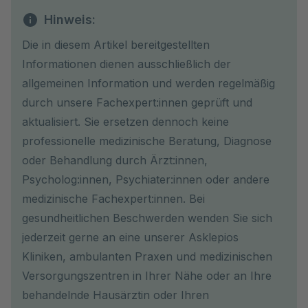
Hinweis:
Die in diesem Artikel bereitgestellten
Informationen dienen ausschließlich der
allgemeinen Information und werden regelmäßig
durch unsere Fachexpert:innen geprüft und
aktualisiert. Sie ersetzen dennoch keine
professionelle medizinische Beratung, Diagnose
oder Behandlung durch Ärzt:innen,
Psycholog:innen, Psychiater:innen oder andere
medizinische Fachexpert:innen. Bei
gesundheitlichen Beschwerden wenden Sie sich
jederzeit gerne an eine unserer Asklepios
Kliniken, ambulanten Praxen und medizinischen
Versorgungszentren in Ihrer Nähe oder an Ihre
behandelnde Hausärztin oder Ihren