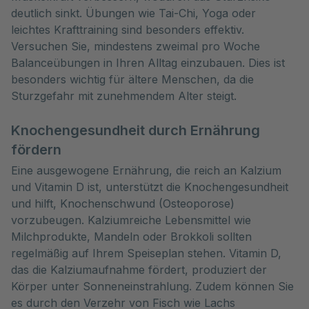
deutlich sinkt. Übungen wie Tai-Chi, Yoga oder
leichtes Krafttraining sind besonders effektiv.
Versuchen Sie, mindestens zweimal pro Woche
Balanceübungen in Ihren Alltag einzubauen. Dies ist
besonders wichtig für ältere Menschen, da die
Sturzgefahr mit zunehmendem Alter steigt.
Knochengesundheit durch Ernährung
fördern
Eine ausgewogene Ernährung, die reich an Kalzium
und Vitamin D ist, unterstützt die Knochengesundheit
und hilft, Knochenschwund (Osteoporose)
vorzubeugen. Kalziumreiche Lebensmittel wie
Milchprodukte, Mandeln oder Brokkoli sollten
regelmäßig auf Ihrem Speiseplan stehen. Vitamin D,
das die Kalziumaufnahme fördert, produziert der
Körper unter Sonneneinstrahlung. Zudem können Sie
es durch den Verzehr von Fisch wie Lachs