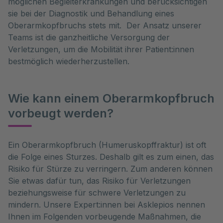
möglichen Begleiterkrankungen und berücksichtigen
sie bei der Diagnostik und Behandlung eines
Oberarmkopfbruchs stets mit. Der Ansatz unserer
Teams ist die ganzheitliche Versorgung der
Verletzungen, um die Mobilität ihrer Patient:innen
bestmöglich wiederherzustellen.
Wie kann einem Oberarmkopfbruch
vorbeugt werden?
Ein Oberarmkopfbruch (Humeruskopffraktur) ist oft 
die Folge eines Sturzes. Deshalb gilt es zum einen, das 
Risiko für Stürze zu verringern. Zum anderen können 
Sie etwas dafür tun, das Risiko für Verletzungen 
beziehungsweise für schwere Verletzungen zu 
mindern. Unsere Expert:innen bei Asklepios nennen 
Ihnen im Folgenden vorbeugende Maßnahmen, die 