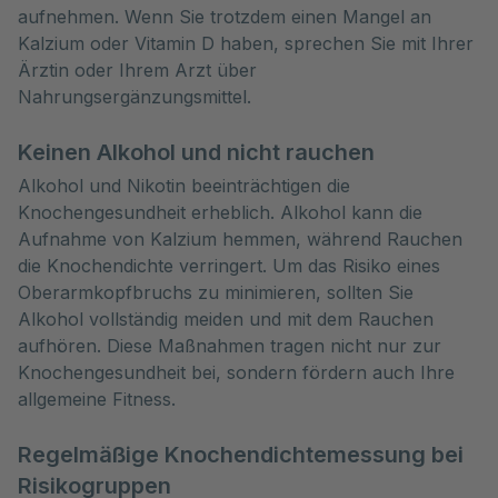
aufnehmen. Wenn Sie trotzdem einen Mangel an
Kalzium oder Vitamin D haben, sprechen Sie mit Ihrer
Ärztin oder Ihrem Arzt über
Nahrungsergänzungsmittel.
Keinen Alkohol und nicht rauchen
Alkohol und Nikotin beeinträchtigen die
Knochengesundheit erheblich. Alkohol kann die
Aufnahme von Kalzium hemmen, während Rauchen
die Knochendichte verringert. Um das Risiko eines
Oberarmkopfbruchs zu minimieren, sollten Sie
Alkohol vollständig meiden und mit dem Rauchen
aufhören. Diese Maßnahmen tragen nicht nur zur
Knochengesundheit bei, sondern fördern auch Ihre
allgemeine Fitness.
Regelmäßige Knochendichtemessung bei
Risikogruppen