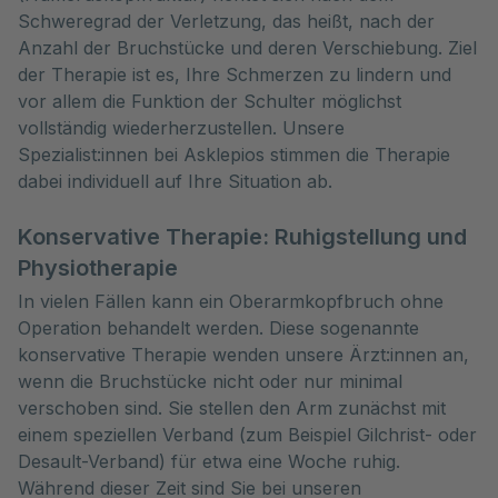
Schweregrad der Verletzung, das heißt, nach der 
Anzahl der Bruchstücke und deren Verschiebung. Ziel 
der Therapie ist es, Ihre Schmerzen zu lindern und 
vor allem die Funktion der Schulter möglichst 
vollständig wiederherzustellen. Unsere 
Spezialist:innen bei Asklepios stimmen die Therapie 
dabei individuell auf Ihre Situation ab. 
Konservative Therapie: Ruhigstellung und
Physiotherapie
In vielen Fällen kann ein Oberarmkopfbruch ohne
Operation behandelt werden. Diese sogenannte
konservative Therapie wenden unsere Ärzt:innen an,
wenn die Bruchstücke nicht oder nur minimal
verschoben sind. Sie stellen den Arm zunächst mit
einem speziellen Verband (zum Beispiel Gilchrist- oder
Desault-Verband) für etwa eine Woche ruhig.
Während dieser Zeit sind Sie bei unseren