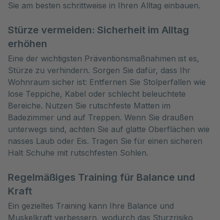
Sie am besten schrittweise in Ihren Alltag einbauen.
Stürze vermeiden: Sicherheit im Alltag
erhöhen
Eine der wichtigsten Präventionsmaßnahmen ist es,
Stürze zu verhindern. Sorgen Sie dafür, dass Ihr
Wohnraum sicher ist: Entfernen Sie Stolperfallen wie
lose Teppiche, Kabel oder schlecht beleuchtete
Bereiche. Nutzen Sie rutschfeste Matten im
Badezimmer und auf Treppen. Wenn Sie draußen
unterwegs sind, achten Sie auf glatte Oberflächen wie
nasses Laub oder Eis. Tragen Sie für einen sicheren
Halt Schuhe mit rutschfesten Sohlen.
Regelmäßiges Training für Balance und
Kraft
Ein gezieltes Training kann Ihre Balance und
Muskelkraft verbessern, wodurch das Sturzrisiko