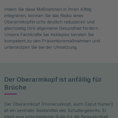
Indem Sie diese Maßnahmen in Ihren Alltag
integrieren, können Sie das Risiko eines
Oberarmkopfbruchs deutlich reduzieren und
gleichzeitig Ihre allgemeine Gesundheit fördern.
Unsere Fachkräfte bei Asklepios beraten Sie
kompetent zu den Präventionsmaßnahmen und
unterstützen Sie bei der Umsetzung.
Der Oberarmkopf ist anfällig für
Brüche
Der Oberarmkopf (Humeruskopf, auch Caput humeri) 
ist ein zentraler Bestandteil des Schultergelenks. Er 
spielt eine entscheidende Rolle für die Beweglichkeit 