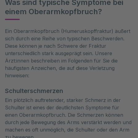
Was sind typische Symptome bei
einem Oberarmkopfbruch?
Ein Oberarmkopfbruch (Humeruskopffraktur) äußert 
sich durch eine Reihe von typischen Beschwerden. 
Diese können je nach Schwere der Fraktur 
unterschiedlich stark ausgeprägt sein. Unsere 
Ärzt:innen beschreiben im Folgenden für Sie die 
häufigsten Anzeichen, die auf diese Verletzung 
hinweisen:
Schulterschmerzen
Ein plötzlich auftretender, starker Schmerz in der
Schulter ist eines der deutlichsten Symptome für
einen Oberarmkopfbruch. Die Schmerzen können
durch jede Bewegung des Arms verstärkt werden und
machen es oft unmöglich, die Schulter oder den Arm
zu bewegen.