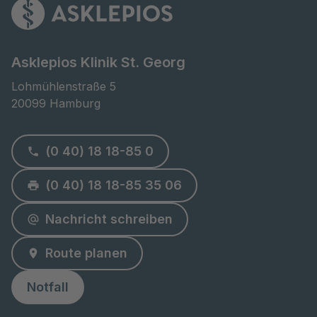
Asklepios Klinik St. Georg
Lohmühlenstraße 5

20099 Hamburg
(0 40) 18 18-85 0
(0 40) 18 18-85 35 06
Nachricht schreiben
Route planen
Notfall