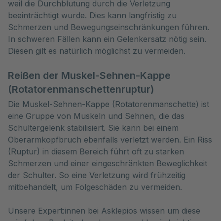
weil die Durchblutung durch die Verletzung
beeinträchtigt wurde. Dies kann langfristig zu
Schmerzen und Bewegungseinschränkungen führen.
In schweren Fällen kann ein Gelenkersatz nötig sein.
Diesen gilt es natürlich möglichst zu vermeiden.
Reißen der Muskel-Sehnen-Kappe
(Rotatorenmanschettenruptur)
Die Muskel-Sehnen-Kappe (Rotatorenmanschette) ist
eine Gruppe von Muskeln und Sehnen, die das
Schultergelenk stabilisiert. Sie kann bei einem
Oberarmkopfbruch ebenfalls verletzt werden. Ein Riss
(Ruptur) in diesem Bereich führt oft zu starken
Schmerzen und einer eingeschränkten Beweglichkeit
der Schulter. So eine Verletzung wird frühzeitig
mitbehandelt, um Folgeschäden zu vermeiden.
Unsere Expert:innen bei Asklepios wissen um diese