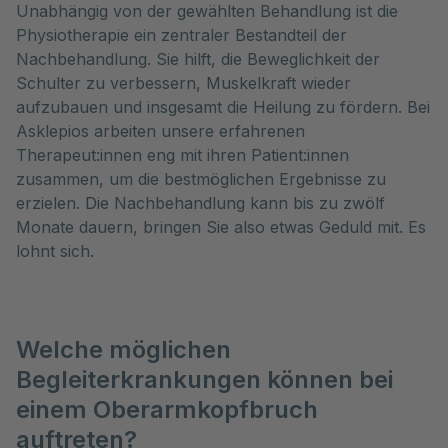
Unabhängig von der gewählten Behandlung ist die
Physiotherapie ein zentraler Bestandteil der
Nachbehandlung. Sie hilft, die Beweglichkeit der
Schulter zu verbessern, Muskelkraft wieder
aufzubauen und insgesamt die Heilung zu fördern. Bei
Asklepios arbeiten unsere erfahrenen
Therapeut:innen eng mit ihren Patient:innen
zusammen, um die bestmöglichen Ergebnisse zu
erzielen. Die Nachbehandlung kann bis zu zwölf
Monate dauern, bringen Sie also etwas Geduld mit. Es
lohnt sich.
Welche möglichen
Begleiterkrankungen können bei
einem Oberarmkopfbruch
auftreten?