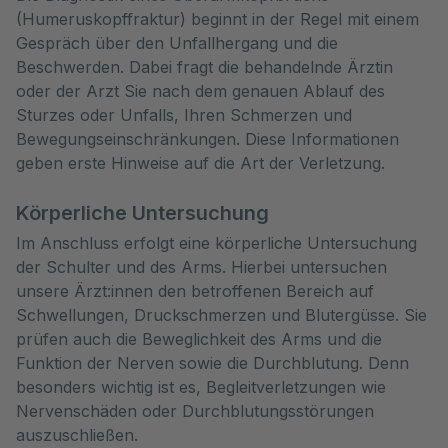
(Humeruskopffraktur) beginnt in der Regel mit einem 
Gespräch über den Unfallhergang und die 
Beschwerden. Dabei fragt die behandelnde Ärztin 
oder der Arzt Sie nach dem genauen Ablauf des 
Sturzes oder Unfalls, Ihren Schmerzen und 
Bewegungseinschränkungen. Diese Informationen 
geben erste Hinweise auf die Art der Verletzung.
Körperliche Untersuchung
Im Anschluss erfolgt eine körperliche Untersuchung
der Schulter und des Arms. Hierbei untersuchen
unsere Ärzt:innen den betroffenen Bereich auf
Schwellungen, Druckschmerzen und Blutergüsse. Sie
prüfen auch die Beweglichkeit des Arms und die
Funktion der Nerven sowie die Durchblutung. Denn
besonders wichtig ist es, Begleitverletzungen wie
Nervenschäden oder Durchblutungsstörungen
auszuschließen.