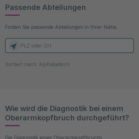
Passende Abteilungen
Finden Sie passende Abteilungen in Ihrer Nähe.
0 Elemente zur Auswahl
Sortiert nach:
Wie wird die Diagnostik bei einem
Oberarmkopfbruch durchgeführt?
Die Diagnostik eines Oberarmkopfbruchs 