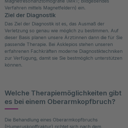
Magnetresonanztomografie (MRT; bildgebendes
Verfahren mittels Magnetfeldern) ein.
Ziel der Diagnostik
Das Ziel der Diagnostik ist es, das Ausmaß der
Verletzung so genau wie möglich zu bestimmen. Auf
dieser Basis planen unsere Ärzt:innen dann die für Sie
passende Therapie. Bei Asklepios stehen unseren
erfahrenen Fachkräften moderne Diagnostiktechniken
zur Verfügung, damit sie Sie bestmöglich unterstützen
können.
Welche Therapiemöglichkeiten gibt
es bei einem Oberarmkopfbruch?
Die Behandlung eines Oberarmkopfbruchs 
(Humeruskopffraktur) richtet sich nach dem 