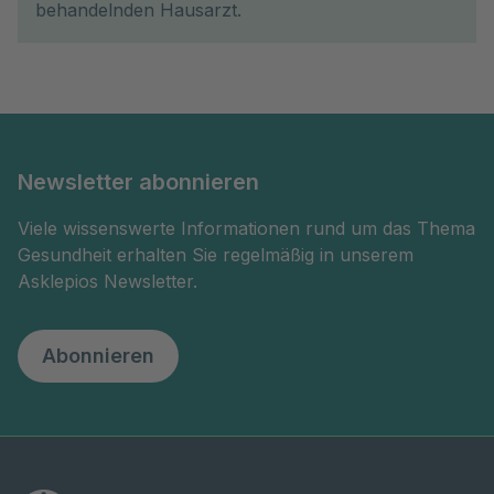
behandelnden Hausarzt.
Newsletter abonnieren
Viele wissenswerte Informationen rund um das Thema
Gesundheit erhalten Sie regelmäßig in unserem
Asklepios Newsletter.
Abonnieren