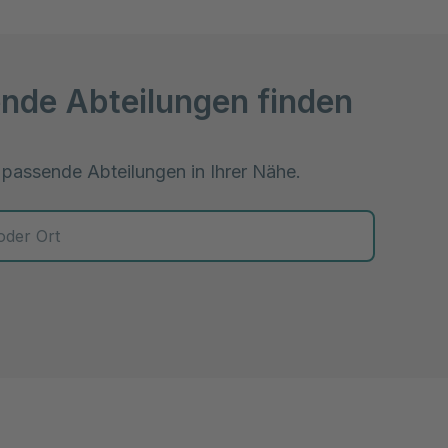
nde Abteilungen finden
 passende Abteilungen in Ihrer Nähe.
 zur Auswahl