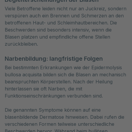
Viele Betroffene leiden nicht nur an Juckreiz, sondern
verspüren auch ein Brennen und Schmerzen an den
betroffenen Haut- und Schleimhautbereichen. Die
Beschwerden sind besonders intensiv, wenn die
Blasen platzen und empfindliche offene Stellen
zurückbleiben.
Narbenbildung: langfristige Folgen
Bei bestimmten Erkrankungen wie der Epidermolysis
bullosa acquisita bilden sich die Blasen an mechanisch
beanspruchten Körperstellen. Nach der Heilung
hinterlassen sie oft Narben, die mit
Funktionseinschränkungen verbunden sind.
Die genannten Symptome können auf eine
blasenbildende Dermatose hinweisen. Dabei rufen die
verschiedenen Formen teilweise unterschiedliche
Beschwerden hervor. Während beim bullösen