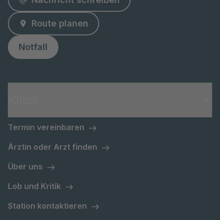
Route planen
Notfall
Klinik
Termin vereinbaren
Ärztin oder Arzt finden
Über uns
Lob und Kritik
Station kontaktieren