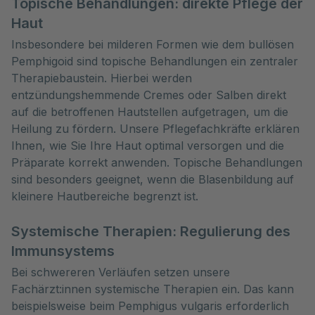
Topische Behandlungen: direkte Pflege der
Haut
Insbesondere bei milderen Formen wie dem bullösen
Pemphigoid sind topische Behandlungen ein zentraler
Therapiebaustein. Hierbei werden
entzündungshemmende Cremes oder Salben direkt
auf die betroffenen Hautstellen aufgetragen, um die
Heilung zu fördern. Unsere Pflegefachkräfte erklären
Ihnen, wie Sie Ihre Haut optimal versorgen und die
Präparate korrekt anwenden. Topische Behandlungen
sind besonders geeignet, wenn die Blasenbildung auf
kleinere Hautbereiche begrenzt ist.
Systemische Therapien: Regulierung des
Immunsystems
Bei schwereren Verläufen setzen unsere
Fachärzt:innen systemische Therapien ein. Das kann
beispielsweise beim Pemphigus vulgaris erforderlich