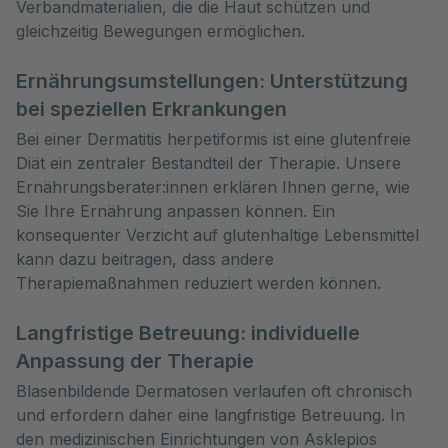
Verbandmaterialien, die die Haut schützen und
gleichzeitig Bewegungen ermöglichen.
Ernährungsumstellungen: Unterstützung
bei speziellen Erkrankungen
Bei einer Dermatitis herpetiformis ist eine glutenfreie
Diät ein zentraler Bestandteil der Therapie. Unsere
Ernährungsberater:innen erklären Ihnen gerne, wie
Sie Ihre Ernährung anpassen können. Ein
konsequenter Verzicht auf glutenhaltige Lebensmittel
kann dazu beitragen, dass andere
Therapiemaßnahmen reduziert werden können.
Langfristige Betreuung: individuelle
Anpassung der Therapie
Blasenbildende Dermatosen verlaufen oft chronisch
und erfordern daher eine langfristige Betreuung. In
den medizinischen Einrichtungen von Asklepios