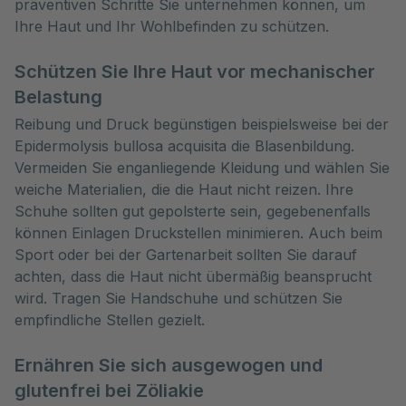
präventiven Schritte Sie unternehmen können, um 
Ihre Haut und Ihr Wohlbefinden zu schützen.
Schützen Sie Ihre Haut vor mechanischer
Belastung
Reibung und Druck begünstigen beispielsweise bei der
Epidermolysis bullosa acquisita die Blasenbildung.
Vermeiden Sie enganliegende Kleidung und wählen Sie
weiche Materialien, die die Haut nicht reizen. Ihre
Schuhe sollten gut gepolsterte sein, gegebenenfalls
können Einlagen Druckstellen minimieren. Auch beim
Sport oder bei der Gartenarbeit sollten Sie darauf
achten, dass die Haut nicht übermäßig beansprucht
wird. Tragen Sie Handschuhe und schützen Sie
empfindliche Stellen gezielt.
Ernähren Sie sich ausgewogen und
glutenfrei bei Zöliakie