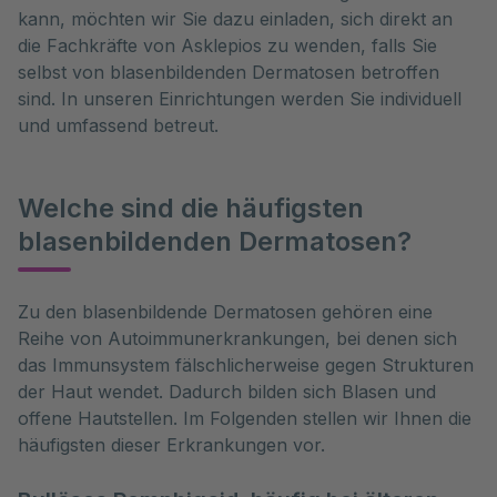
kann, möchten wir Sie dazu einladen, sich direkt an
die Fachkräfte von Asklepios zu wenden, falls Sie
selbst von blasenbildenden Dermatosen betroffen
sind. In unseren Einrichtungen werden Sie individuell
und umfassend betreut.
Welche sind die häufigsten
blasenbildenden Dermatosen?
Zu den blasenbildende Dermatosen gehören eine 
Reihe von Autoimmunerkrankungen, bei denen sich 
das Immunsystem fälschlicherweise gegen Strukturen 
der Haut wendet. Dadurch bilden sich Blasen und 
offene Hautstellen. Im Folgenden stellen wir Ihnen die 
häufigsten dieser Erkrankungen vor.