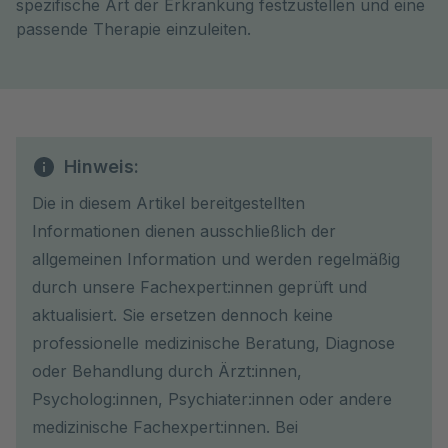
spezifische Art der Erkrankung festzustellen und eine
passende Therapie einzuleiten.
Hinweis:
Die in diesem Artikel bereitgestellten
Informationen dienen ausschließlich der
allgemeinen Information und werden regelmäßig
durch unsere Fachexpert:innen geprüft und
aktualisiert. Sie ersetzen dennoch keine
professionelle medizinische Beratung, Diagnose
oder Behandlung durch Ärzt:innen,
Psycholog:innen, Psychiater:innen oder andere
medizinische Fachexpert:innen. Bei