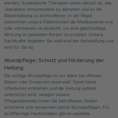
werden. Systemische Therapien zielen darauf ab, das
überaktive Immunsystem zu dämpfen und so die
Blasenbildung zu kontrollieren. In der Regel
bekommen unsere Patient:innen die Medikamente oral
oder intravenös verabreicht, um eine gleichmäßige
Wirkung im gesamten Körper zu erzielen. Unsere
Fachkräfte begleiten Sie während der Behandlung und
sind für Sie da.
Wundpflege: Schutz und Förderung der
Heilung
Die richtige Wundpflege ist vor allem bei offenen
Blasen oder Erosionen essenziell. Damit keine
Infektionen entstehen und die Heilung optimal
unterstützt wird, reinigen unsere
Pflegemitarbeiter:innen die betroffenen Stellen
schonend und verwenden sterile Wundauflagen. Für
großflächige Hautschäden gibt es spezielle