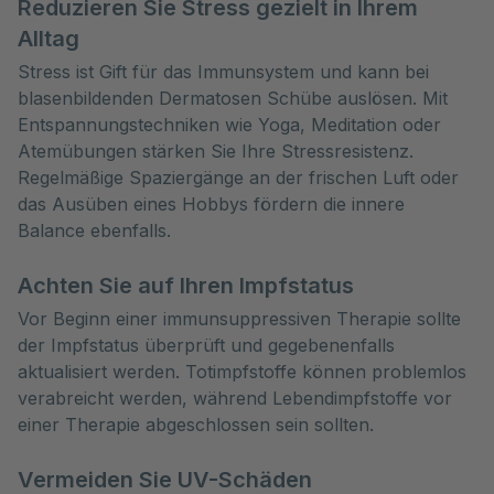
Reduzieren Sie Stress gezielt in Ihrem
Alltag
Stress ist Gift für das Immunsystem und kann bei
blasenbildenden Dermatosen Schübe auslösen. Mit
Entspannungstechniken wie Yoga, Meditation oder
Atemübungen stärken Sie Ihre Stressresistenz.
Regelmäßige Spaziergänge an der frischen Luft oder
das Ausüben eines Hobbys fördern die innere
Balance ebenfalls.
Achten Sie auf Ihren Impfstatus
Vor Beginn einer immunsuppressiven Therapie sollte
der Impfstatus überprüft und gegebenenfalls
aktualisiert werden. Totimpfstoffe können problemlos
verabreicht werden, während Lebendimpfstoffe vor
einer Therapie abgeschlossen sein sollten.
Vermeiden Sie UV-Schäden