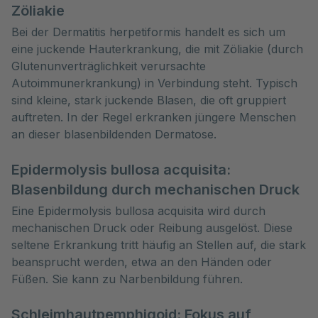
Zöliakie
Bei der Dermatitis herpetiformis handelt es sich um
eine juckende Hauterkrankung, die mit Zöliakie (durch
Glutenunverträglichkeit verursachte
Autoimmunerkrankung) in Verbindung steht. Typisch
sind kleine, stark juckende Blasen, die oft gruppiert
auftreten. In der Regel erkranken jüngere Menschen
an dieser blasenbildenden Dermatose.
Epidermolysis bullosa acquisita:
Blasenbildung durch mechanischen Druck
Eine Epidermolysis bullosa acquisita wird durch
mechanischen Druck oder Reibung ausgelöst. Diese
seltene Erkrankung tritt häufig an Stellen auf, die stark
beansprucht werden, etwa an den Händen oder
Füßen. Sie kann zu Narbenbildung führen.
Schleimhautpemphigoid: Fokus auf