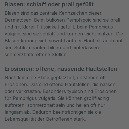
Blasen: schlaff oder prall gefüllt
Blasen sind das zentrale Kennzeichen dieser
Dermatosen: Beim bullösen Pemphigoid sind sie prall
und mit klarer Flüssigkeit gefüllt, beim Pemphigus
vulgaris sind sie schlaff und können leicht platzen. Die
Blasen können sich sowohl auf der Haut als auch auf
den Schleimhäuten bilden und hinterlassen
schmerzhafte offene Stellen.
Erosionen: offene, nässende Hautstellen
Nachdem eine Blase geplatzt ist, entstehen oft
Erosionen. Das sind offene Hautstellen, die nässen
oder verkrusten. Besonders typisch sind Erosionen
für Pemphigus vulgaris. Sie können großflächig
auftreten, schmerzhaft sein und heilen oft nur
langsam ab. Dadurch beeinträchtigen sie die
Lebensqualität der Betroffenen stark.