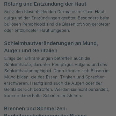
Rötung und Entzündung der Haut
Bei vielen blasenbildenden Dermatosen ist die Haut
aufgrund der Entzündungen gerötet. Besonders beim
bullösen Pemphigoid sind die Blasen oft von geröteter
oder entzündeter Haut umgeben.
Schleimhautveränderungen an Mund,
Augen und Genitalien
Einige der Erkrankungen betreffen auch die
Schleimhäute, darunter Pemphigus vulgaris und das
Schleimhautpemphigoid. Dann können sich Blasen im
Mund bilden, die das Essen, Trinken und Sprechen
erschweren. Häufig sind auch die Augen oder der
Genitalbereich betroffen. Werden sie nicht behandelt,
können dauerhafte Schäden entstehen.
Brennen und Schmerzen:
Begleiterscheinungen der Blasen