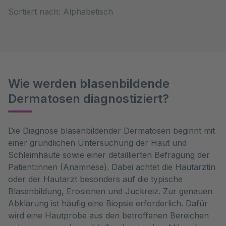
Sortiert nach:
Wie werden blasenbildende
Dermatosen diagnostiziert?
Die Diagnose blasenbildender Dermatosen beginnt mit 
einer gründlichen Untersuchung der Haut und 
Schleimhäute sowie einer detaillierten Befragung der 
Patient:innen (Anamnese). Dabei achtet die Hautärztin 
oder der Hautarzt besonders auf die typische 
Blasenbildung, Erosionen und Juckreiz. Zur genauen 
Abklärung ist häufig eine Biopsie erforderlich. Dafür 
wird eine Hautprobe aus den betroffenen Bereichen 