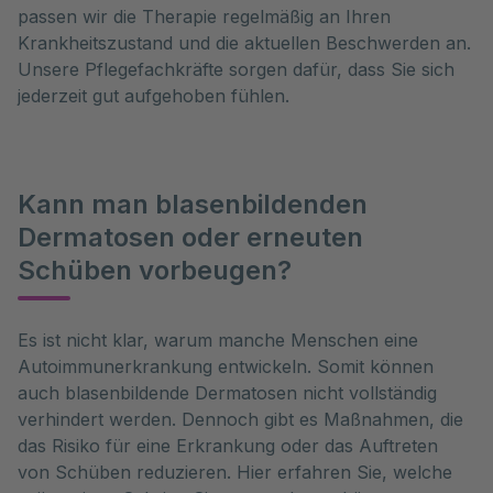
passen wir die Therapie regelmäßig an Ihren
Krankheitszustand und die aktuellen Beschwerden an.
Unsere Pflegefachkräfte sorgen dafür, dass Sie sich
jederzeit gut aufgehoben fühlen.
Kann man blasenbildenden
Dermatosen oder erneuten
Schüben vorbeugen?
Es ist nicht klar, warum manche Menschen eine 
Autoimmunerkrankung entwickeln. Somit können 
auch blasenbildende Dermatosen nicht vollständig 
verhindert werden. Dennoch gibt es Maßnahmen, die 
das Risiko für eine Erkrankung oder das Auftreten 
von Schüben reduzieren. Hier erfahren Sie, welche 