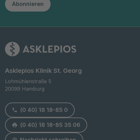
Abonnieren
Asklepios Klinik St. Georg
Lohmühlenstraße 5

20099 Hamburg
(0 40) 18 18-85 0
(0 40) 18 18-85 35 06
Nachricht schreiben