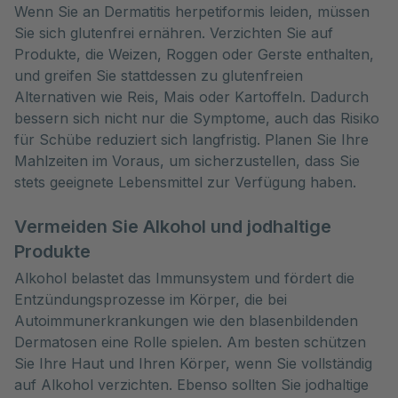
Wenn Sie an Dermatitis herpetiformis leiden, müssen
Sie sich glutenfrei ernähren. Verzichten Sie auf
Produkte, die Weizen, Roggen oder Gerste enthalten,
und greifen Sie stattdessen zu glutenfreien
Alternativen wie Reis, Mais oder Kartoffeln. Dadurch
bessern sich nicht nur die Symptome, auch das Risiko
für Schübe reduziert sich langfristig. Planen Sie Ihre
Mahlzeiten im Voraus, um sicherzustellen, dass Sie
stets geeignete Lebensmittel zur Verfügung haben.
Vermeiden Sie Alkohol und jodhaltige
Produkte
Alkohol belastet das Immunsystem und fördert die
Entzündungsprozesse im Körper, die bei
Autoimmunerkrankungen wie den blasenbildenden
Dermatosen eine Rolle spielen. Am besten schützen
Sie Ihre Haut und Ihren Körper, wenn Sie vollständig
auf Alkohol verzichten. Ebenso sollten Sie jodhaltige