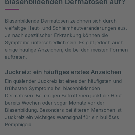
blasenbildenden Dermatosen auf?
Blasenbildende Dermatosen zeichnen sich durch 
vielfältige Haut- und Schleimhautveränderungen aus. 
Je nach spezifischer Erkrankung können die 
Symptome unterschiedlich sein. Es gibt jedoch auch 
einige häufige Anzeichen, die bei den meisten Formen 
auftreten.
Juckreiz: ein häufiges erstes Anzeichen
Ein quälender Juckreiz ist eines der häufigsten und
frühesten Symptome bei blasenbildenden
Dermatosen. Bei einigen Betroffenen juckt die Haut
bereits Wochen oder sogar Monate vor der
Blasenbildung. Besonders bei älteren Menschen ist
Juckreiz ein wichtiges Warnsignal für ein bullöses
Pemphigoid.