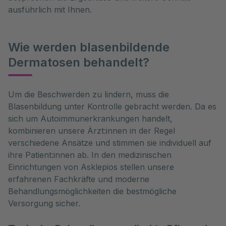
ausführlich mit Ihnen.
Wie werden blasenbildende
Dermatosen behandelt?
Um die Beschwerden zu lindern, muss die 
Blasenbildung unter Kontrolle gebracht werden. Da es 
sich um Autoimmunerkrankungen handelt, 
kombinieren unsere Ärzt:innen in der Regel 
verschiedene Ansätze und stimmen sie individuell auf 
ihre Patient:innen ab. In den medizinischen 
Einrichtungen von Asklepios stellen unsere 
erfahrenen Fachkräfte und moderne 
Behandlungsmöglichkeiten die bestmögliche 
Versorgung sicher.