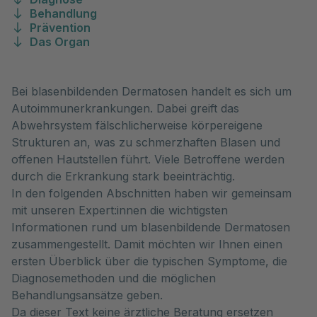
Behandlung
Prävention
Das Organ
Bei blasenbildenden Dermatosen handelt es sich um
Autoimmunerkrankungen. Dabei greift das
Abwehrsystem fälschlicherweise körpereigene
Strukturen an, was zu schmerzhaften Blasen und
offenen Hautstellen führt. Viele Betroffene werden
durch die Erkrankung stark beeinträchtig.
In den folgenden Abschnitten haben wir gemeinsam
mit unseren Expert:innen die wichtigsten
Informationen rund um blasenbildende Dermatosen
zusammengestellt. Damit möchten wir Ihnen einen
ersten Überblick über die typischen Symptome, die
Diagnosemethoden und die möglichen
Behandlungsansätze geben.
Da dieser Text keine ärztliche Beratung ersetzen