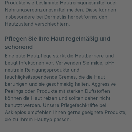
Produkte wie bestimmte Hautreinigungsmittel oder
Nahrungsergänzungsmittel meiden. Diese können
insbesondere bei Dermatitis herpetiformis den
Hautzustand verschlechtern.
Pflegen Sie Ihre Haut regelmäßig und
schonend
Eine gute Hautpflege stärkt die Hautbarriere und
beugt Infektionen vor. Verwenden Sie milde, pH-
neutrale Reinigungsprodukte und
feuchtigkeitsspendende Cremes, die die Haut
beruhigen und sie geschmeidig halten. Aggressive
Peelings oder Produkte mit starken Duftstoffen
können die Haut reizen und sollten daher nicht
benutzt werden. Unsere Pflegefachkräfte bei
Asklepios empfehlen Ihnen gerne geeignete Produkte,
die zu Ihrem Hauttyp passen.