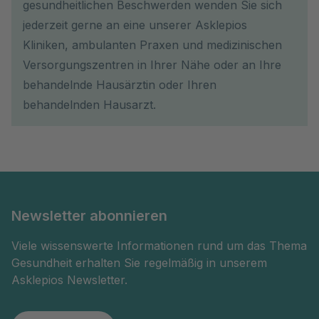
gesundheitlichen Beschwerden wenden Sie sich
jederzeit gerne an eine unserer Asklepios
Kliniken, ambulanten Praxen und medizinischen
Versorgungszentren in Ihrer Nähe oder an Ihre
behandelnde Hausärztin oder Ihren
behandelnden Hausarzt.
Newsletter abonnieren
Viele wissenswerte Informationen rund um das Thema
Gesundheit erhalten Sie regelmäßig in unserem
Asklepios Newsletter.