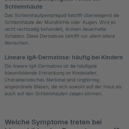
Schleimhäute
Das Schleimhautpemphigoid betrifft überwiegend die
Schleimhäute der Mundhöhle oder Augen. Wird es
nicht rechtzeitig behandelt, drohen dauerhafte
Schäden. Diese Dermatose betrifft vor allem ältere
Menschen.
Lineare IgA-Dermatose: häufig bei Kindern
Die lineare IgA-Dermatose ist die häufigste
blasenbildende Erkrankung im Kindesalter.
Charakteristisches Merkmal sind ringförmig
angeordnete Blasen, die sich sowohl auf der Haut als
auch auf den Schleimhäuten zeigen können.
Welche Symptome treten bei