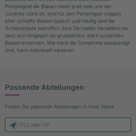
Pemphigoid die Blasen meist prall sind und der
Juckreiz stark ist, sind für den Pemphigus vulgaris
eher schlaffe Blasen typisch und häufig sind die
Schleimhäute betroffen. Eine Dermatitis herpetiformis
lässt sich hingegen an gruppierten, stark juckenden
Blasen erkennen. Wie stark die Symptome ausgeprägt
sind, kann individuell variieren.
Passende Abteilungen
Finden Sie passende Abteilungen in Ihrer Nähe.
0 Elemente zur Auswahl