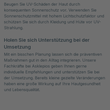
Beugen Sie UV-Schäden der Haut durch
konsequenten Sonnenschutz vor. Verwenden Sie
Sonnenschutzmittel mit hohem Lichtschutzfaktor und
schützen Sie sich durch Kleidung und Hüte vor UV-
Strahlung.
Holen Sie sich Unterstützung bei der
Umsetzung
Mit ein bisschen Planung lassen sich die präventiven
Maßnahmen gut in den Alltag integrieren. Unsere
Fachkräfte bei Asklepios geben Ihnen gerne
individuelle Empfehlungen und unterstützen Sie bei
der Umsetzung. Bereits kleine gezielte Veränderungen
haben eine große Wirkung auf Ihre Hautgesundheit
und Lebensqualität.