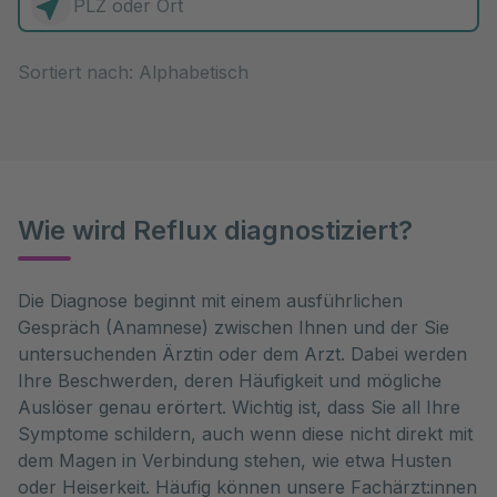
0 Elemente zur Auswahl
Sortiert nach:
Wie wird Reflux diagnostiziert?
Die Diagnose beginnt mit einem ausführlichen 
Gespräch (Anamnese) zwischen Ihnen und der Sie 
untersuchenden Ärztin oder dem Arzt. Dabei werden 
Ihre Beschwerden, deren Häufigkeit und mögliche 
Auslöser genau erörtert. Wichtig ist, dass Sie all Ihre 
Symptome schildern, auch wenn diese nicht direkt mit 
dem Magen in Verbindung stehen, wie etwa Husten 
oder Heiserkeit. Häufig können unsere Fachärzt:innen 