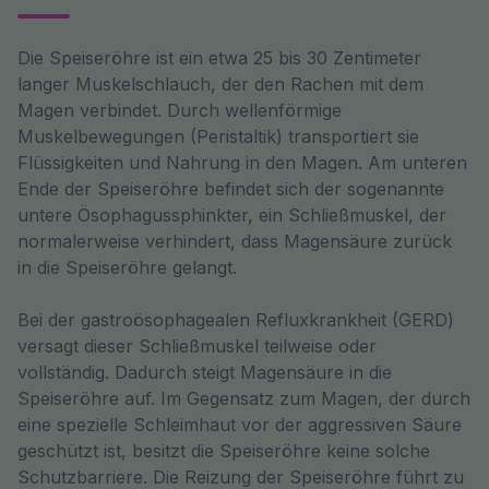
Die Speiseröhre ist ein etwa 25 bis 30 Zentimeter 
langer Muskelschlauch, der den Rachen mit dem 
Magen verbindet. Durch wellenförmige 
Muskelbewegungen (Peristaltik) transportiert sie 
Flüssigkeiten und Nahrung in den Magen. Am unteren 
Ende der Speiseröhre befindet sich der sogenannte 
untere Ösophagussphinkter, ein Schließmuskel, der 
normalerweise verhindert, dass Magensäure zurück 
in die Speiseröhre gelangt.
Bei der gastroösophagealen Refluxkrankheit (GERD)
versagt dieser Schließmuskel teilweise oder
vollständig. Dadurch steigt Magensäure in die
Speiseröhre auf. Im Gegensatz zum Magen, der durch
eine spezielle Schleimhaut vor der aggressiven Säure
geschützt ist, besitzt die Speiseröhre keine solche
Schutzbarriere. Die Reizung der Speiseröhre führt zu