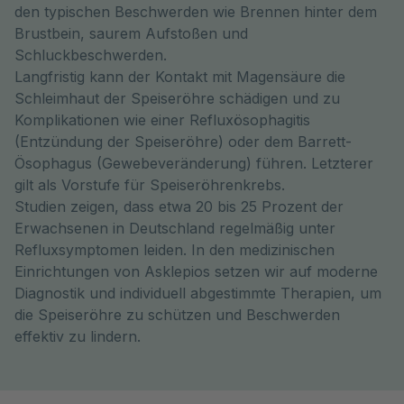
den typischen Beschwerden wie Brennen hinter dem
Brustbein, saurem Aufstoßen und
Schluckbeschwerden.
Langfristig kann der Kontakt mit Magensäure die
Schleimhaut der Speiseröhre schädigen und zu
Komplikationen wie einer Refluxösophagitis
(Entzündung der Speiseröhre) oder dem Barrett-
Ösophagus (Gewebeveränderung) führen. Letzterer
gilt als Vorstufe für Speiseröhrenkrebs.
Studien zeigen, dass etwa 20 bis 25 Prozent der
Erwachsenen in Deutschland regelmäßig unter
Refluxsymptomen leiden. In den medizinischen
Einrichtungen von Asklepios setzen wir auf moderne
Diagnostik und individuell abgestimmte Therapien, um
die Speiseröhre zu schützen und Beschwerden
effektiv zu lindern.