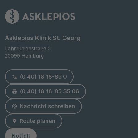
Asklepios Klinik St. Georg
Lohmühlenstraße 5

20099 Hamburg
(0 40) 18 18-85 0
(0 40) 18 18-85 35 06
Nachricht schreiben
Route planen
Notfall