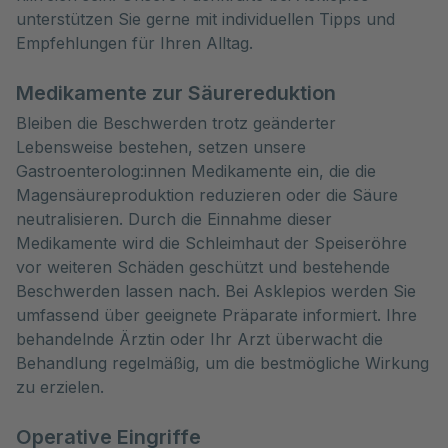
unterstützen Sie gerne mit individuellen Tipps und
Empfehlungen für Ihren Alltag.
Medikamente zur Säurereduktion
Bleiben die Beschwerden trotz geänderter
Lebensweise bestehen, setzen unsere
Gastroenterolog:innen Medikamente ein, die die
Magensäureproduktion reduzieren oder die Säure
neutralisieren. Durch die Einnahme dieser
Medikamente wird die Schleimhaut der Speiseröhre
vor weiteren Schäden geschützt und bestehende
Beschwerden lassen nach. Bei Asklepios werden Sie
umfassend über geeignete Präparate informiert. Ihre
behandelnde Ärztin oder Ihr Arzt überwacht die
Behandlung regelmäßig, um die bestmögliche Wirkung
zu erzielen.
Operative Eingriffe