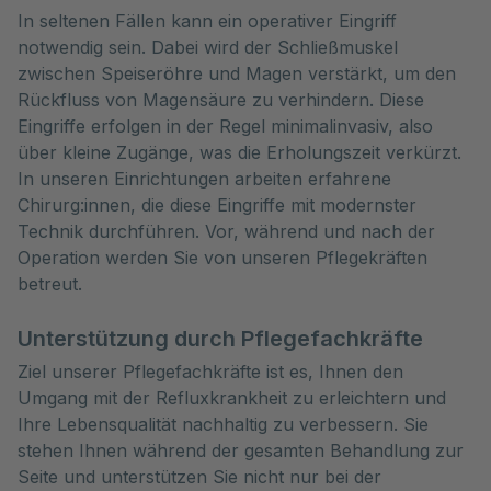
In seltenen Fällen kann ein operativer Eingriff
notwendig sein. Dabei wird der Schließmuskel
zwischen Speiseröhre und Magen verstärkt, um den
Rückfluss von Magensäure zu verhindern. Diese
Eingriffe erfolgen in der Regel minimalinvasiv, also
über kleine Zugänge, was die Erholungszeit verkürzt.
In unseren Einrichtungen arbeiten erfahrene
Chirurg:innen, die diese Eingriffe mit modernster
Technik durchführen. Vor, während und nach der
Operation werden Sie von unseren Pflegekräften
betreut.
Unterstützung durch Pflegefachkräfte
Ziel unserer Pflegefachkräfte ist es, Ihnen den
Umgang mit der Refluxkrankheit zu erleichtern und
Ihre Lebensqualität nachhaltig zu verbessern. Sie
stehen Ihnen während der gesamten Behandlung zur
Seite und unterstützen Sie nicht nur bei der