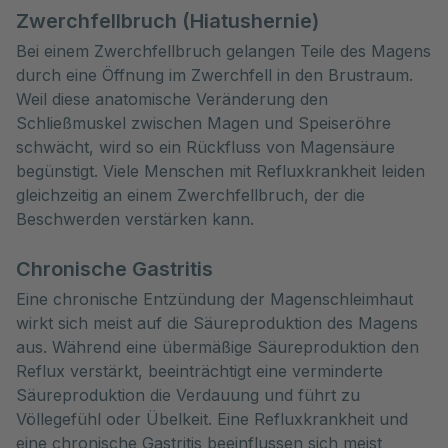
Zwerchfellbruch (Hiatushernie)
Bei einem Zwerchfellbruch gelangen Teile des Magens
durch eine Öffnung im Zwerchfell in den Brustraum.
Weil diese anatomische Veränderung den
Schließmuskel zwischen Magen und Speiseröhre
schwächt, wird so ein Rückfluss von Magensäure
begünstigt. Viele Menschen mit Refluxkrankheit leiden
gleichzeitig an einem Zwerchfellbruch, der die
Beschwerden verstärken kann.
Chronische Gastritis
Eine chronische Entzündung der Magenschleimhaut
wirkt sich meist auf die Säureproduktion des Magens
aus. Während eine übermäßige Säureproduktion den
Reflux verstärkt, beeinträchtigt eine verminderte
Säureproduktion die Verdauung und führt zu
Völlegefühl oder Übelkeit. Eine Refluxkrankheit und
eine chronische Gastritis beeinflussen sich meist