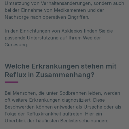
Umsetzung von Verhaltensänderungen, sondern auch
bei der Einnahme von Medikamenten und der
Nachsorge nach operativen Eingriffen.
In den Einrichtungen von Asklepios finden Sie die
passende Unterstützung auf Ihrem Weg der
Genesung.
Welche Erkrankungen stehen mit
Reflux in Zusammenhang?
Bei Menschen, die unter Sodbrennen leiden, werden 
oft weitere Erkrankungen diagnostiziert. Diese 
Beschwerden können entweder als Ursache oder als 
Folge der Refluxkrankheit auftreten. Hier ein 
Überblick der häufigsten Begleiterscheinungen: