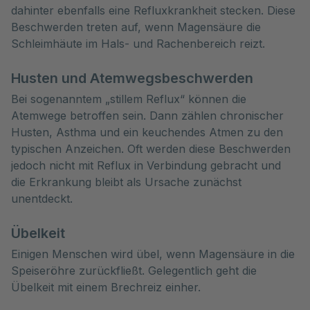
dahinter ebenfalls eine Refluxkrankheit stecken. Diese
Beschwerden treten auf, wenn Magensäure die
Schleimhäute im Hals- und Rachenbereich reizt.
Husten und Atemwegsbeschwerden
Bei sogenanntem „stillem Reflux“ können die
Atemwege betroffen sein. Dann zählen chronischer
Husten, Asthma und ein keuchendes Atmen zu den
typischen Anzeichen. Oft werden diese Beschwerden
jedoch nicht mit Reflux in Verbindung gebracht und
die Erkrankung bleibt als Ursache zunächst
unentdeckt.
Übelkeit
Einigen Menschen wird übel, wenn Magensäure in die
Speiseröhre zurückfließt. Gelegentlich geht die
Übelkeit mit einem Brechreiz einher.