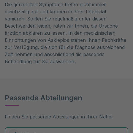
Die genannten Symptome treten nicht immer
gleichzeitig auf und können in ihrer Intensität
variieren. Sollten Sie regelmäßig unter diesen
Beschwerden leiden, raten wir Ihnen, die Ursache
ärztlich abklären zu lassen. In den medizinischen
Einrichtungen von Asklepios stehen Ihnen Fachkräfte
zur Verfügung, die sich für die Diagnose ausreichend
Zeit nehmen und anschließend die passende
Behandlung für Sie auswählen.
Passende Abteilungen
Finden Sie passende Abteilungen in Ihrer Nähe.