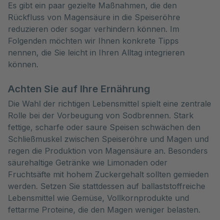
Es gibt ein paar gezielte Maßnahmen, die den 
Rückfluss von Magensäure in die Speiseröhre 
reduzieren oder sogar verhindern können. Im 
Folgenden möchten wir Ihnen konkrete Tipps 
nennen, die Sie leicht in Ihren Alltag integrieren 
können.
Achten Sie auf Ihre Ernährung
Die Wahl der richtigen Lebensmittel spielt eine zentrale
Rolle bei der Vorbeugung von Sodbrennen. Stark
fettige, scharfe oder saure Speisen schwächen den
Schließmuskel zwischen Speiseröhre und Magen und
regen die Produktion von Magensäure an. Besonders
säurehaltige Getränke wie Limonaden oder
Fruchtsäfte mit hohem Zuckergehalt sollten gemieden
werden. Setzen Sie stattdessen auf ballaststoffreiche
Lebensmittel wie Gemüse, Vollkornprodukte und
fettarme Proteine, die den Magen weniger belasten.