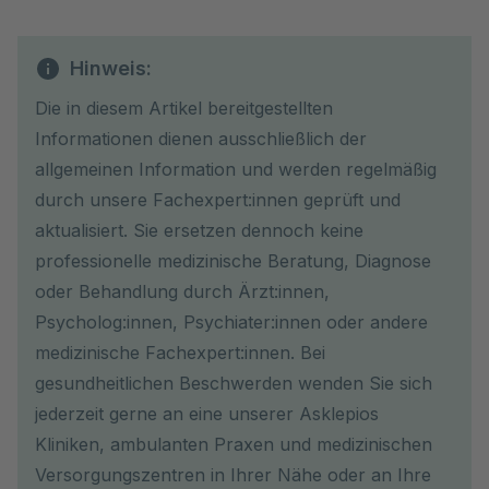
Hinweis:
Die in diesem Artikel bereitgestellten
Informationen dienen ausschließlich der
allgemeinen Information und werden regelmäßig
durch unsere Fachexpert:innen geprüft und
aktualisiert. Sie ersetzen dennoch keine
professionelle medizinische Beratung, Diagnose
oder Behandlung durch Ärzt:innen,
Psycholog:innen, Psychiater:innen oder andere
medizinische Fachexpert:innen. Bei
gesundheitlichen Beschwerden wenden Sie sich
jederzeit gerne an eine unserer Asklepios
Kliniken, ambulanten Praxen und medizinischen
Versorgungszentren in Ihrer Nähe oder an Ihre