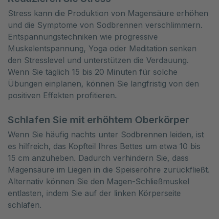
Stress kann die Produktion von Magensäure erhöhen
und die Symptome von Sodbrennen verschlimmern.
Entspannungstechniken wie progressive
Muskelentspannung, Yoga oder Meditation senken
den Stresslevel und unterstützen die Verdauung.
Wenn Sie täglich 15 bis 20 Minuten für solche
Übungen einplanen, können Sie langfristig von den
positiven Effekten profitieren.
Schlafen Sie mit erhöhtem Oberkörper
Wenn Sie häufig nachts unter Sodbrennen leiden, ist
es hilfreich, das Kopfteil Ihres Bettes um etwa 10 bis
15 cm anzuheben. Dadurch verhindern Sie, dass
Magensäure im Liegen in die Speiseröhre zurückfließt.
Alternativ können Sie den Magen-Schließmuskel
entlasten, indem Sie auf der linken Körperseite
schlafen.