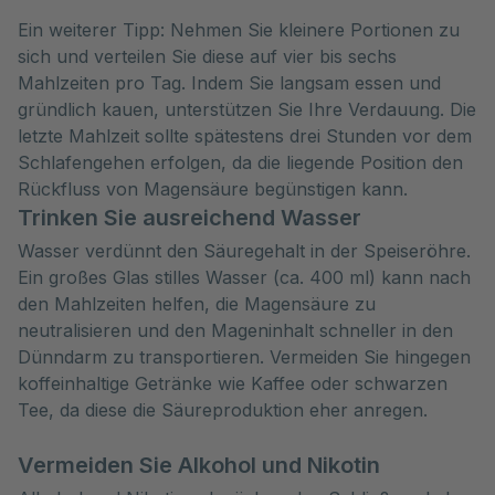
Ein weiterer Tipp: Nehmen Sie kleinere Portionen zu
sich und verteilen Sie diese auf vier bis sechs
Mahlzeiten pro Tag. Indem Sie langsam essen und
gründlich kauen, unterstützen Sie Ihre Verdauung. Die
letzte Mahlzeit sollte spätestens drei Stunden vor dem
Schlafengehen erfolgen, da die liegende Position den
Rückfluss von Magensäure begünstigen kann.
Trinken Sie ausreichend Wasser
Wasser verdünnt den Säuregehalt in der Speiseröhre.
Ein großes Glas stilles Wasser (ca. 400 ml) kann nach
den Mahlzeiten helfen, die Magensäure zu
neutralisieren und den Mageninhalt schneller in den
Dünndarm zu transportieren. Vermeiden Sie hingegen
koffeinhaltige Getränke wie Kaffee oder schwarzen
Tee, da diese die Säureproduktion eher anregen.
Vermeiden Sie Alkohol und Nikotin