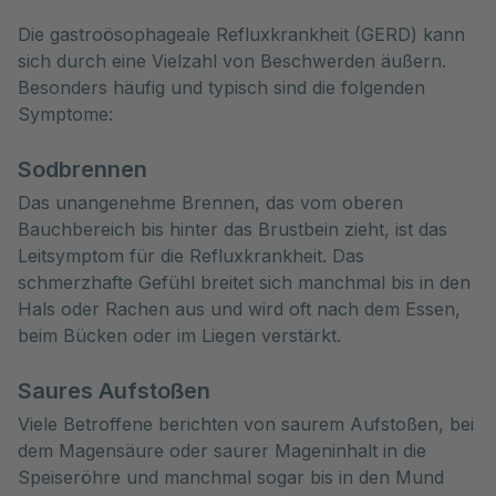
Die gastroösophageale Refluxkrankheit (GERD) kann 
sich durch eine Vielzahl von Beschwerden äußern. 
Besonders häufig und typisch sind die folgenden 
Symptome:
Sodbrennen
Das unangenehme Brennen, das vom oberen
Bauchbereich bis hinter das Brustbein zieht, ist das
Leitsymptom für die Refluxkrankheit. Das
schmerzhafte Gefühl breitet sich manchmal bis in den
Hals oder Rachen aus und wird oft nach dem Essen,
beim Bücken oder im Liegen verstärkt.
Saures Aufstoßen
Viele Betroffene berichten von saurem Aufstoßen, bei
dem Magensäure oder saurer Mageninhalt in die
Speiseröhre und manchmal sogar bis in den Mund