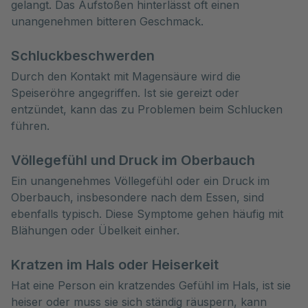
gelangt. Das Aufstoßen hinterlässt oft einen
unangenehmen bitteren Geschmack.
Schluckbeschwerden
Durch den Kontakt mit Magensäure wird die
Speiseröhre angegriffen. Ist sie gereizt oder
entzündet, kann das zu Problemen beim Schlucken
führen.
Völlegefühl und Druck im Oberbauch
Ein unangenehmes Völlegefühl oder ein Druck im
Oberbauch, insbesondere nach dem Essen, sind
ebenfalls typisch. Diese Symptome gehen häufig mit
Blähungen oder Übelkeit einher.
Kratzen im Hals oder Heiserkeit
Hat eine Person ein kratzendes Gefühl im Hals, ist sie
heiser oder muss sie sich ständig räuspern, kann