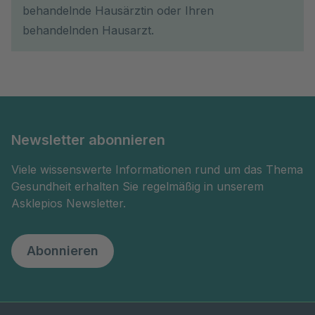
behandelnde Hausärztin oder Ihren
behandelnden Hausarzt.
Newsletter abonnieren
Viele wissenswerte Informationen rund um das Thema
Gesundheit erhalten Sie regelmäßig in unserem
Asklepios Newsletter.
Abonnieren