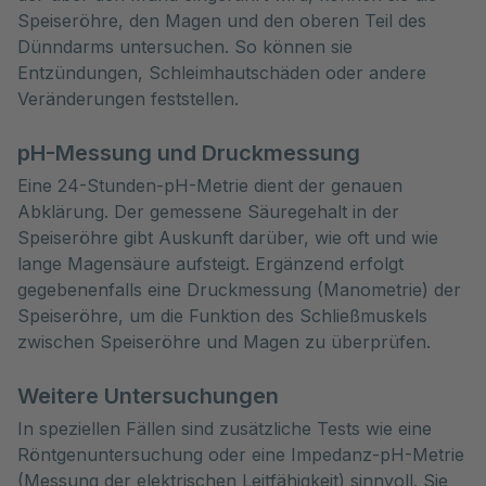
Speiseröhre, den Magen und den oberen Teil des
Dünndarms untersuchen. So können sie
Entzündungen, Schleimhautschäden oder andere
Veränderungen feststellen.
pH-Messung und Druckmessung
Eine 24-Stunden-pH-Metrie dient der genauen
Abklärung. Der gemessene Säuregehalt in der
Speiseröhre gibt Auskunft darüber, wie oft und wie
lange Magensäure aufsteigt. Ergänzend erfolgt
gegebenenfalls eine Druckmessung (Manometrie) der
Speiseröhre, um die Funktion des Schließmuskels
zwischen Speiseröhre und Magen zu überprüfen.
Weitere Untersuchungen
In speziellen Fällen sind zusätzliche Tests wie eine
Röntgenuntersuchung oder eine Impedanz-pH-Metrie
(Messung der elektrischen Leitfähigkeit) sinnvoll. Sie