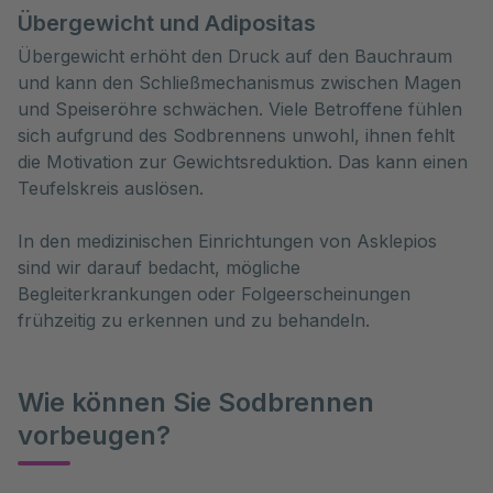
Übergewicht und Adipositas
Übergewicht erhöht den Druck auf den Bauchraum
und kann den Schließmechanismus zwischen Magen
und Speiseröhre schwächen. Viele Betroffene fühlen
sich aufgrund des Sodbrennens unwohl, ihnen fehlt
die Motivation zur Gewichtsreduktion. Das kann einen
Teufelskreis auslösen.
In den medizinischen Einrichtungen von Asklepios
sind wir darauf bedacht, mögliche
Begleiterkrankungen oder Folgeerscheinungen
frühzeitig zu erkennen und zu behandeln.
Wie können Sie Sodbrennen
vorbeugen?