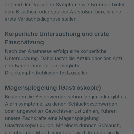
anhand der typischen Symptome wie Brennen hinter 
dem Brustbein oder saurem Aufstoßen bereits eine 
erste Verdachtsdiagnose stellen.
Körperliche Untersuchung und erste
Einschätzung
Nach der Anamnese erfolgt eine körperliche
Untersuchung. Dabei tastet die Ärztin oder der Arzt
den Bauchraum ab, um mögliche
Druckempfindlichkeiten festzustellen.
Magenspiegelung (Gastroskopie)
Bestehen die Beschwerden schon länger oder gibt es
Alarmsymptome, zu denen Schluckbeschwerden
oder ungewollter Gewichtsverlust zählen, führen
unsere Fachkräfte eine Magenspiegelung
(Gastroskopie) durch. Mit einem dünnen Schlauch,
der über den Mund eingeführt wird, können sie die