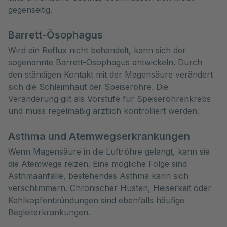
gegenseitig.
Barrett-Ösophagus
Wird ein Reflux nicht behandelt, kann sich der
sogenannte Barrett-Ösophagus entwickeln. Durch
den ständigen Kontakt mit der Magensäure verändert
sich die Schleimhaut der Speiseröhre. Die
Veränderung gilt als Vorstufe für Speiseröhrenkrebs
und muss regelmäßig ärztlich kontrolliert werden.
Asthma und Atemwegserkrankungen
Wenn Magensäure in die Luftröhre gelangt, kann sie
die Atemwege reizen. Eine mögliche Folge sind
Asthmaanfälle, bestehendes Asthma kann sich
verschlimmern. Chronischer Husten, Heiserkeit oder
Kehlkopfentzündungen sind ebenfalls häufige
Begleiterkrankungen.