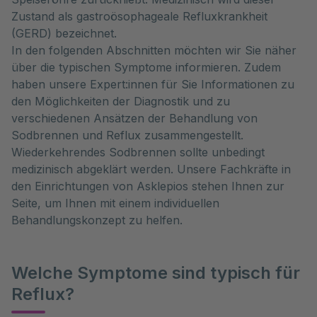
Zustand als gastroösophageale Refluxkrankheit
(GERD) bezeichnet.
In den folgenden Abschnitten möchten wir Sie näher
über die typischen Symptome informieren. Zudem
haben unsere Expert:innen für Sie Informationen zu
den Möglichkeiten der Diagnostik und zu
verschiedenen Ansätzen der Behandlung von
Sodbrennen und Reflux zusammengestellt.
Wiederkehrendes Sodbrennen sollte unbedingt
medizinisch abgeklärt werden. Unsere Fachkräfte in
den Einrichtungen von Asklepios stehen Ihnen zur
Seite, um Ihnen mit einem individuellen
Behandlungskonzept zu helfen.
Welche Symptome sind typisch für
Reflux?