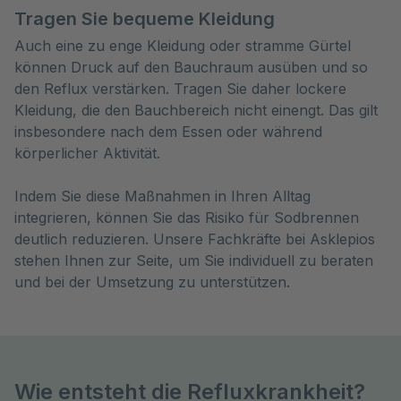
Tragen Sie bequeme Kleidung
Auch eine zu enge Kleidung oder stramme Gürtel
können Druck auf den Bauchraum ausüben und so
den Reflux verstärken. Tragen Sie daher lockere
Kleidung, die den Bauchbereich nicht einengt. Das gilt
insbesondere nach dem Essen oder während
körperlicher Aktivität.
Indem Sie diese Maßnahmen in Ihren Alltag
integrieren, können Sie das Risiko für Sodbrennen
deutlich reduzieren. Unsere Fachkräfte bei Asklepios
stehen Ihnen zur Seite, um Sie individuell zu beraten
und bei der Umsetzung zu unterstützen.
Wie entsteht die Refluxkrankheit?