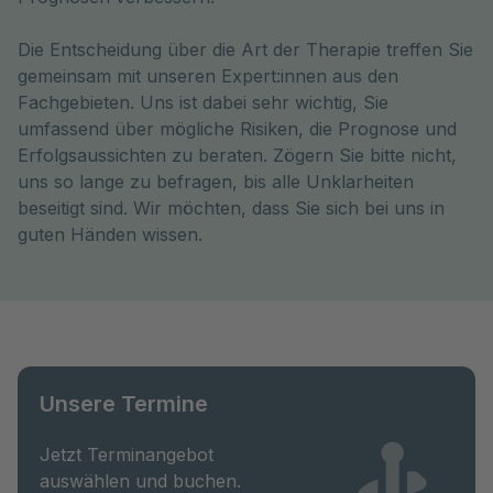
Die Entscheidung über die Art der Therapie treffen Sie
gemeinsam mit unseren Expert:innen aus den
Fachgebieten. Uns ist dabei sehr wichtig, Sie
umfassend über mögliche Risiken, die Prognose und
Erfolgsaussichten zu beraten. Zögern Sie bitte nicht,
uns so lange zu befragen, bis alle Unklarheiten
beseitigt sind. Wir möchten, dass Sie sich bei uns in
guten Händen wissen.
Unsere Termine
Jetzt Terminangebot
auswählen und buchen.