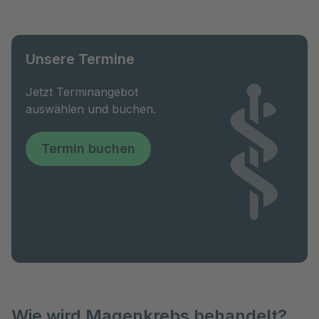
Unsere Termine
Jetzt Terminangebot
auswählen und buchen.
Termin buchen
Wie wird Magenkrebs behandelt?