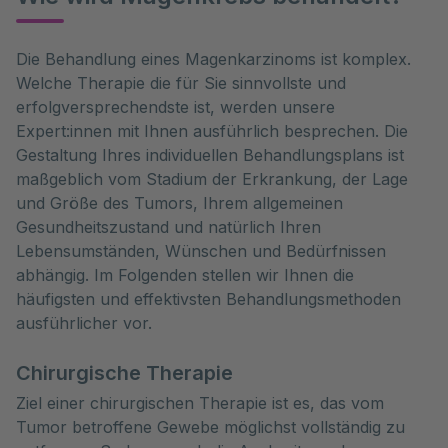
Die Behandlung eines Magenkarzinoms ist komplex. 
Welche Therapie die für Sie sinnvollste und 
erfolgversprechendste ist, werden unsere 
Expert:innen mit Ihnen ausführlich besprechen. Die 
Gestaltung Ihres individuellen Behandlungsplans ist 
maßgeblich vom Stadium der Erkrankung, der Lage 
und Größe des Tumors, Ihrem allgemeinen 
Gesundheitszustand und natürlich Ihren 
Lebensumständen, Wünschen und Bedürfnissen 
abhängig. Im Folgenden stellen wir Ihnen die 
häufigsten und effektivsten Behandlungsmethoden 
ausführlicher vor.
Chirurgische Therapie
Ziel einer chirurgischen Therapie ist es, das vom
Tumor betroffene Gewebe möglichst vollständig zu