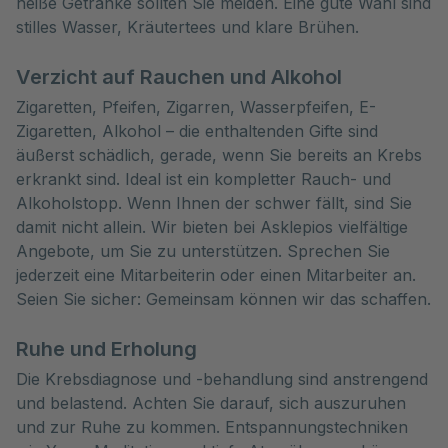
heiße Getränke sollten Sie meiden. Eine gute Wahl sind
stilles Wasser, Kräutertees und klare Brühen.
Verzicht auf Rauchen und Alkohol
Zigaretten, Pfeifen, Zigarren, Wasserpfeifen, E-
Zigaretten, Alkohol – die enthaltenden Gifte sind
äußerst schädlich, gerade, wenn Sie bereits an Krebs
erkrankt sind. Ideal ist ein kompletter Rauch- und
Alkoholstopp. Wenn Ihnen der schwer fällt, sind Sie
damit nicht allein. Wir bieten bei Asklepios vielfältige
Angebote, um Sie zu unterstützen. Sprechen Sie
jederzeit eine Mitarbeiterin oder einen Mitarbeiter an.
Seien Sie sicher: Gemeinsam können wir das schaffen.
Ruhe und Erholung
Die Krebsdiagnose und -behandlung sind anstrengend
und belastend. Achten Sie darauf, sich auszuruhen
und zur Ruhe zu kommen. Entspannungstechniken