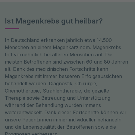
Ist Magenkrebs gut heilbar?
In Deutschland erkranken jährlich etwa 14.500 
Menschen an einem Magenkarzinom. Magenkrebs 
tritt vornehmlich bei älteren Menschen auf. Die 
meisten Betroffenen sind zwischen 60 und 80 Jahren 
alt. Dank des medizinischen Fortschritts kann 
Magenkrebs mit immer besseren Erfolgsaussichten 
behandelt werden. Diagnostik, Chirurgie, 
Chemotherapie, Strahlentherapie, die gezielte 
Therapie sowie Betreuung und Unterstützung 
während der Behandlung wurden immens 
weiterentwickelt. Dank dieser Fortschritte können wir 
unsere Patient:innen immer individueller behandeln 
und die Lebensqualität der Betroffenen sowie die 
Prognosen verbessern.