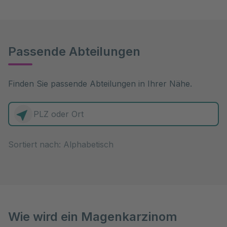
Passende Abteilungen
Finden Sie passende Abteilungen in Ihrer Nähe.
0 Elemente zur Auswahl
Sortiert nach:
Wie wird ein Magenkarzinom