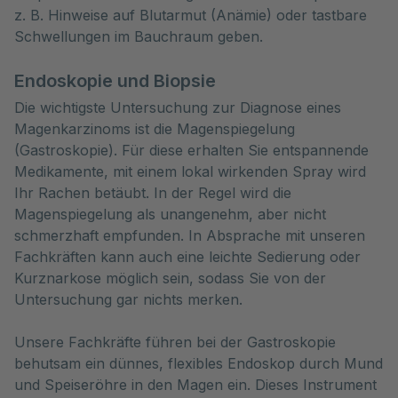
z. B. Hinweise auf Blutarmut (Anämie) oder tastbare
Schwellungen im Bauchraum geben.
Endoskopie und Biopsie
Die wichtigste Untersuchung zur Diagnose eines
Magenkarzinoms ist die Magenspiegelung
(Gastroskopie). Für diese erhalten Sie entspannende
Medikamente, mit einem lokal wirkenden Spray wird
Ihr Rachen betäubt. In der Regel wird die
Magenspiegelung als unangenehm, aber nicht
schmerzhaft empfunden. In Absprache mit unseren
Fachkräften kann auch eine leichte Sedierung oder
Kurznarkose möglich sein, sodass Sie von der
Untersuchung gar nichts merken.
Unsere Fachkräfte führen bei der Gastroskopie
behutsam ein dünnes, flexibles Endoskop durch Mund
und Speiseröhre in den Magen ein. Dieses Instrument