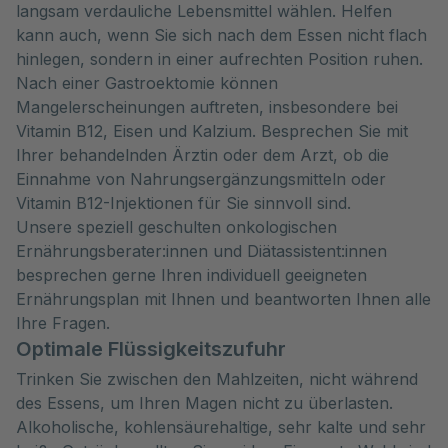
langsam verdauliche Lebensmittel wählen. Helfen
kann auch, wenn Sie sich nach dem Essen nicht flach
hinlegen, sondern in einer aufrechten Position ruhen.
Nach einer Gastroektomie können
Mangelerscheinungen auftreten, insbesondere bei
Vitamin B12, Eisen und Kalzium. Besprechen Sie mit
Ihrer behandelnden Ärztin oder dem Arzt, ob die
Einnahme von Nahrungsergänzungsmitteln oder
Vitamin B12-Injektionen für Sie sinnvoll sind.
Unsere speziell geschulten onkologischen
Ernährungsberater:innen und Diätassistent:innen
besprechen gerne Ihren individuell geeigneten
Ernährungsplan mit Ihnen und beantworten Ihnen alle
Ihre Fragen.
Optimale Flüssigkeitszufuhr
Trinken Sie zwischen den Mahlzeiten, nicht während
des Essens, um Ihren Magen nicht zu überlasten.
Alkoholische, kohlensäurehaltige, sehr kalte und sehr