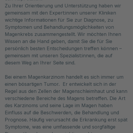
Zu Ihrer Orientierung und Unterstützung haben wir
gemeinsam mit den Expert:innen unserer Kliniken
wichtige Informationen für Sie zur Diagnose, zu
Symptomen und Behandlungsmöglichkeiten von
Magenkrebs zusammengestellt. Wir möchten Ihnen
Wissen an die Hand geben, damit Sie die für Sie
persönlich besten Entscheidungen treffen können –
gemeinsam mit unseren Spezialist:innen, die auf
diesem Weg an Ihrer Seite sind.
Bei einem Magenkarzinom handelt es sich immer um
einen bösartigen Tumor. Er entwickelt sich in der
Regel aus den Zellen der Magenschleimhaut und kann
verschiedene Bereiche des Magens betreffen. Die Art
des Karzinoms und seine Lage im Magen haben
Einfluss auf die Beschwerden, die Behandlung und
Prognose. Häufig verursacht die Erkrankung erst spät
Symptome, was eine umfassende und sorgfältige