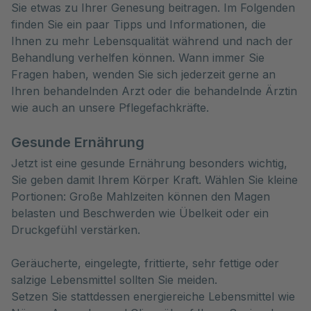
Sie etwas zu Ihrer Genesung beitragen. Im Folgenden 
finden Sie ein paar Tipps und Informationen, die 
Ihnen zu mehr Lebensqualität während und nach der 
Behandlung verhelfen können. Wann immer Sie 
Fragen haben, wenden Sie sich jederzeit gerne an 
Ihren behandelnden Arzt oder die behandelnde Ärztin 
wie auch an unsere Pflegefachkräfte.
Gesunde Ernährung
Jetzt ist eine gesunde Ernährung besonders wichtig,
Sie geben damit Ihrem Körper Kraft. Wählen Sie kleine
Portionen: Große Mahlzeiten können den Magen
belasten und Beschwerden wie Übelkeit oder ein
Druckgefühl verstärken.
Geräucherte, eingelegte, frittierte, sehr fettige oder
salzige Lebensmittel sollten Sie meiden.
Setzen Sie stattdessen energiereiche Lebensmittel wie