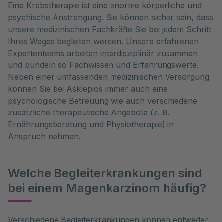
Eine Krebstherapie ist eine enorme körperliche und
psychische Anstrengung. Sie können sicher sein, dass
unsere medizinischen Fachkräfte Sie bei jedem Schritt
Ihres Weges begleiten werden. Unsere erfahrenen
Expertenteams arbeiten interdisziplinär zusammen
und bündeln so Fachwissen und Erfahrungswerte.
Neben einer umfassenden medizinischen Versorgung
können Sie bei Asklepios immer auch eine
psychologische Betreuung wie auch verschiedene
zusätzliche therapeutische Angebote (z. B.
Ernährungsberatung und Physiotherapie) in
Anspruch nehmen.
Welche Begleiterkrankungen sind
bei einem Magenkarzinom häufig?
Verschiedene Begleiterkrankungen können entweder 