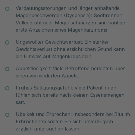
Verdauungsstörungen und länger anhaltende
Magenbeschwerden (Dyspepsie): Sodbrennen,
Völlegefühl oder Magenschmerzen sind häufige
erste Anzeichen eines Magenkarzinoms
Ungewollter Gewichtsverlust: Ein starker
Gewichtsverlust ohne ersichtlichen Grund kann
ein Hinweis auf Magenkrebs sein.
Appetitlosigkeit: Viele Betroffene berichten über
einen verminderten Appetit.
Frühes Sättigungsgefühl: Viele Patient:innen
fühlen sich bereits nach kleinen Essensmengen
satt.
Übelkeit und Erbrechen: Insbesondere bei Blut im
Erbrochenen sollten Sie sich unverzüglich
ärztlich untersuchen lassen.