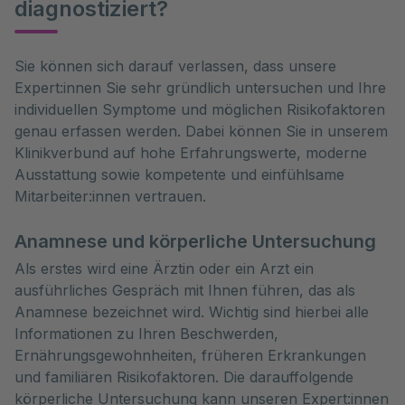
diagnostiziert?
Sie können sich darauf verlassen, dass unsere 
Expert:innen Sie sehr gründlich untersuchen und Ihre 
individuellen Symptome und möglichen Risikofaktoren 
genau erfassen werden. Dabei können Sie in unserem 
Klinikverbund auf hohe Erfahrungswerte, moderne 
Ausstattung sowie kompetente und einfühlsame 
Mitarbeiter:innen vertrauen.
Anamnese und körperliche Untersuchung
Als erstes wird eine Ärztin oder ein Arzt ein
ausführliches Gespräch mit Ihnen führen, das als
Anamnese bezeichnet wird. Wichtig sind hierbei alle
Informationen zu Ihren Beschwerden,
Ernährungsgewohnheiten, früheren Erkrankungen
und familiären Risikofaktoren. Die darauffolgende
körperliche Untersuchung kann unseren Expert:innen