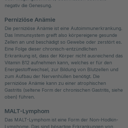
negativ die Genesung.
Perniziöse Anämie
Die perniziöse Anämie ist eine Autoimmunerkrankung.
Das Immunsystem greift also körpereigene gesunde
Zellen an und beschädigt so Gewebe oder zerstört es.
Eine Folge dieser chronisch-entzündlichen
Erkrankung ist, dass der Körper nicht ausreichend das
Vitamin B12 aufnehmen kann, welches er für den
Energiestoffwechsel, zur Bildung von Blutzellen und
zum Aufbau der Nervenhüllen benötigt. Die
perniziöse Anämie kann zu einer atrophischen
Gastritis (seltene Form der chronischen Gastritis, siehe
oben) führen.
MALT-Lymphom
Das MALT-Lymphom ist eine Form der Non-Hodkin-
Lymphome. Das sind bösartige Erkrankungen von