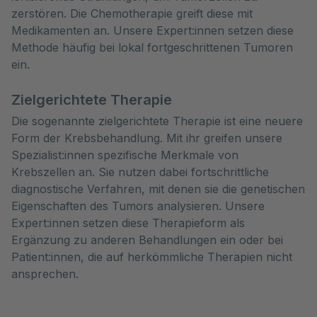
zerstören. Die Chemotherapie greift diese mit
Medikamenten an. Unsere Expert:innen setzen diese
Methode häufig bei lokal fortgeschrittenen Tumoren
ein.
Zielgerichtete Therapie
Die sogenannte zielgerichtete Therapie ist eine neuere
Form der Krebsbehandlung. Mit ihr greifen unsere
Spezialist:innen spezifische Merkmale von
Krebszellen an. Sie nutzen dabei fortschrittliche
diagnostische Verfahren, mit denen sie die genetischen
Eigenschaften des Tumors analysieren. Unsere
Expert:innen setzen diese Therapieform als
Ergänzung zu anderen Behandlungen ein oder bei
Patient:innen, die auf herkömmliche Therapien nicht
ansprechen.