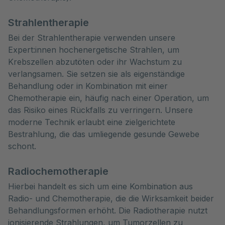
Strahlentherapie
Bei der Strahlentherapie verwenden unsere
Expert:innen hochenergetische Strahlen, um
Krebszellen abzutöten oder ihr Wachstum zu
verlangsamen. Sie setzen sie als eigenständige
Behandlung oder in Kombination mit einer
Chemotherapie ein, häufig nach einer Operation, um
das Risiko eines Rückfalls zu verringern. Unsere
moderne Technik erlaubt eine zielgerichtete
Bestrahlung, die das umliegende gesunde Gewebe
schont.
Radiochemotherapie
Hierbei handelt es sich um eine Kombination aus
Radio- und Chemotherapie, die die Wirksamkeit beider
Behandlungsformen erhöht. Die Radiotherapie nutzt
ionisierende Strahlungen, um Tumorzellen zu