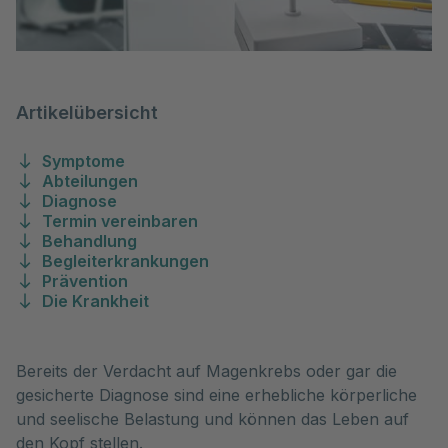
Artikelübersicht
Symptome
Abteilungen
Diagnose
Termin vereinbaren
Behandlung
Begleiterkrankungen
Prävention
Die Krankheit
Bereits der Verdacht auf Magenkrebs oder gar die
gesicherte Diagnose sind eine erhebliche körperliche
und seelische Belastung und können das Leben auf
den Kopf stellen.