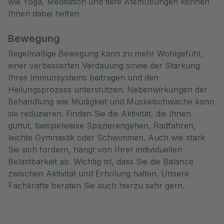
wie Yoga, Meditation und tiefe Atemübungen können
Ihnen dabei helfen.
Bewegung
Regelmäßige Bewegung kann zu mehr Wohlgefühl,
einer verbesserten Verdauung sowie der Stärkung
Ihres Immunsystems beitragen und den
Heilungsprozess unterstützen. Nebenwirkungen der
Behandlung wie Müdigkeit und Muskelschwäche kann
sie reduzieren. Finden Sie die Aktivität, die Ihnen
guttut, beispielweise Spazierengehen, Radfahren,
leichte Gymnastik oder Schwimmen. Auch wie stark
Sie sich fordern, hängt von Ihrer individuellen
Belastbarkeit ab. Wichtig ist, dass Sie die Balance
zwischen Aktivität und Erholung halten. Unsere
Fachkräfte beraten Sie auch hierzu sehr gern.