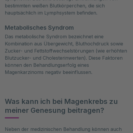
bestimmten weißen Blutkörperchen, die sich
hauptsächlich im Lymphsystem befinden.
Metabolisches Syndrom
Das metabolische Syndrom bezeichnet eine
Kombination aus Übergewicht, Bluthochdruck sowie
Zucker- und Fettstoffwechselstörungen (wie erhöhten
Blutzucker- und Cholesterinwerten). Diese Faktoren
können den Behandlungserfolg eines
Magenkarzinoms negativ beeinflussen.
Was kann ich bei Magenkrebs zu
meiner Genesung beitragen?
Neben der medizinischen Behandlung können auch 