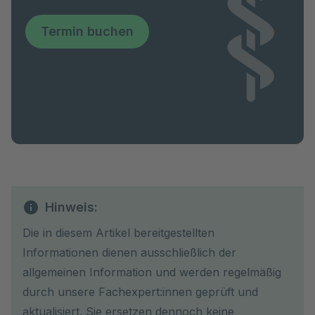
Termin buchen
Hinweis:
Die in diesem Artikel bereitgestellten
Informationen dienen ausschließlich der
allgemeinen Information und werden regelmäßig
durch unsere Fachexpert:innen geprüft und
aktualisiert. Sie ersetzen dennoch keine