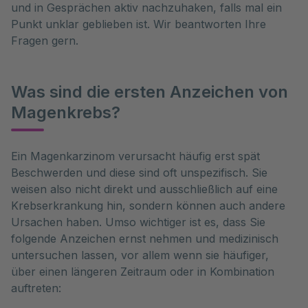
und in Gesprächen aktiv nachzuhaken, falls mal ein
Punkt unklar geblieben ist. Wir beantworten Ihre
Fragen gern.
Was sind die ersten Anzeichen von
Magenkrebs?
Ein Magenkarzinom verursacht häufig erst spät 
Beschwerden und diese sind oft unspezifisch. Sie 
weisen also nicht direkt und ausschließlich auf eine 
Krebserkrankung hin, sondern können auch andere 
Ursachen haben. Umso wichtiger ist es, dass Sie 
folgende Anzeichen ernst nehmen und medizinisch 
untersuchen lassen, vor allem wenn sie häufiger, 
über einen längeren Zeitraum oder in Kombination 
auftreten: