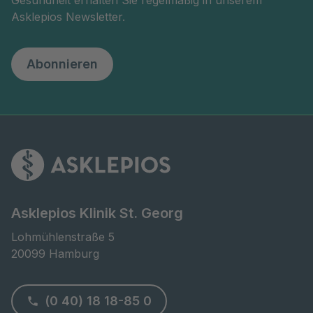
Asklepios Newsletter.
Abonnieren
Asklepios Klinik St. Georg
Lohmühlenstraße 5

20099 Hamburg
(0 40) 18 18-85 0