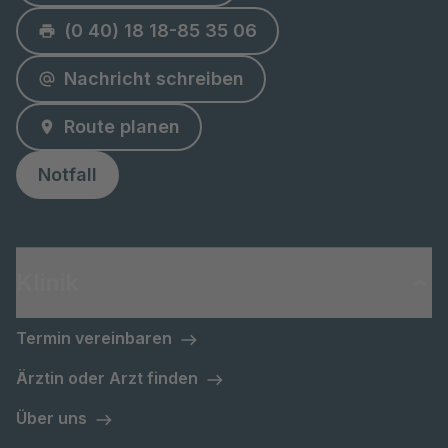
(0 40) 18 18-85 35 06
Nachricht schreiben
Route planen
Notfall
Klinik
Termin vereinbaren
Ärztin oder Arzt finden
Über uns