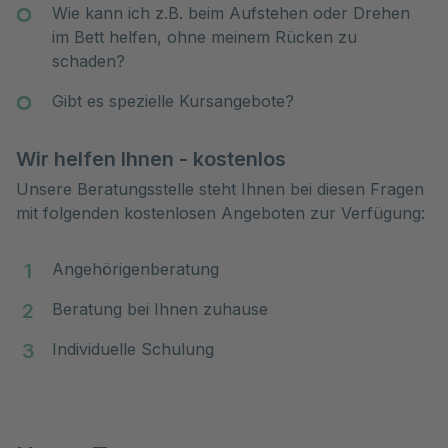
Wie kann ich z.B. beim Aufstehen oder Drehen
im Bett helfen, ohne meinem Rücken zu
schaden?
Gibt es spezielle Kursangebote?
Wir helfen Ihnen - kostenlos
Unsere Beratungsstelle steht Ihnen bei diesen Fragen
mit folgenden kostenlosen Angeboten zur Verfügung:
Angehörigenberatung
Beratung bei Ihnen zuhause
Individuelle Schulung