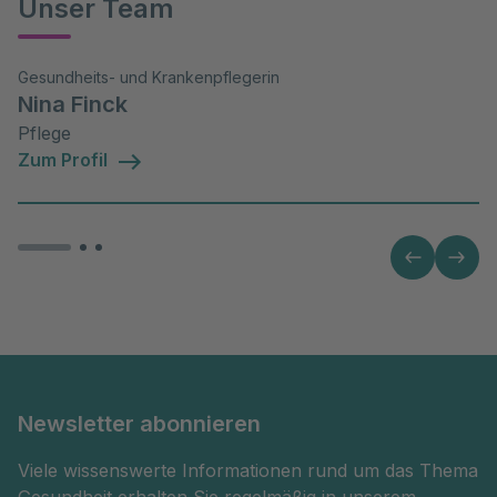
Unser Team
Gesundheits- und Krankenpflegerin
Nina Finck
Pflege
Zum Profil
Newsletter abonnieren
Viele wissenswerte Informationen rund um das Thema
Gesundheit erhalten Sie regelmäßig in unserem