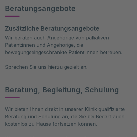
Beratungsangebote
Zusätzliche Beratungsangebote
Wir beraten auch Angehörige von palliativen
Patient:innen und Angehörige, die
bewegungseingeschränkte Patient:innen betreuen.
Sprechen Sie uns hierzu gezielt an.
Beratung, Begleitung, Schulung
Wir bieten Ihnen direkt in unserer Klinik qualifizierte 
Beratung und Schulung an, die Sie bei Bedarf auch 
kostenlos zu Hause fortsetzen können.