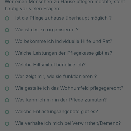
Wer einen Menschen zu Hause pflegen möchte, steht
häufig vor vielen Fragen:
Ist die Pflege zuhause überhaupt möglich ?
Wie ist das zu organisieren ?
Wo bekomme ich individuelle Hilfe und Rat?
Welche Leistungen der Pflegekasse gibt es?
Welche Hilfsmittel benötige ich?
Wer zeigt mir, wie sie funktionieren ?
Wie gestalte ich das Wohnumfeld pflegegerecht?
Was kann ich mir in der Pflege zumuten?
Welche Entlastungsangebote gibt es?
Wie verhalte ich mich bei Verwirrtheit/Demenz?