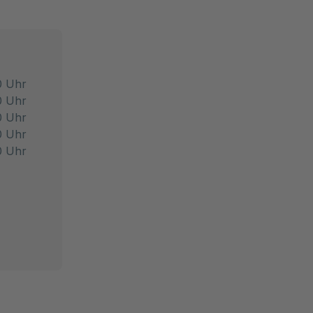
0 Uhr
0 Uhr
0 Uhr
0 Uhr
0 Uhr