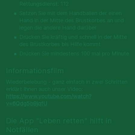
Rettungsdienst: 112
Setzen Sie mit dem Handballen der einen
Hand in der Mitte des Brustkorbes an und
legen die andere Hand darüber
Drücken Sie kräftig und schnell in der Mitte
des Brustkorbes bis Hilfe kommt
Drücken Sie mindestens 100 mal pro Minute
Informationsfilm
Wiederbelebung - ganz einfach in zwei Schritten
erklärt Ihnen auch unser Video:
https://www.youtube.com/watch?
v=6Qdg5b9jqfU
Die App "Leben retten" hilft in
Notfällen