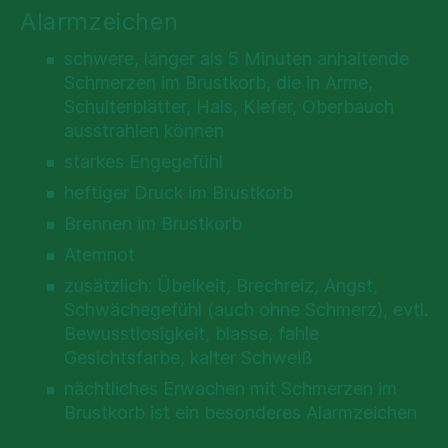
Alarmzeichen
schwere, länger als 5 Minuten anhaltende
Schmerzen im Brustkorb, die in Arme,
Schulterblätter, Hals, Kiefer, Oberbauch
ausstrahlen können
starkes Engegefühl
heftiger Druck im Brustkorb
Brennen im Brustkorb
Atemnot
zusätzlich: Übelkeit, Brechreiz, Angst,
Schwächegefühl (auch ohne Schmerz), evtl.
Bewusstlosigkeit, blasse, fahle
Gesichtsfarbe, kalter Schweiß
nächtliches Erwachen mit Schmerzen im
Brustkorb ist ein besonderes Alarmzeichen