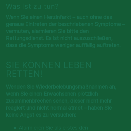
Was ist zu tun?
Wenn Sie einen Herzinfarkt – auch ohne das
genaue Eintreten der beschriebenen Symptome –
vermuten, alarmieren Sie bitte den
Rettungsdienst. Es ist nicht auszuschließen,
dass die Symptome weniger auffällig auftreten.
SIE KÖNNEN LEBEN
RETTEN!
Wenden Sie Wiederbelebungsmaßnahmen an,
wenn Sie einen Erwachsenen plötzlich
zusammenbrechen sehen, dieser nicht mehr
reagiert und nicht normal atmet – haben Sie
keine Angst es zu versuchen:
Alarmieren Sie als erstes den