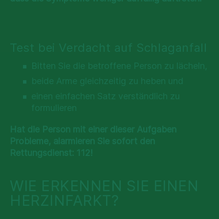
Test bei Verdacht auf Schlaganfall
Bitten Sie die betroffene Person zu lächeln,
beide Arme gleichzeitig zu heben und
einen einfachen Satz verständlich zu
formulieren
Hat die Person mit einer dieser Aufgaben
Probleme, alarmieren Sie sofort den
Rettungsdienst: 112!
WIE ERKENNEN SIE EINEN
HERZINFARKT?