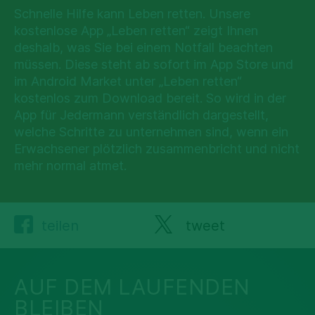
Schnelle Hilfe kann Leben retten. Unsere
kostenlose App „Leben retten“ zeigt Ihnen
deshalb, was Sie bei einem Notfall beachten
müssen. Diese steht ab sofort im App Store und
im Android Market unter „Leben retten“
kostenlos zum Download bereit. So wird in der
App für Jedermann verständlich dargestellt,
welche Schritte zu unternehmen sind, wenn ein
Erwachsener plötzlich zusammenbricht und nicht
mehr normal atmet.
teilen
tweet
AUF DEM LAUFENDEN
BLEIBEN