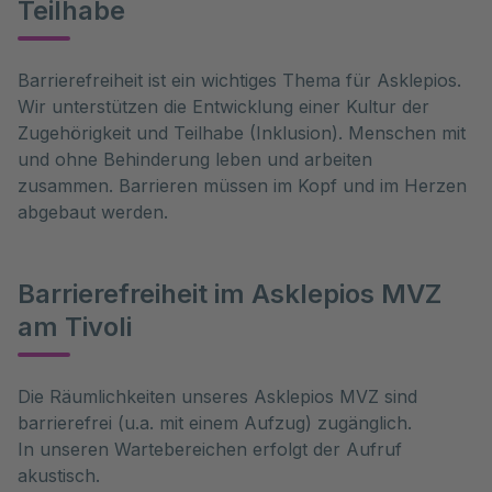
Teilhabe
Barrierefreiheit ist ein wichtiges Thema für Asklepios.
Wir unterstützen die Entwicklung einer Kultur der
Zugehörigkeit und Teilhabe (Inklusion). Menschen mit
und ohne Behinderung leben und arbeiten
zusammen. Barrieren müssen im Kopf und im Herzen
abgebaut werden.
Barrierefreiheit im Asklepios MVZ
am Tivoli
Die Räumlichkeiten unseres Asklepios MVZ sind
barrierefrei (u.a. mit einem Aufzug) zugänglich.
In unseren Wartebereichen erfolgt der Aufruf
akustisch.