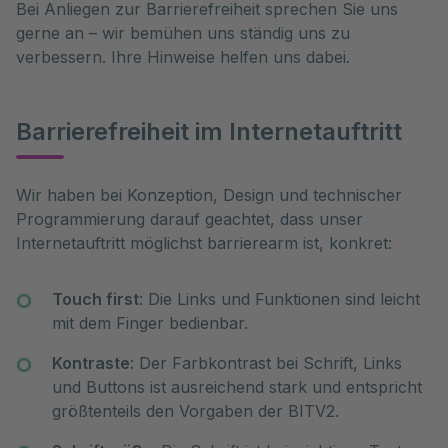
Bei Anliegen zur Barrierefreiheit sprechen Sie uns
gerne an – wir bemühen uns ständig uns zu
verbessern. Ihre Hinweise helfen uns dabei.
Barrierefreiheit im Internetauftritt
Wir haben bei Konzeption, Design und technischer 
Programmierung darauf geachtet, dass unser 
Internetauftritt möglichst barrierearm ist, konkret:
Touch first
: Die Links und Funktionen sind leicht
mit dem Finger bedienbar.
Kontraste
: Der Farbkontrast bei Schrift, Links
und Buttons ist ausreichend stark und entspricht
größtenteils den Vorgaben der BITV2.