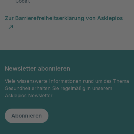
Code).
Zur Barrierefreiheitserklärung von Asklepios
Newsletter abonnieren
Viele wissenswerte Informationen rund um das Thema
Gesundheit erhalten Sie regelmäßig in unserem
Asklepios Newsletter.
Abonnieren