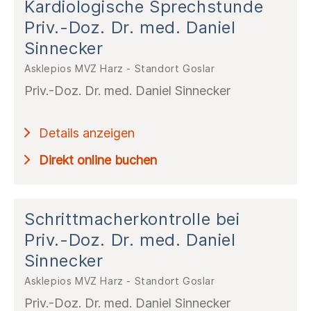
Kardiologische Sprechstunde
Priv.-Doz. Dr. med. Daniel
Sinnecker
Asklepios MVZ Harz - Standort Goslar
Priv.-Doz. Dr. med. Daniel Sinnecker
Details anzeigen
Direkt online buchen
Schrittmacherkontrolle bei
Priv.-Doz. Dr. med. Daniel
Sinnecker
Asklepios MVZ Harz - Standort Goslar
Priv.-Doz. Dr. med. Daniel Sinnecker