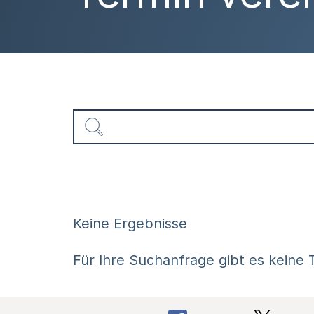
Keine Ergebnisse
Für Ihre Suchanfrage gibt es keine T