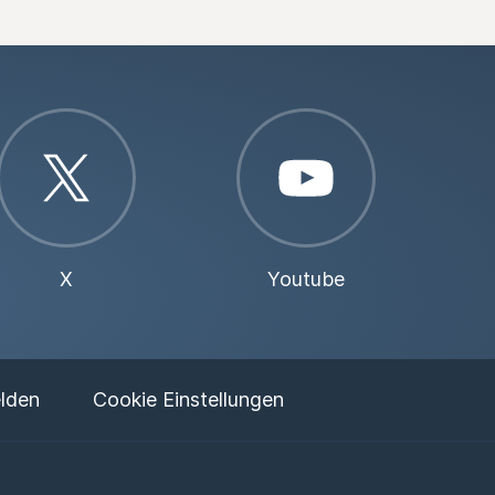
X
Youtube
elden
Cookie Einstellungen