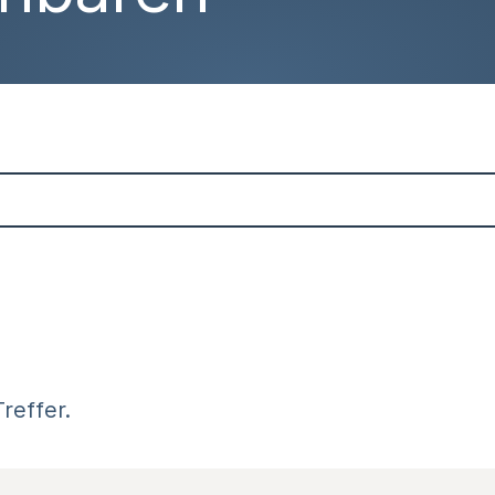
reffer.