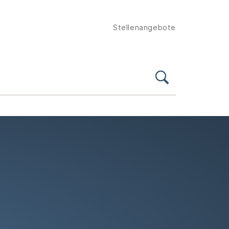
Stellenangebote