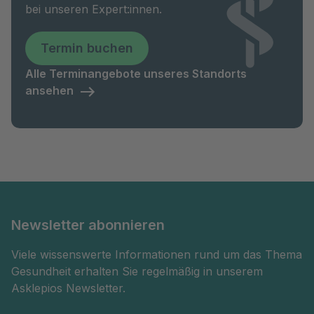
bei unseren Expert:innen.
Termin buchen
Alle Terminangebote unseres Standorts
ansehen
Newsletter abonnieren
Viele wissenswerte Informationen rund um das Thema
Gesundheit erhalten Sie regelmäßig in unserem
Asklepios Newsletter.