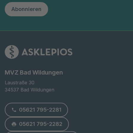
Abonnieren
MVZ Bad Wildungen
Laustraße 30

34537 Bad Wildungen
05621 795-2281
05621 795-2282