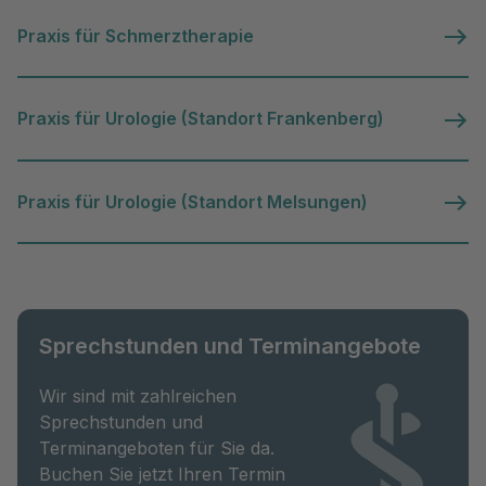
Praxis für Schmerztherapie
Praxis für Urologie (Standort Frankenberg)
Praxis für Urologie (Standort Melsungen)
Sprechstunden und Terminangebote
Wir sind mit zahlreichen
Sprechstunden und
Terminangeboten für Sie da.
Buchen Sie jetzt Ihren Termin