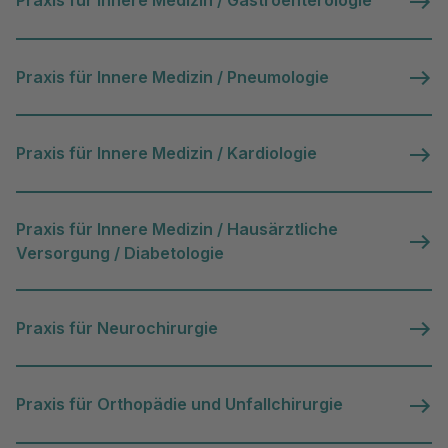
Praxis für Innere Medizin / Gastroenterologie
Praxis für Innere Medizin / Pneumologie
Praxis für Innere Medizin / Kardiologie
Praxis für Innere Medizin / Hausärztliche
Versorgung / Diabetologie
Praxis für Neurochirurgie
Praxis für Orthopädie und Unfallchirurgie