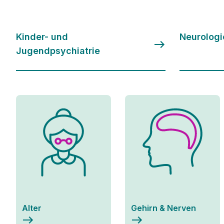
Kinder- und
Neurologi
Jugendpsychiatrie
Alter
Gehirn & Nerven