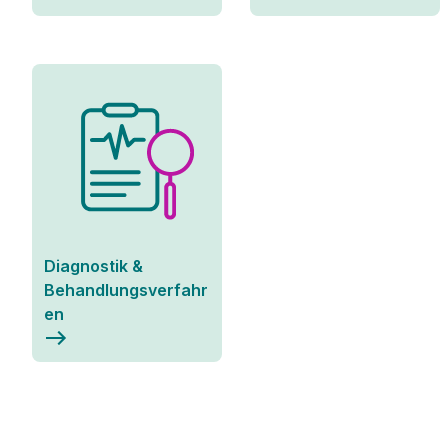
Diagnostik &
Behandlungsverfahr
en