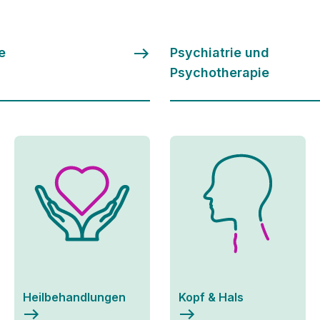
e
Psychiatrie und
Psychotherapie
Heilbehandlungen
Kopf & Hals