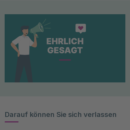
Darauf können Sie sich verlassen