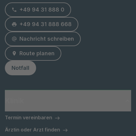
+49 94 31 888 0
+49 94 31 888 668
Nachricht schreiben
Route planen
Notfall
Klinik
Termin vereinbaren
Ärztin oder Arzt finden