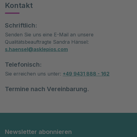
Kontakt
Schriftlich:
Senden Sie uns eine E-Mail an unsere
Qualitätsbeauftragte Sandra Hänsel:
s.haensel@asklepios.com
Telefonisch:
Sie erreichen uns unter:
+49 9431 888 - 162
Termine nach Vereinbarung.
Newsletter abonnieren