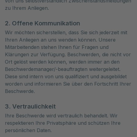
von uns selbstverständlich Zwischenstandsmeldungen
zu Ihrem Anliegen.
2. Offene Kommunikation
Wir möchten sicherstellen, dass Sie sich jederzeit mit
Ihren Anliegen an uns wenden können. Unsere
Mitarbeitenden stehen Ihnen für Fragen und
Klärungen zur Verfügung. Beschwerden, die nicht vor
Ort gelöst werden können, werden immer an den
Beschwerdemanager/-beauftragten weitergeleitet.
Diese sind intern von uns qualifiziert und ausgebildet
worden und informieren Sie über den Fortschritt Ihrer
Beschwerde.
3. Vertraulichkeit
Ihre Beschwerde wird vertraulich behandelt. Wir
respektieren Ihre Privatsphäre und schützen Ihre
persönlichen Daten.