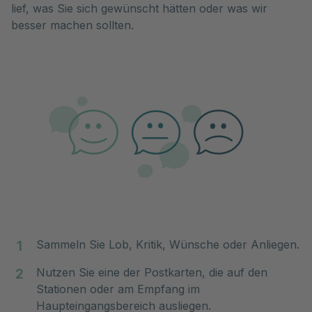
lief, was Sie sich gewünscht hätten oder was wir 
besser machen sollten.
Sammeln Sie Lob, Kritik, Wünsche oder Anliegen.
Nutzen Sie eine der Postkarten, die auf den
Stationen oder am Empfang im
Haupteingangsbereich ausliegen.