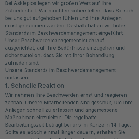
Bei Asklepios legen wir großen Wert auf Ihre
Zufriedenheit. Wir möchten sicherstellen, dass Sie sich
bei uns gut aufgehoben fühlen und Ihre Anliegen
ernst genommen werden. Deshalb haben wir hohe
Standards im Beschwerdemanagement eingeführt.
Unser Beschwerdemanagement ist darauf
ausgerichtet, auf Ihre Bedürfnisse einzugehen und
sicherzustellen, dass Sie mit Ihrer Behandlung
zufrieden sind.
Unsere Standards im Beschwerdemanagement
umfassen:
1. Schnelle Reaktion
Wir nehmen Ihre Beschwerden ernst und reagieren
zeitnah. Unsere Mitarbeitenden sind geschult, um Ihre
Anliegen schnell zu erfassen und angemessene
Maßnahmen einzuleiten. Die regelhafte
Bearbeitungszeit beträgt bei uns im Konzern 14 Tage.
Sollte es jedoch einmal länger dauern, erhalten Sie