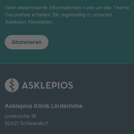
Viele wissenswerte Informationen rund um das Thema
Gesundheit erhalten Sie regelmäßig in unserem
Asklepios Newsletter.
Abonnieren
Asklepios Klinik Lindenlohe
Lindenlohe 18

92421 Schwandorf