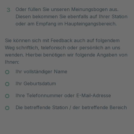
Oder füllen Sie unseren Meinungsbogen aus.
Diesen bekommen Sie ebenfalls auf Ihrer Station
oder am Empfang im Haupteingangsbereich.
Sie können sich mit Feedback auch auf folgendem
Weg schriftlich
,
telefonisch oder persönlich an uns
wenden. Hierbei benötigen wir folgende Angaben von
Ihnen:
Ihr vollständiger Name
Ihr Geburtsdatum
Ihre Telefonnummer oder E-Mail-Adresse
Die betreffende Station / der betreffende Bereich