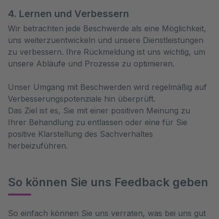
4. Lernen und Verbessern
Wir betrachten jede Beschwerde als eine Möglichkeit,
uns weiterzuentwickeln und unsere Dienstleistungen
zu verbessern. Ihre Rückmeldung ist uns wichtig, um
unsere Abläufe und Prozesse zu optimieren.
Unser Umgang mit Beschwerden wird regelmäßig auf
Verbesserungspotenziale hin überprüft.
Das Ziel ist es, Sie mit einer positiven Meinung zu
Ihrer Behandlung zu entlassen oder eine für Sie
positive Klarstellung des Sachverhaltes
herbeizuführen.
So können Sie uns Feedback geben
So einfach können Sie uns verraten, was bei uns gut 