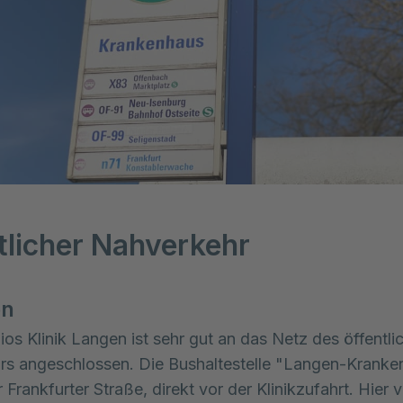
tlicher Nahverkehr
en
ios Klinik Langen ist sehr gut an das Netz des öffentli
rs angeschlossen. Die Bushaltestelle "Langen-Kranke
r Frankfurter Straße, direkt vor der Klinikzufahrt. Hier 