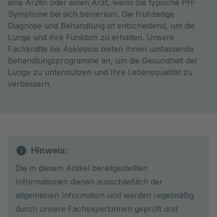
eine Ärztin oder einen Arzt, wenn Sie typische PH-
Symptome bei sich bemerken. Die frühzeitige
Diagnose und Behandlung ist entscheidend, um die
Lunge und ihre Funktion zu erhalten. Unsere
Fachkräfte bei Asklepios bieten Ihnen umfassende
Behandlungsprogramme an, um die Gesundheit der
Lunge zu unterstützen und Ihre Lebensqualität zu
verbessern.
Hinweis:
Die in diesem Artikel bereitgestellten
Informationen dienen ausschließlich der
allgemeinen Information und werden regelmäßig
durch unsere Fachexpert:innen geprüft und