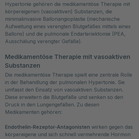
Hypertonie gehören die medikamentöse Therapie mit 
körpereigenen (vasoaktiven) Substanzen, die 
minimalinvasive Ballonangioplastie (mechanische 
Aufweitung eines verengten Blutgefäßes mittels eines 
Ballons) und die pulmonale Endarteriektomie (PEA, 
Ausschälung verengter Gefäße).
Medikamentöse Therapie mit vasoaktiven
Substanzen
Die medikamentöse Therapie spielt eine zentrale Rolle
in der Behandlung der pulmonalen Hypertonie. Sie
umfasst den Einsatz von vasoaktiven Substanzen.
Diese erweitern die Blutgefäße und senken so den
Druck in den Lungengefäßen. Zu diesen
Medikamenten gehören:
Endothelin-Rezeptor-Antagonisten
wirken gegen das
körpereigene und sich schnell vermehrende Hormon