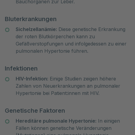
Bauchorganen zur Leber.
Bluterkrankungen
Sichelzellanämie:
Diese genetische Erkrankung
der roten Blutkörperchen kann zu
Gefäßverstopfungen und infolgedessen zu einer
pulmonalen Hypertonie führen.
Infektionen
HIV-Infektion:
Einige Studien zeigen höhere
Zahlen von Neuerkrankungen an pulmonaler
Hypertonie bei Patient:innen mit HIV.
Genetische Faktoren
Hereditäre pulmonale Hypertonie:
In einigen
Fällen können genetische Veränderungen