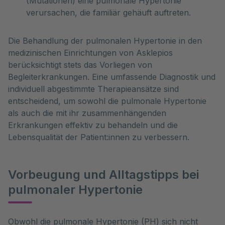
(Mutationen) eine pulmonale Hypertonie
verursachen, die familiär gehäuft auftreten.
Die Behandlung der pulmonalen Hypertonie in den
medizinischen Einrichtungen von Asklepios
berücksichtigt stets das Vorliegen von
Begleiterkrankungen. Eine umfassende Diagnostik und
individuell abgestimmte Therapieansätze sind
entscheidend, um sowohl die pulmonale Hypertonie
als auch die mit ihr zusammenhängenden
Erkrankungen effektiv zu behandeln und die
Lebensqualität der Patient:innen zu verbessern.
Vorbeugung und Alltagstipps bei
pulmonaler Hypertonie
Obwohl die pulmonale Hypertonie (PH) sich nicht 