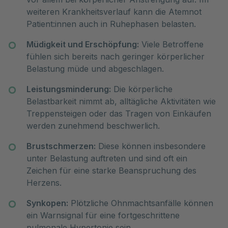
weiteren Krankheitsverlauf kann die Atemnot
Patient:innen auch in Ruhephasen belasten.
Müdigkeit und Erschöpfung:
Viele Betroffene
fühlen sich bereits nach geringer körperlicher
Belastung müde und abgeschlagen.
Leistungsminderung:
Die körperliche
Belastbarkeit nimmt ab, alltägliche Aktivitäten wie
Treppensteigen oder das Tragen von Einkäufen
werden zunehmend beschwerlich.
Brustschmerzen:
Diese können insbesondere
unter Belastung auftreten und sind oft ein
Zeichen für eine starke Beanspruchung des
Herzens.
Synkopen:
Plötzliche Ohnmachtsanfälle können
ein Warnsignal für eine fortgeschrittene
pulmonale Hypertonie sein.