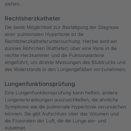
ziehen.
Rechtsherzkatheter
Die beste Möglichkeit zur Bestätigung der Diagnose
einer pulmonalen Hypertonie ist die
Rechtsherzkatheteruntersuchung. Hierbei wird ein
dünnes Röhrchen (Katheter) über eine Vene in die
rechte Herzkammer und die Pulmonalarterie
eingeführt, um direkte Messungen des Blutdrucks und
des Widerstands in den Lungengefäßen vorzunehmen.
Lungenfunktionsprüfung
Eine Lungenfunktionsprüfung kann helfen, andere
Lungenerkrankungen auszuschließen, die ähnliche
Symptome wie die pulmonale Hypertonie verursachen
können. Sie gibt Aufschluss über das Volumen und
die Flussraten der Luft, die die Lunge ein- und
ausatmet.