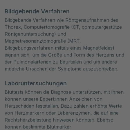
Bildgebende Verfahren
Bildgebende Verfahren wie Röntgenaufnahmen des
Thorax, Computertomografie (CT, computergestütze
Röntgenuntersuchung) und
Magnetresonanztomografie (MRT,
Bildgebungsverfahren mittels eines Magnetfeldes)
eignen sich, um die Größe und Form des Herzens und
der Pulmonalarterien zu beurteilen und um andere
mögliche Ursachen der Symptome auszuschließen.
Laboruntersuchungen
Bluttests können die Diagnose unterstützen, mit ihnen
können unsere Expert:innen Anzeichen von
Herzschäden feststellen. Dazu zählen erhöhte Werte
von Herzmarkern oder Leberenzymen, die auf eine
Rechtsherzbelastung hinweisen könnten. Ebenso
können bestimmte Blutmarker