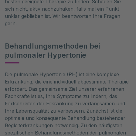
besten geeignete Therapie zu finden. Scheuen Sie
sich nicht, aktiv nachzuhaken, falls mal ein Punkt
unklar geblieben ist. Wir beantworten Ihre Fragen
gern.
Behandlungsmethoden bei
pulmonaler Hypertonie
Die pulmonale Hypertonie (PH) ist eine komplexe 
Erkrankung, die eine individuell abgestimmte Therapie 
erfordert. Das gemeinsame Ziel unserer erfahrenen 
Fachkräfte ist es, Ihre Symptome zu lindern, das 
Fortschreiten der Erkrankung zu verlangsamen und 
Ihre Lebensqualität zu verbessern. Zunächst ist die 
optimale und konsequente Behandlung bestehender 
Begleiterkrankungen notwendig. Zu den häufigsten 
spezifischen Behandlungsmethoden der pulmonalen 