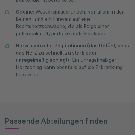
Ödeme:
Wassereinlagerungen, vor allem in den
Beinen, sind ein Hinweis auf eine
Rechtsherzschwäche, die als Folge einer
pulmonalen Hypertonie auftreten kann.
Herzrasen oder Palpitationen (das Gefühl, dass
das Herz zu schnell, zu stark oder
unregelmäßig schlägt):
Ein unregelmäßiger
Herzschlag kann ebenfalls auf die Erkrankung
hinweisen.
Passende Abteilungen finden