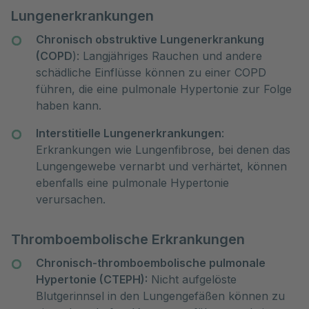
Lungenerkrankungen
Chronisch obstruktive Lungenerkrankung
(COPD
): Langjähriges Rauchen und andere
schädliche Einflüsse können zu einer COPD
führen, die eine pulmonale Hypertonie zur Folge
haben kann.
Interstitielle Lungenerkrankungen
:
Erkrankungen wie Lungenfibrose, bei denen das
Lungengewebe vernarbt und verhärtet, können
ebenfalls eine pulmonale Hypertonie
verursachen.
Thromboembolische Erkrankungen
Chronisch-thromboembolische pulmonale
Hypertonie (CTEPH):
Nicht aufgelöste
Blutgerinnsel in den Lungengefäßen können zu