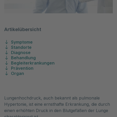
Artikelübersicht
Symptome
Standorte
Diagnose
Behandlung
Begleiterkrankungen
Prävention
Organ
Lungenhochdruck, auch bekannt als pulmonale 
Hypertonie, ist eine ernsthafte Erkrankung, die durch 
einen erhöhten Druck in den Blutgefäßen der Lunge 
charakterisiert ist. 