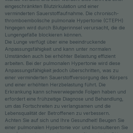
eingeschränkten Blutzirkulation und einer
verminderten Sauerstoffaufnahme. Die chronisch-
thromboembolische pulmonale Hypertonie (CTEPH)
hingegen wird durch Blutgerinnsel verursacht, die die
Lungengefäße blockieren können.
Die Lunge verfügt über eine beeindruckende
Anpassungsfähigkeit und kann unter normalen
Umständen auch bei erhöhter Belastung effizient
arbeiten. Bei der pulmonalen Hypertonie wird diese
Anpassungsfähigkeit jedoch überschritten, was zu
einer verminderten Sauerstoffversorgung des Körpers
und einer erhöhten Herzbelastung führt. Die
Erkrankung kann schwerwiegende Folgen haben und
erfordert eine frühzeitige Diagnose und Behandlung,
um das Fortschreiten zu verlangsamen und die
Lebensqualität der Betroffenen zu verbessern.
Achten Sie auf sich und Ihre Gesundheit! Beugen Sie
einer pulmonalen Hypertonie vor und konsultieren Sie