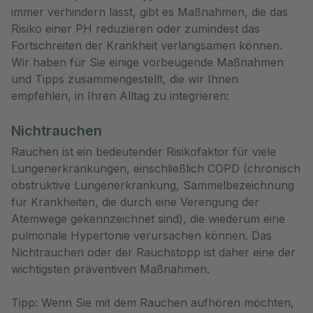
immer verhindern lässt, gibt es Maßnahmen, die das 
Risiko einer PH reduzieren oder zumindest das 
Fortschreiten der Krankheit verlangsamen können. 
Wir haben für Sie einige vorbeugende Maßnahmen 
und Tipps zusammengestellt, die wir Ihnen 
empfehlen, in Ihren Alltag zu integrieren:
Nichtrauchen
Rauchen ist ein bedeutender Risikofaktor für viele
Lungenerkrankungen, einschließlich COPD (chronisch
obstruktive Lungenerkrankung, Sammelbezeichnung
für Krankheiten, die durch eine Verengung der
Atemwege gekennzeichnet sind), die wiederum eine
pulmonale Hypertonie verursachen können. Das
Nichtrauchen oder der Rauchstopp ist daher eine der
wichtigsten präventiven Maßnahmen.
Tipp: Wenn Sie mit dem Rauchen aufhören möchten,