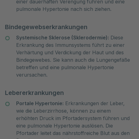
einer dauerhaften Verengung führen und eine
pulmonale Hypertonie nach sich ziehen.
Bindegewebserkrankungen
Systemische Sklerose (Sklerodermie):
Diese
Erkrankung des Immunsystems führt zu einer
Verhärtung und Verdickung der Haut und des
Bindegewebes. Sie kann auch die Lungengefäße
betreffen und eine pulmonale Hypertonie
verursachen.
Lebererkrankungen
Portale Hypertonie:
Erkrankungen der Leber,
wie die Leberzirrhose, können zu einem
erhöhten Druck im Pfortadersystem führen und
eine pulmonale Hypertonie auslösen. Die
Pfortader leitet das nährstoffreiche Blut aus den