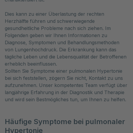
Dies kann zu einer Überlastung der rechten
Herzhälfte führen und schwerwiegende
gesundheitliche Probleme nach sich ziehen. Im
Folgenden geben wir Ihnen Informationen zu
Diagnose, Symptomen und Behandlungsmethoden
von Lungenhochdruck. Die Erkrankung kann das
tägliche Leben und die Lebensqualität der Betroffenen
erheblich beeinflussen.
Sollten Sie Symptome einer pulmonalen Hypertonie
bei sich feststellen, zögern Sie nicht, Kontakt zu uns
aufzunehmen. Unser kompetentes Team verfügt über
langjährige Erfahrung in der Diagnostik und Therapie
und wird sein Bestmögliches tun, um Ihnen zu helfen.
Häufige Symptome bei pulmonaler
Hypertonie