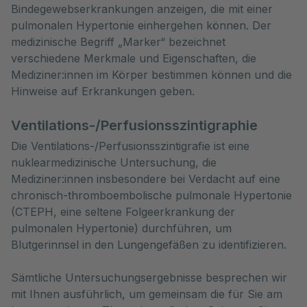
Bindegewebserkrankungen anzeigen, die mit einer
pulmonalen Hypertonie einhergehen können. Der
medizinische Begriff „Marker“ bezeichnet
verschiedene Merkmale und Eigenschaften, die
Mediziner:innen im Körper bestimmen können und die
Hinweise auf Erkrankungen geben.
Ventilations-/Perfusionsszintigraphie
Die Ventilations-/Perfusionsszintigrafie ist eine
nuklearmedizinische Untersuchung, die
Mediziner:innen insbesondere bei Verdacht auf eine
chronisch-thromboembolische pulmonale Hypertonie
(CTEPH, eine seltene Folgeerkrankung der
pulmonalen Hypertonie) durchführen, um
Blutgerinnsel in den Lungengefäßen zu identifizieren.
Sämtliche Untersuchungsergebnisse besprechen wir
mit Ihnen ausführlich, um gemeinsam die für Sie am