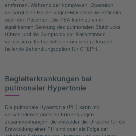
entfernen. Während der komplexen Operation
versorgt eine Herz-Lungen-Maschine die Patientin
oder den Patienten. Die PEA kann zu einer
signifikanten Senkung des pulmonalen Blutdrucks
führen und die Symptome der Patient:innen
verbessern. Es handelt sich um eine potenziell
heilende Behandlungsoption für CTEPH.
Begleiterkrankungen bei
pulmonaler Hypertonie
Die pulmonale Hypertonie (PH) kann mit 
verschiedenen anderen Erkrankungen 
zusammenhängen, die entweder die Ursache für die 
Entwicklung einer PH sind oder als Folge der 