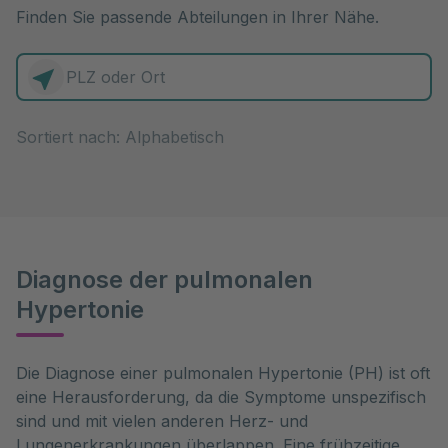
Finden Sie passende Abteilungen in Ihrer Nähe.
0 Elemente zur Auswahl
Sortiert nach:
Diagnose der pulmonalen
Hypertonie
Die Diagnose einer pulmonalen Hypertonie (PH) ist oft 
eine Herausforderung, da die Symptome unspezifisch 
sind und mit vielen anderen Herz- und 
Lungenerkrankungen überlappen. Eine frühzeitige 