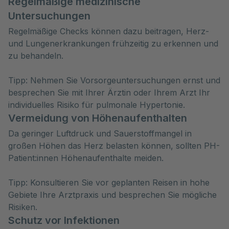
Regelmäßige medizinische
Untersuchungen
Regelmäßige Checks können dazu beitragen, Herz-
und Lungenerkrankungen frühzeitig zu erkennen und
zu behandeln.
Tipp: Nehmen Sie Vorsorgeuntersuchungen ernst und
besprechen Sie mit Ihrer Ärztin oder Ihrem Arzt Ihr
individuelles Risiko für pulmonale Hypertonie.
Vermeidung von Höhenaufenthalten
Da geringer Luftdruck und Sauerstoffmangel in
großen Höhen das Herz belasten können, sollten PH-
Patient:innen Höhenaufenthalte meiden.
Tipp: Konsultieren Sie vor geplanten Reisen in hohe
Gebiete Ihre Arztpraxis und besprechen Sie mögliche
Risiken.
Schutz vor Infektionen