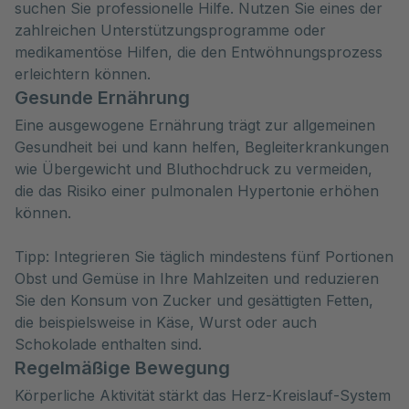
suchen Sie professionelle Hilfe. Nutzen Sie eines der
zahlreichen Unterstützungsprogramme oder
medikamentöse Hilfen, die den Entwöhnungsprozess
erleichtern können.
Gesunde Ernährung
Eine ausgewogene Ernährung trägt zur allgemeinen
Gesundheit bei und kann helfen, Begleiterkrankungen
wie Übergewicht und Bluthochdruck zu vermeiden,
die das Risiko einer pulmonalen Hypertonie erhöhen
können.
Tipp: Integrieren Sie täglich mindestens fünf Portionen
Obst und Gemüse in Ihre Mahlzeiten und reduzieren
Sie den Konsum von Zucker und gesättigten Fetten,
die beispielsweise in Käse, Wurst oder auch
Schokolade enthalten sind.
Regelmäßige Bewegung
Körperliche Aktivität stärkt das Herz-Kreislauf-System