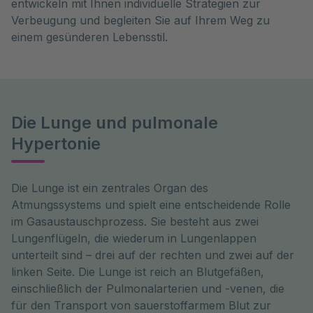
entwickeln mit Ihnen individuelle Strategien zur
Verbeugung und begleiten Sie auf Ihrem Weg zu
einem gesünderen Lebensstil.
Die Lunge und pulmonale
Hypertonie
Die Lunge ist ein zentrales Organ des 
Atmungssystems und spielt eine entscheidende Rolle 
im Gasaustauschprozess. Sie besteht aus zwei 
Lungenflügeln, die wiederum in Lungenlappen 
unterteilt sind – drei auf der rechten und zwei auf der 
linken Seite. Die Lunge ist reich an Blutgefäßen, 
einschließlich der Pulmonalarterien und -venen, die 
für den Transport von sauerstoffarmem Blut zur 