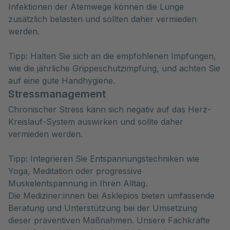
Infektionen der Atemwege können die Lunge
zusätzlich belasten und sollten daher vermieden
werden.
Tipp: Halten Sie sich an die empfohlenen Impfungen,
wie die jährliche Grippeschutzimpfung, und achten Sie
auf eine gute Handhygiene.
Stressmanagement
Chronischer Stress kann sich negativ auf das Herz-
Kreislauf-System auswirken und sollte daher
vermieden werden.
Tipp: Integrieren Sie Entspannungstechniken wie
Yoga, Meditation oder progressive
Muskelentspannung in Ihren Alltag.
Die Mediziner:innen bei Asklepios bieten umfassende
Beratung und Unterstützung bei der Umsetzung
dieser präventiven Maßnahmen. Unsere Fachkräfte