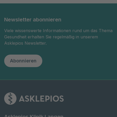
Newsletter abonnieren
Viele wissenswerte Informationen rund um das Thema
Gesundheit erhalten Sie regelmäßig in unserem
Asklepios Newsletter.
Abonnieren
Asklepios Klinik Langen