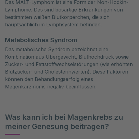
Das MALT-Lymphom ist eine Form der Non-Hodkin-
Lymphome. Das sind bösartige Erkrankungen von
bestimmten weißen Blutkörperchen, die sich
hauptsächlich im Lymphsystem befinden.
Metabolisches Syndrom
Das metabolische Syndrom bezeichnet eine
Kombination aus Übergewicht, Bluthochdruck sowie
Zucker- und Fettstoffwechselstörungen (wie erhöhten
Blutzucker- und Cholesterinwerten). Diese Faktoren
können den Behandlungserfolg eines
Magenkarzinoms negativ beeinflussen.
Was kann ich bei Magenkrebs zu
meiner Genesung beitragen?