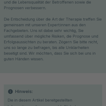
und die Lebensqualität der Betroffenen sowie die 
Prognosen verbessern.
Die Entscheidung über die Art der Therapie treffen Sie
gemeinsam mit unseren Expert:innen aus den
Fachgebieten. Uns ist dabei sehr wichtig, Sie
umfassend über mögliche Risiken, die Prognose und
Erfolgsaussichten zu beraten. Zögern Sie bitte nicht,
uns so lange zu befragen, bis alle Unklarheiten
beseitigt sind. Wir möchten, dass Sie sich bei uns in
guten Händen wissen.
Hinweis:
Die in diesem Artikel bereitgestellten