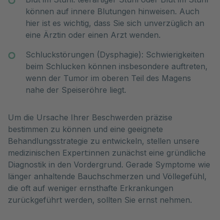
können auf innere Blutungen hinweisen. Auch
hier ist es wichtig, dass Sie sich unverzüglich an
eine Ärztin oder einen Arzt wenden.
Schluckstörungen (Dysphagie): Schwierigkeiten
beim Schlucken können insbesondere auftreten,
wenn der Tumor im oberen Teil des Magens
nahe der Speiseröhre liegt.
Um die Ursache Ihrer Beschwerden präzise
bestimmen zu können und eine geeignete
Behandlungsstrategie zu entwickeln, stellen unsere
medizinischen Expert:innen zunächst eine gründliche
Diagnostik in den Vordergrund. Gerade Symptome wie
länger anhaltende Bauchschmerzen und Völlegefühl,
die oft auf weniger ernsthafte Erkrankungen
zurückgeführt werden, sollten Sie ernst nehmen.