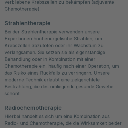
verbliebene Krebszellen zu bekämpfen (adjuvante
Chemotherapie).
Strahlentherapie
Bei der Strahlentherapie verwenden unsere
Expert:innen hochenergetische Strahlen, um
Krebszellen abzutöten oder ihr Wachstum zu
verlangsamen. Sie setzen sie als eigenständige
Behandlung oder in Kombination mit einer
Chemotherapie ein, häufig nach einer Operation, um
das Risiko eines Rückfalls zu verringern. Unsere
moderne Technik erlaubt eine zielgerichtete
Bestrahlung, die das umliegende gesunde Gewebe
schont.
Radiochemotherapie
Hierbei handelt es sich um eine Kombination aus
Radio- und Chemotherapie, die die Wirksamkeit beider