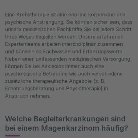
Eine Krebstherapie ist eine enorme körperliche und
psychische Anstrengung. Sie können sicher sein, dass
unsere medizinischen Fachkräfte Sie bei jedem Schritt
Ihres Weges begleiten werden. Unsere erfahrenen
Expertenteams arbeiten interdisziplinär zusammen
und bündeln so Fachwissen und Erfahrungswerte.
Neben einer umfassenden medizinischen Versorgung
können Sie bei Asklepios immer auch eine
psychologische Betreuung wie auch verschiedene
zusätzliche therapeutische Angebote (z. B.
Ernährungsberatung und Physiotherapie) in
Anspruch nehmen.
Welche Begleiterkrankungen sind
bei einem Magenkarzinom häufig?