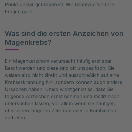
Punkt unklar geblieben ist. Wir beantworten Ihre
Fragen gern.
Was sind die ersten Anzeichen von
Magenkrebs?
Ein Magenkarzinom verursacht häufig erst spät 
Beschwerden und diese sind oft unspezifisch. Sie 
weisen also nicht direkt und ausschließlich auf eine 
Krebserkrankung hin, sondern können auch andere 
Ursachen haben. Umso wichtiger ist es, dass Sie 
folgende Anzeichen ernst nehmen und medizinisch 
untersuchen lassen, vor allem wenn sie häufiger, 
über einen längeren Zeitraum oder in Kombination 
auftreten: