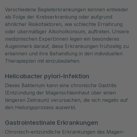
Verschiedene Begleiterkrankungen können entweder 
als Folge der Krebserkrankung oder aufgrund 
ähnlicher Risikofaktoren, wie schlechte Ernährung 
oder übermäßiger Alkoholkonsum, auftreten. Unsere 
medizinischen Expert:innen legen ein besonderes 
Augenmerk darauf, diese Erkrankungen frühzeitig zu 
erkennen und ihre Behandlung in den individuellen 
Therapieplan mit einzubeziehen.
Helicobacter pylori-Infektion
Dieses Bakterium kann eine chronische Gastritis
(Entzündung der Magenschleimhaut über einen
längeren Zeitraum) verursachen, die sich negativ auf
den Heilungsprozess auswirkt.
Gastrointestinale Erkrankungen
Chronisch-entzündliche Erkrankungen des Magen-