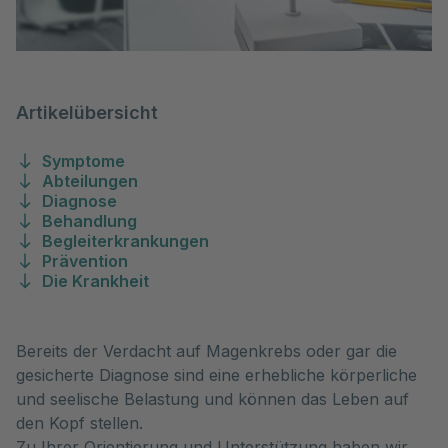
Artikelübersicht
Symptome
Abteilungen
Diagnose
Behandlung
Begleiterkrankungen
Prävention
Die Krankheit
Bereits der Verdacht auf Magenkrebs oder gar die
gesicherte Diagnose sind eine erhebliche körperliche
und seelische Belastung und können das Leben auf
den Kopf stellen.
Zu Ihrer Orientierung und Unterstützung haben wir