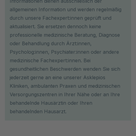
Informationen dienen ausschließlich der
allgemeinen Information und werden regelmäßig
durch unsere Fachexpert:innen geprüft und
aktualisiert. Sie ersetzen dennoch keine
professionelle medizinische Beratung, Diagnose
oder Behandlung durch Ärzt:innen,
Psycholog:innen, Psychiater:innen oder andere
medizinische Fachexpert:innen. Bei
gesundheitlichen Beschwerden wenden Sie sich
jederzeit gerne an eine unserer Asklepios
Kliniken, ambulanten Praxen und medizinischen
Versorgungszentren in Ihrer Nähe oder an Ihre
behandelnde Hausärztin oder Ihren
behandelnden Hausarzt.