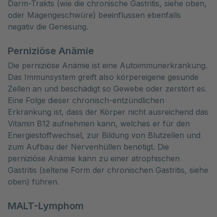
Darm-Trakts (wie die chronische Gastritis, siehe oben,
oder Magengeschwüre) beeinflussen ebenfalls
negativ die Genesung.
Perniziöse Anämie
Die perniziöse Anämie ist eine Autoimmunerkrankung.
Das Immunsystem greift also körpereigene gesunde
Zellen an und beschädigt so Gewebe oder zerstört es.
Eine Folge dieser chronisch-entzündlichen
Erkrankung ist, dass der Körper nicht ausreichend das
Vitamin B12 aufnehmen kann, welches er für den
Energiestoffwechsel, zur Bildung von Blutzellen und
zum Aufbau der Nervenhüllen benötigt. Die
perniziöse Anämie kann zu einer atrophischen
Gastritis (seltene Form der chronischen Gastritis, siehe
oben) führen.
MALT-Lymphom