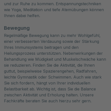
und zur Ruhe zu kommen. Entspannungstechniken
wie Yoga, Meditation und tiefe Atemübungen können
Ihnen dabei helfen.
Bewegung
Regelmäßige Bewegung kann zu mehr Wohlgefühl,
einer verbesserten Verdauung sowie der Stärkung
Ihres Immunsystems beitragen und den
Heilungsprozess unterstützen. Nebenwirkungen der
Behandlung wie Müdigkeit und Muskelschwäche kann
sie reduzieren. Finden Sie die Aktivität, die Ihnen
guttut, beispielweise Spazierengehen, Radfahren,
leichte Gymnastik oder Schwimmen. Auch wie stark
Sie sich fordern, hängt von Ihrer individuellen
Belastbarkeit ab. Wichtig ist, dass Sie die Balance
zwischen Aktivität und Erholung halten. Unsere
Fachkräfte beraten Sie auch hierzu sehr gern.