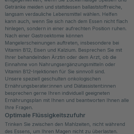
Getränke meiden und stattdessen ballaststoffreiche,
langsam verdauliche Lebensmittel wählen. Helfen
kann auch, wenn Sie sich nach dem Essen nicht flach
hinlegen, sondern in einer aufrechten Position ruhen.
Nach einer Gastroektomie können
Mangelerscheinungen auftreten, insbesondere bei
Vitamin B12, Eisen und Kalzium. Besprechen Sie mit
Ihrer behandelnden Ärztin oder dem Arzt, ob die
Einnahme von Nahrungsergänzungsmitteln oder
Vitamin B12-Injektionen für Sie sinnvoll sind.
Unsere speziell geschulten onkologischen
Ernährungsberater:innen und Diätassistent:innen
besprechen gerne Ihren individuell geeigneten
Ernährungsplan mit Ihnen und beantworten Ihnen alle
Ihre Fragen.
Optimale Flüssigkeitszufuhr
Trinken Sie zwischen den Mahlzeiten, nicht während
des Essens, um Ihren Magen nicht zu überlasten.