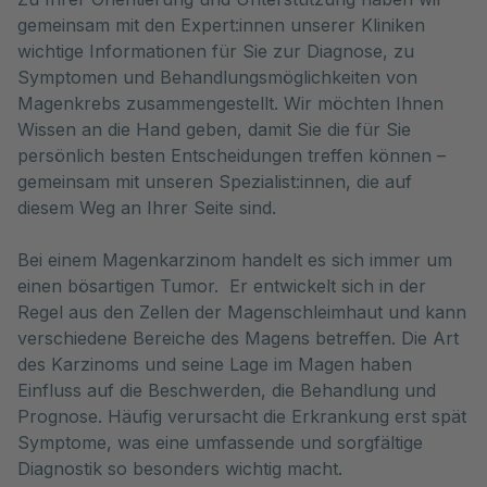
gemeinsam mit den Expert:innen unserer Kliniken
wichtige Informationen für Sie zur Diagnose, zu
Symptomen und Behandlungsmöglichkeiten von
Magenkrebs zusammengestellt. Wir möchten Ihnen
Wissen an die Hand geben, damit Sie die für Sie
persönlich besten Entscheidungen treffen können –
gemeinsam mit unseren Spezialist:innen, die auf
diesem Weg an Ihrer Seite sind.
Bei einem Magenkarzinom handelt es sich immer um
einen bösartigen Tumor. Er entwickelt sich in der
Regel aus den Zellen der Magenschleimhaut und kann
verschiedene Bereiche des Magens betreffen. Die Art
des Karzinoms und seine Lage im Magen haben
Einfluss auf die Beschwerden, die Behandlung und
Prognose. Häufig verursacht die Erkrankung erst spät
Symptome, was eine umfassende und sorgfältige
Diagnostik so besonders wichtig macht.