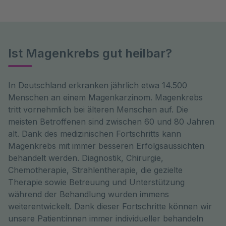
Ist Magenkrebs gut heilbar?
In Deutschland erkranken jährlich etwa 14.500 
Menschen an einem Magenkarzinom. Magenkrebs 
tritt vornehmlich bei älteren Menschen auf. Die 
meisten Betroffenen sind zwischen 60 und 80 Jahren 
alt. Dank des medizinischen Fortschritts kann 
Magenkrebs mit immer besseren Erfolgsaussichten 
behandelt werden. Diagnostik, Chirurgie, 
Chemotherapie, Strahlentherapie, die gezielte 
Therapie sowie Betreuung und Unterstützung 
während der Behandlung wurden immens 
weiterentwickelt. Dank dieser Fortschritte können wir 
unsere Patient:innen immer individueller behandeln 