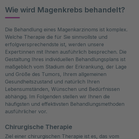
Wie wird Magenkrebs behandelt?
Die Behandlung eines Magenkarzinoms ist komplex. 
Welche Therapie die für Sie sinnvollste und 
erfolgversprechendste ist, werden unsere 
Expert:innen mit Ihnen ausführlich besprechen. Die 
Gestaltung Ihres individuellen Behandlungsplans ist 
maßgeblich vom Stadium der Erkrankung, der Lage 
und Größe des Tumors, Ihrem allgemeinen 
Gesundheitszustand und natürlich Ihren 
Lebensumständen, Wünschen und Bedürfnissen 
abhängig. Im Folgenden stellen wir Ihnen die 
häufigsten und effektivsten Behandlungsmethoden 
ausführlicher vor.
Chirurgische Therapie
Ziel einer chirurgischen Therapie ist es, das vom