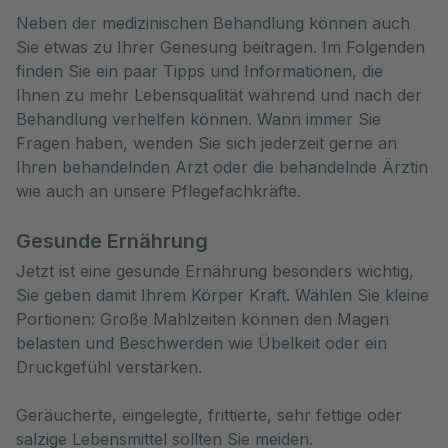
Neben der medizinischen Behandlung können auch 
Sie etwas zu Ihrer Genesung beitragen. Im Folgenden 
finden Sie ein paar Tipps und Informationen, die 
Ihnen zu mehr Lebensqualität während und nach der 
Behandlung verhelfen können. Wann immer Sie 
Fragen haben, wenden Sie sich jederzeit gerne an 
Ihren behandelnden Arzt oder die behandelnde Ärztin 
wie auch an unsere Pflegefachkräfte.
Gesunde Ernährung
Jetzt ist eine gesunde Ernährung besonders wichtig,
Sie geben damit Ihrem Körper Kraft. Wählen Sie kleine
Portionen: Große Mahlzeiten können den Magen
belasten und Beschwerden wie Übelkeit oder ein
Druckgefühl verstärken.
Geräucherte, eingelegte, frittierte, sehr fettige oder
salzige Lebensmittel sollten Sie meiden.