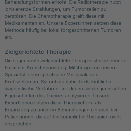
Behandlungsformen erhöht. Die Radiotherapie nutzt
ionisierende Strahlungen, um Tumorzellen zu
zerstören. Die Chemotherapie greift diese mit
Medikamenten an. Unsere Expert:innen setzen diese
Methode häufig bei lokal fortgeschrittenen Tumoren
ein.
Zielgerichtete Therapie
Die sogenannte zielgerichtete Therapie ist eine neuere
Form der Krebsbehandlung. Mit ihr greifen unsere
Spezialist:innen spezifische Merkmale von
Krebszellen an. Sie nutzen dabei fortschrittliche
diagnostische Verfahren, mit denen sie die genetischen
Eigenschaften des Tumors analysieren. Unsere
Expert:innen setzen diese Therapieform als
Ergänzung zu anderen Behandlungen ein oder bei
Patient:innen, die auf herkömmliche Therapien nicht
ansprechen.