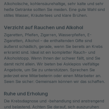
Alkoholische, kohlensäurehaltige, sehr kalte und sehr
heiße Getränke sollten Sie meiden. Eine gute Wahl sind
stilles Wasser, Kräutertees und klare Brühen.
Verzicht auf Rauchen und Alkohol
Zigaretten, Pfeifen, Zigarren, Wasserpfeifen, E-
Zigaretten, Alkohol – die enthaltenden Gifte sind
äußerst schädlich, gerade, wenn Sie bereits an Krebs
erkrankt sind. Ideal ist ein kompletter Rauch- und
Alkoholstopp. Wenn Ihnen der schwer fällt, sind Sie
damit nicht allein. Wir bieten bei Asklepios vielfältige
Angebote, um Sie zu unterstützen. Sprechen Sie
jederzeit eine Mitarbeiterin oder einen Mitarbeiter an.
Seien Sie sicher: Gemeinsam können wir das schaffen.
Ruhe und Erholung
Die Krebsdiagnose und -behandlung sind anstrengend
und belastend. Achten Sie darauf, sich auszuruhen