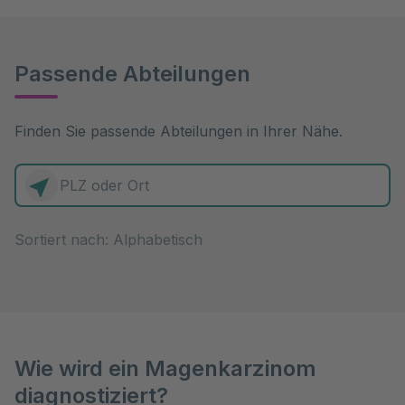
Passende Abteilungen
Finden Sie passende Abteilungen in Ihrer Nähe.
0 Elemente zur Auswahl
Sortiert nach:
Wie wird ein Magenkarzinom
diagnostiziert?