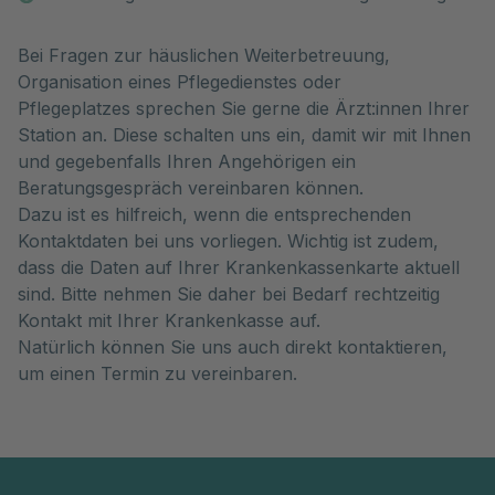
Bei Fragen zur häuslichen Weiterbetreuung,
Organisation eines Pflegedienstes oder
Pflegeplatzes sprechen Sie gerne die Ärzt:innen Ihrer
Station an. Diese schalten uns ein, damit wir mit Ihnen
und gegebenfalls Ihren Angehörigen ein
Beratungsgespräch vereinbaren können.
Dazu ist es hilfreich, wenn die entsprechenden
Kontaktdaten bei uns vorliegen. Wichtig ist zudem,
dass die Daten auf Ihrer Krankenkassenkarte aktuell
sind. Bitte nehmen Sie daher bei Bedarf rechtzeitig
Kontakt mit Ihrer Krankenkasse auf.
Natürlich können Sie uns auch direkt kontaktieren,
um einen Termin zu vereinbaren.