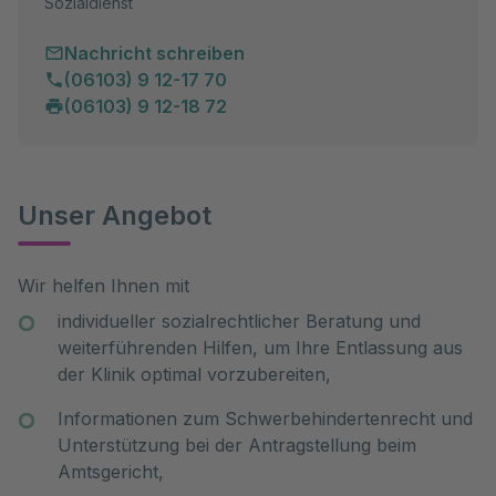
Sozialdienst
Nachricht schreiben
(06103) 9 12-17 70
(06103) 9 12-18 72
Unser Angebot
Wir helfen Ihnen mit
individueller sozialrechtlicher Beratung und
weiterführenden Hilfen, um Ihre Entlassung aus
der Klinik optimal vorzubereiten,
Informationen zum Schwerbehindertenrecht und
Unterstützung bei der Antragstellung beim
Amtsgericht,