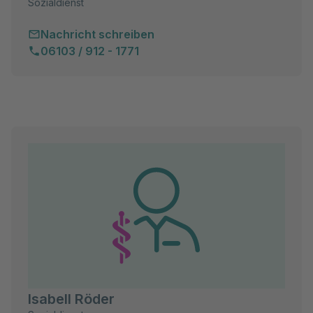
Sozialdienst
Nachricht schreiben
06103 / 912 - 1771
Isabell Röder