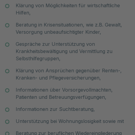
Klärung von Möglichkeiten für wirtschaftliche
Hilfen,
Beratung in Krisensituationen, wie z.B. Gewalt,
Versorgung unbeaufsichtigter Kinder,
Gespräche zur Unterstützung von
Krankheitsbewältigung und Vermittlung zu
Selbsthilfegruppen,
Klärung von Ansprüchen gegenüber Renten-,
Kranken- und Pflegeversicherungen,
Informationen über Vorsorgevollmachten,
Patienten und Betreuungsverfügungen,
Informationen zur Suchtberatung,
Unterstützung bei Wohnungslosigkeit sowie mit
Beratung zur beruflichen Wiedereingliederung