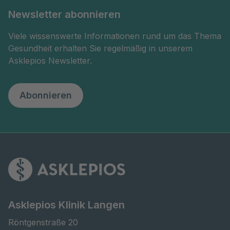
Newsletter abonnieren
Viele wissenswerte Informationen rund um das Thema
Gesundheit erhalten Sie regelmäßig in unserem
Asklepios Newsletter.
Abonnieren
Asklepios Klinik Langen
Röntgenstraße 20
