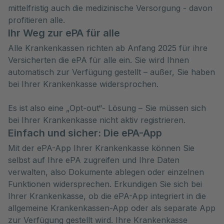
mittelfristig auch die medizinische Versorgung - davon
profitieren alle.
Ihr Weg zur ePA für alle
Alle Krankenkassen richten ab Anfang 2025 für ihre
Versicherten die ePA für alle ein. Sie wird Ihnen
automatisch zur Verfügung gestellt – außer, Sie haben
bei Ihrer Krankenkasse widersprochen.
Es ist also eine „Opt-out“- Lösung – Sie müssen sich
bei Ihrer Krankenkasse nicht aktiv registrieren.
Einfach und sicher: Die ePA-App
Mit der ePA-App Ihrer Krankenkasse können Sie
selbst auf Ihre ePA zugreifen und Ihre Daten
verwalten, also Dokumente ablegen oder einzelnen
Funktionen widersprechen. Erkundigen Sie sich bei
Ihrer Krankenkasse, ob die ePA-App integriert in die
allgemeine Krankenkassen-App oder als separate App
zur Verfügung gestellt wird. Ihre Krankenkasse