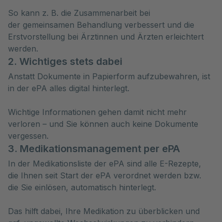
So kann z. B. die Zusammenarbeit bei
der gemeinsamen Behandlung verbessert und die
Erstvorstellung bei Ärztinnen und Ärzten erleichtert
werden.
2. Wichtiges stets dabei
Anstatt Dokumente in Papierform aufzubewahren, ist
in der ePA alles digital hinterlegt.
Wichtige Informationen gehen damit nicht mehr
verloren – und Sie können auch keine Dokumente
vergessen.
3. Medikationsmanagement per ePA
In der Medikationsliste der ePA sind alle E-Rezepte,
die Ihnen seit Start der ePA verordnet werden bzw.
die Sie einlösen, automatisch hinterlegt.
Das hilft dabei, Ihre Medikation zu überblicken und