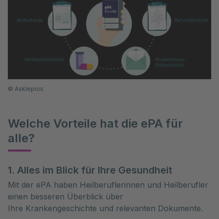
©
Asklepios
Welche Vorteile hat die ePA für
alle?
1. Alles im Blick für Ihre Gesundheit
Mit der ePA haben Heilberuflerinnen und Heilberufler
einen besseren Überblick über
Ihre Krankengeschichte und relevanten Dokumente.