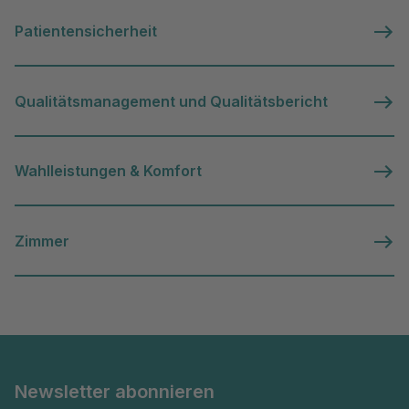
Patientensicherheit
Qualitätsmanagement und Qualitätsbericht
Wahlleistungen & Komfort
Zimmer
Newsletter abonnieren