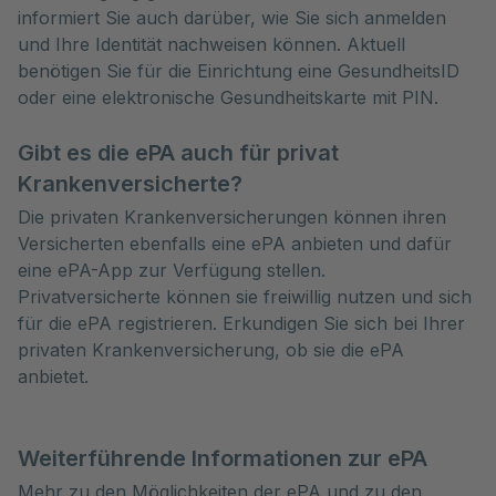
informiert Sie auch darüber, wie Sie sich anmelden
und Ihre Identität nachweisen können. Aktuell
benötigen Sie für die Einrichtung eine GesundheitsID
oder eine elektronische Gesundheitskarte mit PIN.
Gibt es die ePA auch für privat
Krankenversicherte?
Die privaten Krankenversicherungen können ihren
Versicherten ebenfalls eine ePA anbieten und dafür
eine ePA-App zur Verfügung stellen.
Privatversicherte können sie freiwillig nutzen und sich
für die ePA registrieren. Erkundigen Sie sich bei Ihrer
privaten Krankenversicherung, ob sie die ePA
anbietet.
Weiterführende Informationen zur ePA
Mehr zu den Möglichkeiten der ePA und zu den