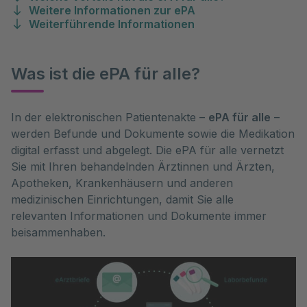
Weitere Informationen zur ePA
Weiterführende Informationen
Was ist die ePA für alle?
In der elektronischen Patientenakte –
ePA für alle
–
werden Befunde und Dokumente sowie die Medikation
digital erfasst und abgelegt. Die ePA für alle vernetzt
Sie mit Ihren behandelnden Ärztinnen und Ärzten,
Apotheken, Krankenhäusern und anderen
medizinischen Einrichtungen, damit Sie alle
relevanten Informationen und Dokumente immer
beisammenhaben.