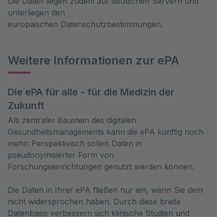
Die Daten liegen zudem auf deutschen Servern und
unterliegen den
europäischen Datenschutzbestimmungen.
Weitere Informationen zur ePA
Die ePA für alle - für die Medizin der
Zukunft
Als zentraler Baustein des digitalen
Gesundheitsmanagements kann die ePA künftig noch
mehr: Perspektivisch sollen Daten in
pseudonymisierter Form von
Forschungseinrichtungen genutzt werden können.
Die Daten in Ihrer ePA fließen nur ein, wenn Sie dem
nicht widersprochen haben. Durch diese breite
Datenbasis verbessern sich klinische Studien und