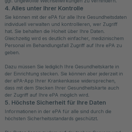
ggf. ungewollte Wechselwirkungen zu verhindern.
4. Alles unter Ihrer Kontrolle
Sie können mit der ePA für alle Ihre Gesundheitsdaten
individuell verwalten und kontrollieren, wer Zugriff
hat. Sie behalten die Hoheit über Ihre Daten.
Gleichzeitig wird es deutlich einfacher, medizinischem
Personal im Behandlungsfall Zugriff auf Ihre ePA zu
geben.
Dazu müssen Sie lediglich Ihre Gesundheitskarte in
der Einrichtung stecken. Sie können aber jederzeit in
der ePA-App Ihrer Krankenkasse widersprechen,
dass mit dem Stecken Ihrer Gesundheitskarte auch
der Zugriff auf Ihre ePA möglich wird.
5. Höchste Sicherheit für Ihre Daten
Informationen in der ePA für alle sind durch die
höchsten Sicherheitsstandards geschützt.