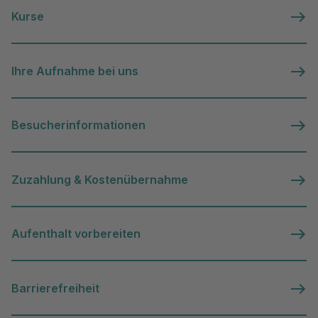
Kurse
Ihre Aufnahme bei uns
Besucherinformationen
Zuzahlung & Kostenübernahme
Aufenthalt vorbereiten
Barrierefreiheit