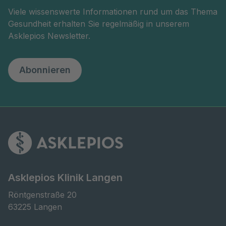
Viele wissenswerte Informationen rund um das Thema
Gesundheit erhalten Sie regelmäßig in unserem
Asklepios Newsletter.
Abonnieren
Asklepios Klinik Langen
Röntgenstraße 20

63225 Langen