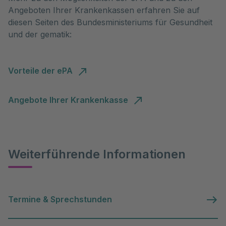
Angeboten Ihrer Krankenkassen erfahren Sie auf
diesen Seiten des Bundesministeriums für Gesundheit
und der gematik:
Vorteile der ePA
Angebote Ihrer Krankenkasse
Weiterführende Informationen
Termine & Sprechstunden