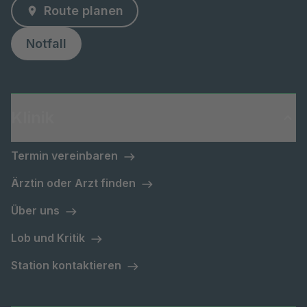
Route planen
Notfall
Klinik
Termin vereinbaren
Ärztin oder Arzt finden
Über uns
Lob und Kritik
Station kontaktieren