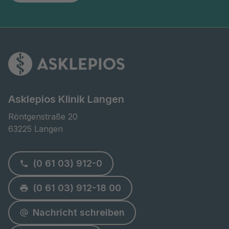
Asklepios Klinik Langen
Röntgenstraße 20

63225 Langen
(0 61 03) 912-0
(0 61 03) 912-18 00
Nachricht schreiben