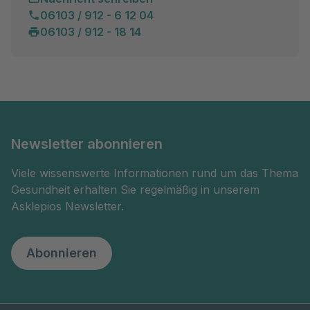
06103 / 912 - 6 12 04
06103 / 912 - 18 14
Newsletter abonnieren
Viele wissenswerte Informationen rund um das Thema
Gesundheit erhalten Sie regelmäßig in unserem
Asklepios Newsletter.
Abonnieren