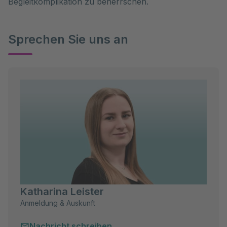
Begleitkomplikation zu beherrschen.
Sprechen Sie uns an
Katharina Leister
Anmeldung & Auskunft
Nachricht schreiben