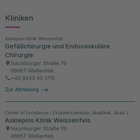
Kliniken
Asklepios Klinik Weissenfels
Gefäßchirurgie und Endovaskuläre
Chirurgie
Naumburger Straße 76
06667 Weißenfels
+49 3443 40 1715
Zur Abteilung
Center of Excellence / Exzellenzzentrum, Akutklinik, Akad. Lehrkrankenhaus, Wiss. Aktivitäten
Asklepios Klinik Weissenfels
Naumburger Straße 76
06667 Weißenfels