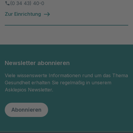
(0 34 43) 40-0
Zur Einrichtung
Newsletter abonnieren
Viele wissenswerte Informationen rund um das Thema
Gesundheit erhalten Sie regelmäßig in unserem
Asklepios Newsletter.
Abonnieren