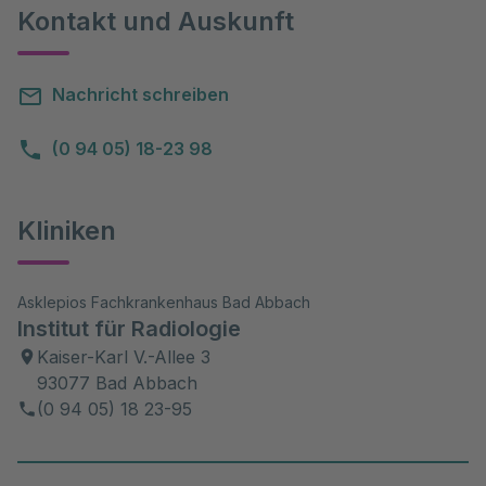
Kontakt und Auskunft
Nachricht schreiben
(0 94 05) 18-23 98
Kliniken
Asklepios Fachkrankenhaus Bad Abbach
Institut für Radiologie
Kaiser-Karl V.-Allee 3
93077 Bad Abbach
(0 94 05) 18 23-95