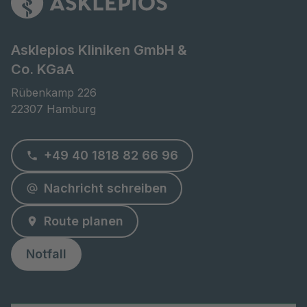
Asklepios Kliniken GmbH &
Co. KGaA
Rübenkamp 226

22307 Hamburg
+49 40 1818 82 66 96
Nachricht schreiben
Route planen
Notfall