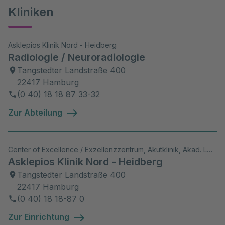
Kliniken
Asklepios Klinik Nord - Heidberg
Radiologie / Neuroradiologie
Tangstedter Landstraße 400
22417 Hamburg
(0 40) 18 18 87 33-32
Zur Abteilung
Center of Excellence / Exzellenzzentrum, Akutklinik, Akad. Lehrkrankenhaus, Wiss. Aktivitäten
Asklepios Klinik Nord - Heidberg
Tangstedter Landstraße 400
22417 Hamburg
(0 40) 18 18-87 0
Zur Einrichtung