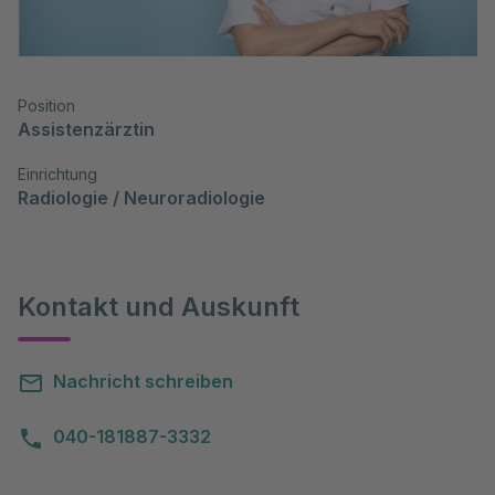
Position
Assistenzärztin
Einrichtung
Radiologie / Neuroradiologie
Kontakt und Auskunft
Nachricht schreiben
040-181887-3332