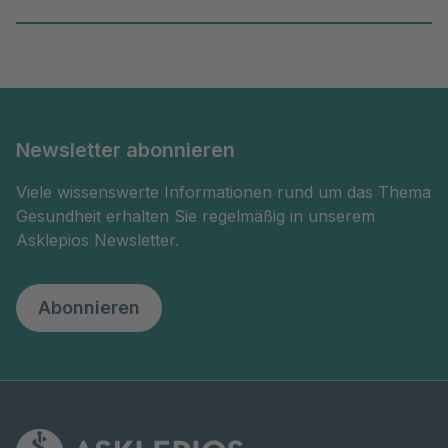
Newsletter abonnieren
Viele wissenswerte Informationen rund um das Thema
Gesundheit erhalten Sie regelmäßig in unserem
Asklepios Newsletter.
Abonnieren