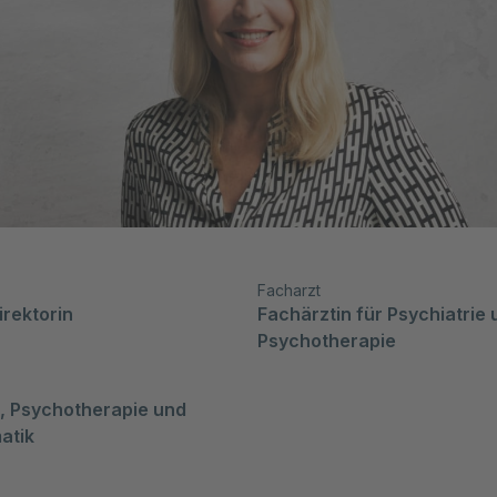
Facharzt
irektorin
Fachärztin für Psychiatrie 
Psychotherapie
, Psychotherapie und 
atik