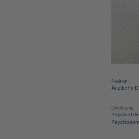
Position
Ärztliche D
Einrichtung
Psychiatrie
Psychosom