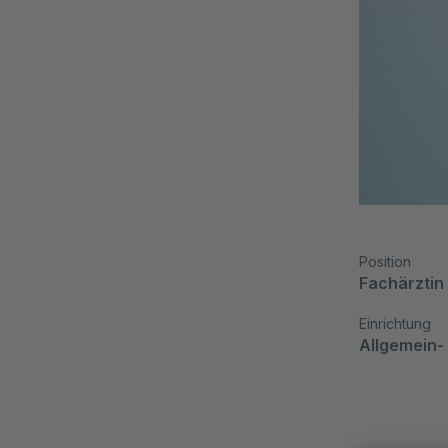
Position
Fachärztin
Einrichtung
Allgemein-