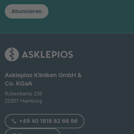
Abonnieren
Asklepios Kliniken GmbH &
Co. KGaA
Rübenkamp 226

22307 Hamburg
+49 40 1818 82 66 96