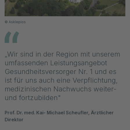
©
Asklepios
„Wir sind in der Region mit unserem
umfassenden Leistungsangebot
Gesundheitsversorger Nr. 1 und es
ist für uns auch eine Verpflichtung,
medizinischen Nachwuchs weiter-
und fortzubilden"
Prof. Dr. med. Kai- Michael Scheufler, Ärztlicher
Direktor