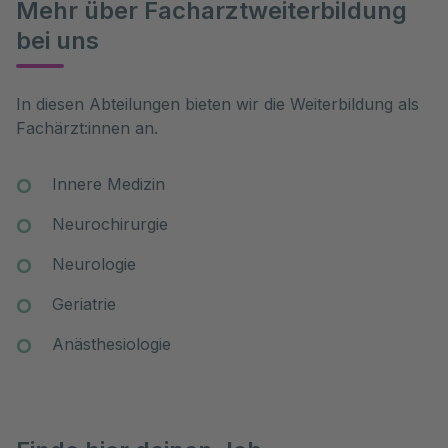
Mehr über Facharztweiterbildung
bei uns
In diesen Abteilungen bieten wir die Weiterbildung als 
Fachärzt:innen an. 
Innere Medizin
Neurochirurgie
Neurologie
Geriatrie
Anästhesiologie