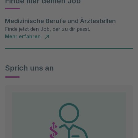
Finde hier deinen Job
Medizinische Berufe und Ärztestellen
Finde jetzt den Job, der zu dir passt.
Mehr erfahren
Sprich uns an