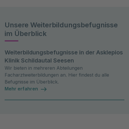
Unsere Weiterbildungsbefugnisse
im Überblick
Weiterbildungsbefugnisse in der Asklepios
Klinik Schildautal Seesen
Wir bieten in mehreren Abteilungen
Facharztweiterbildungen an. Hier findest du alle
Befugnisse im Überblick.
Mehr erfahren