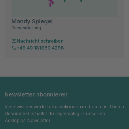
Mandy Spiegel
Personalleitung
Nachricht schreiben
+49 40 181880 4298
Newsletter abonnieren
Viele wissenswerte Informationen rund um das Thema
Gesundheit erhältst du regelmäßig in unserem
Asklepios Newsletter.