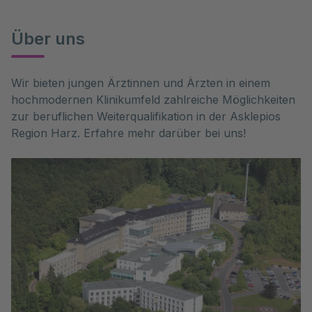
Über uns
Wir bieten jungen Ärztinnen und Ärzten in einem 
hochmodernen Klinikumfeld zahlreiche Möglichkeiten 
zur beruflichen Weiterqualifikation in der Asklepios 
Region Harz. Erfahre mehr darüber bei uns!