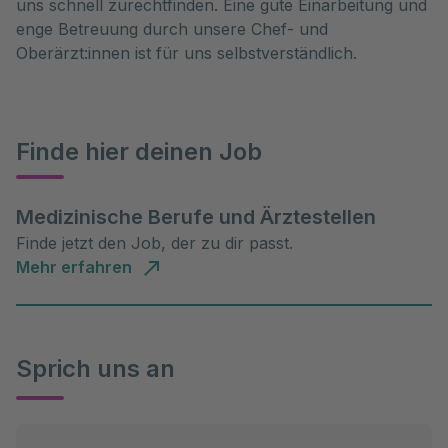
uns schnell zurechtfinden. Eine gute Einarbeitung und
enge Betreuung durch unsere Chef- und
Oberärzt:innen ist für uns selbstverständlich.
Finde hier deinen Job
Medizinische Berufe und Ärztestellen
Finde jetzt den Job, der zu dir passt.
Mehr erfahren
Sprich uns an