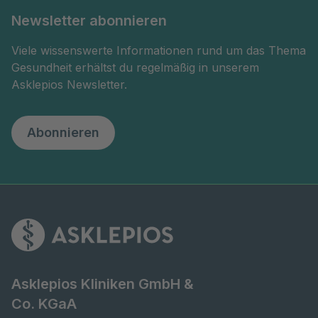
Newsletter abonnieren
Viele wissenswerte Informationen rund um das Thema
Gesundheit erhältst du regelmäßig in unserem
Asklepios Newsletter.
Abonnieren
Asklepios Kliniken GmbH &
Co. KGaA