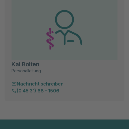
Kai Bolten
Personalleitung
Nachricht schreiben
(0 45 31) 68 - 1506