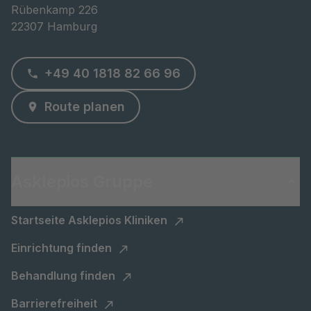
Rübenkamp 226

22307 Hamburg
+49 40 1818 82 66 96
Route planen
Asklepios Gruppe
Startseite Asklepios Kliniken
Einrichtung finden
Behandlung finden
Barrierefreiheit