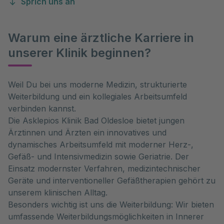
Sprich uns an
Warum eine ärztliche Karriere in
unserer Klinik beginnen?
Weil Du bei uns moderne Medizin, strukturierte
Weiterbildung und ein kollegiales Arbeitsumfeld
verbinden kannst.
Die Asklepios Klinik Bad Oldesloe bietet jungen
Ärztinnen und Ärzten ein innovatives und
dynamisches Arbeitsumfeld mit moderner Herz-,
Gefäß- und Intensivmedizin sowie Geriatrie. Der
Einsatz modernster Verfahren, medizintechnischer
Geräte und interventioneller Gefäßtherapien gehört zu
unserem klinischen Alltag.
Besonders wichtig ist uns die Weiterbildung: Wir bieten
umfassende Weiterbildungsmöglichkeiten in Innerer