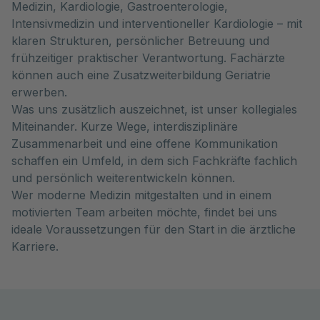
Medizin, Kardiologie, Gastroenterologie,
Intensivmedizin und interventioneller Kardiologie – mit
klaren Strukturen, persönlicher Betreuung und
frühzeitiger praktischer Verantwortung. Fachärzte
können auch eine Zusatzweiterbildung Geriatrie
erwerben.
Was uns zusätzlich auszeichnet, ist unser kollegiales
Miteinander. Kurze Wege, interdisziplinäre
Zusammenarbeit und eine offene Kommunikation
schaffen ein Umfeld, in dem sich Fachkräfte fachlich
und persönlich weiterentwickeln können.
Wer moderne Medizin mitgestalten und in einem
motivierten Team arbeiten möchte, findet bei uns
ideale Voraussetzungen für den Start in die ärztliche
Karriere.