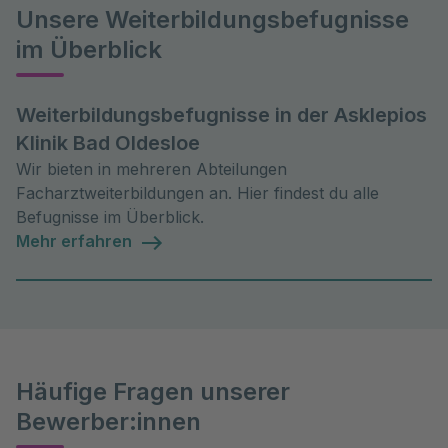
Unsere Weiterbildungsbefugnisse
im Überblick
Weiterbildungsbefugnisse in der Asklepios
Klinik Bad Oldesloe
Wir bieten in mehreren Abteilungen
Facharztweiterbildungen an. Hier findest du alle
Befugnisse im Überblick.
Mehr erfahren
Häufige Fragen unserer
Bewerber:innen