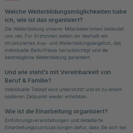
Welche Weiterbildungsmöglichkeiten habe
ich, wie ist das organisiert?
Die Weiterbildung unserer Mitarbeiter:innen bedeutet
uns viel. Für Ärzt:innen bieten wir deshalb ein
strukturiertes Aus- und Weiterbildungsangebot, das
individuelle Bedürfnisse berücksichtigt und die
bestmögliche Weiterbildung garantiert.
Und wie steht’s mit Vereinbarkeit von
Beruf & Familie?
Individuelle Teilzeit wird unterstützt und ist zu einem
späteren Zeitpunkt wieder erhöhbar.
Wie ist die Einarbeitung organisiert?
Einführungsveranstaltungen und detaillierte
Einarbeitungscurricula sorgen dafür, dass Sie sich bei