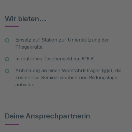
Wir bieten...
Einsatz auf Station zur Unterstützung der
Pflegekräfte
monatliches Taschengeld
ca. 515 €
Anbindung an einen Wohlfahrtsträger (ijgd), die
kostenlose Seminarwochen und Bildungstage
anbieten
Deine Ansprechpartnerin