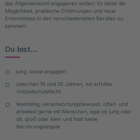
das Allgemeinwohl engagieren wollen. Es bietet die
Möglichkeit, praktische Erfahrungen und neue
Erkenntnisse in den verschiedendsten Berufen zu
sammeln.
Du bist...
jung, sozial engagiert
zwischen 16 und 26 Jahren, mit erfüllter
Vollzeitschulpflicht
teamfähig, verantwortungsbewusst, offen und
arbeitest gerne mit Menschen, egal ob jung oder
alt, groß oder klein und hast keine
Berührungsängste