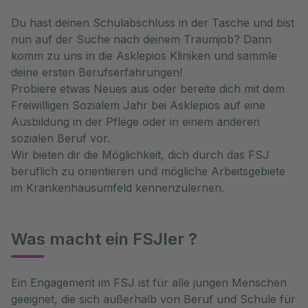
Du hast deinen Schulabschluss in der Tasche und bist
nun auf der Suche nach deinem Traumjob? Dann
komm zu uns in die Asklepios Kliniken und sammle
deine ersten Berufserfahrungen!
Probiere etwas Neues aus oder bereite dich mit dem
Freiwilligen Sozialem Jahr bei Asklepios auf eine
Ausbildung in der Pflege oder in einem anderen
sozialen Beruf vor.
Wir bieten dir die Möglichkeit, dich durch das FSJ
beruflich zu orientieren und mögliche Arbeitsgebiete
im Krankenhausumfeld kennenzulernen.
Was macht ein FSJler ?
Ein Engagement im FSJ ist für alle jungen Menschen
geeignet, die sich außerhalb von Beruf und Schule für