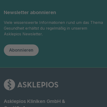
Newsletter abonnieren
Viele wissenswerte Informationen rund um das Thema
Gesundheit erhältst du regelmäßig in unserem
Asklepios Newsletter.
Abonnieren
Asklepios Kliniken GmbH &