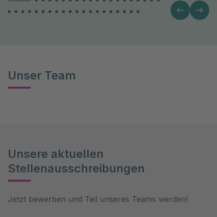
Unser Team
Unsere aktuellen
Stellenausschreibungen
Jetzt bewerben und Teil unseres Teams werden!