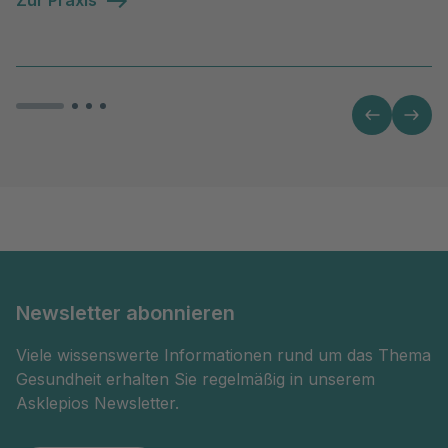
Newsletter abonnieren
Viele wissenswerte Informationen rund um das Thema
Gesundheit erhalten Sie regelmäßig in unserem
Asklepios Newsletter.