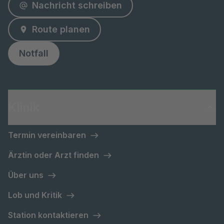
Nachricht schreiben
Route planen
Notfall
Klinik
Termin vereinbaren
Ärztin oder Arzt finden
Über uns
Lob und Kritik
Station kontaktieren