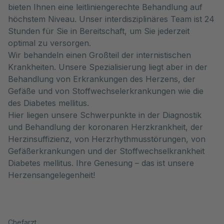
bieten Ihnen eine leitliniengerechte Behandlung auf
höchstem Niveau. Unser interdisziplinäres Team ist 24
Stunden für Sie in Bereitschaft, um Sie jederzeit
optimal zu versorgen.
Wir behandeln einen Großteil der internistischen
Krankheiten. Unsere Spezialisierung liegt aber in der
Behandlung von Erkrankungen des Herzens, der
Gefäße und von Stoffwechselerkrankungen wie die
des Diabetes mellitus.
Hier liegen unsere Schwerpunkte in der Diagnostik
und Behandlung der koronaren Herzkrankheit, der
Herzinsuffizienz, von Herzrhythmusstörungen, von
Gefäßerkrankungen und der Stoffwechselkrankheit
Diabetes mellitus. Ihre Genesung – das ist unsere
Herzensangelegenheit!
Chefarzt