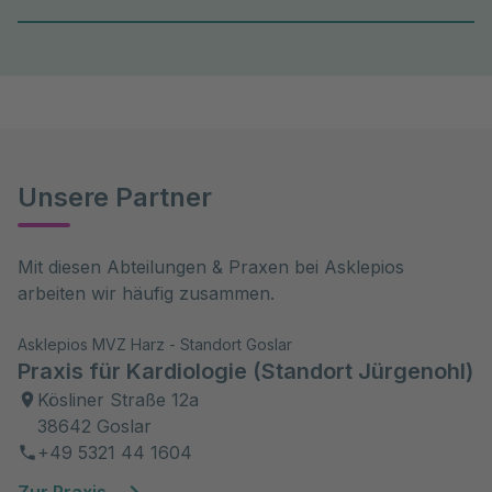
Unsere Partner
Mit diesen Abteilungen & Praxen bei Asklepios 
arbeiten wir häufig zusammen.
Asklepios MVZ Harz - Standort Goslar
Praxis für Kardiologie (Standort Jürgenohl)
Kösliner Straße 12a
38642 Goslar
+49 5321 44 1604
Zur Praxis