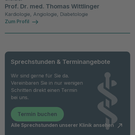
Prof. Dr. med. Thomas Wittlinger
Kardiologie, Angiologie, Diabetologie
Zum Profil
Sprechstunden & Terminangebote
Wir sind gerne für Sie da.
Vereinbaren Sie in nur wenigen
Schritten direkt einen Termin
bei uns.
Termin buchen
Alle Sprechstunden unserer Klinik ansehen