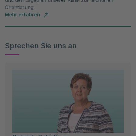
und den Lageplan unserer Klinik zur leichteren
Orientierung.
Mehr erfahren
Sprechen Sie uns an