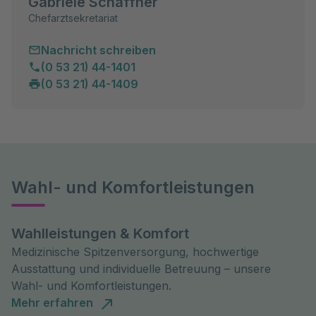
Gabriele Schäffner
Chefarztsekretariat
Nachricht schreiben
(0 53 21) 44-1401
(0 53 21) 44-1409
Wahl- und Komfortleistungen
Wahlleistungen & Komfort
Medizinische Spitzenversorgung, hochwertige
Ausstattung und individuelle Betreuung – unsere
Wahl- und Komfortleistungen.
Mehr erfahren