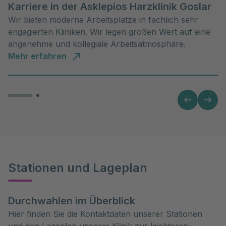
Karriere in der Asklepios Harzklinik Goslar
Wir bieten moderne Arbeitsplätze in fachlich sehr
engagierten Kliniken. Wir legen großen Wert auf eine
angenehme und kollegiale Arbeitsatmosphäre.
Mehr erfahren
Stationen und Lageplan
Durchwahlen im Überblick
Hier finden Sie die Kontaktdaten unserer Stationen