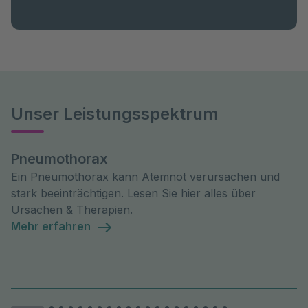
Unser Leistungsspektrum
Pneumothorax
Ein Pneumothorax kann Atemnot verursachen und
stark beeinträchtigen. Lesen Sie hier alles über
Ursachen & Therapien.
Mehr erfahren